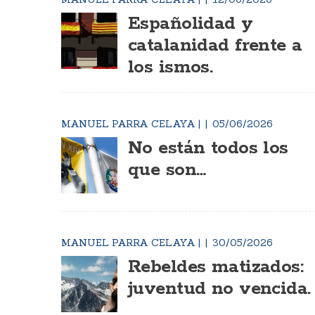
Españolidad y
catalanidad frente a
los ismos.
MANUEL PARRA CELAYA
|
05/06/2026
No están todos los
que son…
MANUEL PARRA CELAYA
|
30/05/2026
Rebeldes matizados:
juventud no vencida.