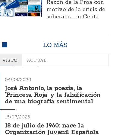
Razón de la Proa con
motivo de la crisis de
soberanía en Ceuta
LO MÁS
VISTO
ACTUAL
04/08/2026
José Antonio, la poesía, la
'Princesa Roja' y la falsificación
de una biografía sentimental
15/07/2026
18 de julio de 1960: nace la
Organización Juvenil Española