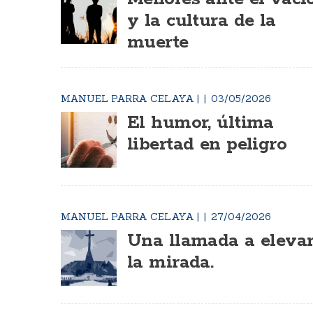
y la cultura de la
muerte
MANUEL PARRA CELAYA
|
03/05/2026
El humor, última
libertad en peligro
MANUEL PARRA CELAYA
|
27/04/2026
Una llamada a eleva
la mirada.