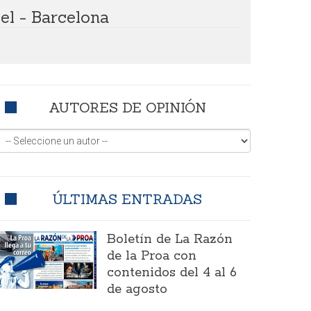
cel - Barcelona
AUTORES DE OPINIÓN
ÚLTIMAS ENTRADAS
Boletín de La Razón
de la Proa con
contenidos del 4 al 6
de agosto