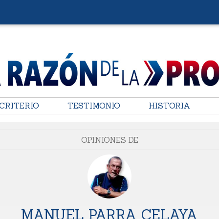
CRITERIO
TESTIMONIO
HISTORIA
OPINIONES DE
MANUEL PARRA CELAYA