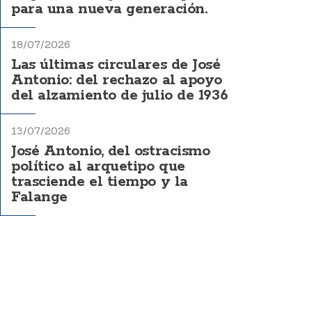
para una nueva generación.
18/07/2026
Las últimas circulares de José
Antonio: del rechazo al apoyo
del alzamiento de julio de 1936
13/07/2026
José Antonio, del ostracismo
político al arquetipo que
trasciende el tiempo y la
Falange