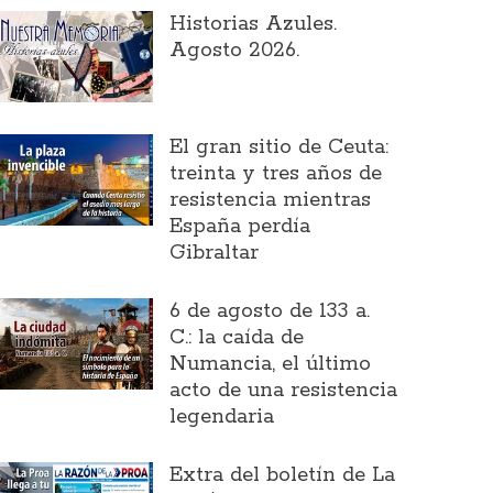
Historias Azules.
Agosto 2026.
El gran sitio de Ceuta:
treinta y tres años de
resistencia mientras
España perdía
Gibraltar
6 de agosto de 133 a.
C.: la caída de
Numancia, el último
acto de una resistencia
legendaria
Extra del boletín de La