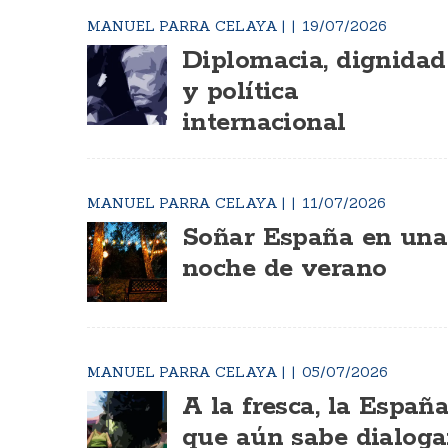
MANUEL PARRA CELAYA
|
19/07/2026
Diplomacia, dignidad
y política
internacional
MANUEL PARRA CELAYA
|
11/07/2026
Soñar España en una
noche de verano
MANUEL PARRA CELAYA
|
05/07/2026
A la fresca, la Españ
que aún sabe dialoga