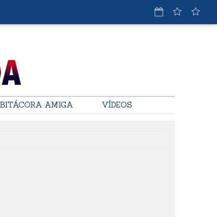
BITÁCORA AMIGA
VÍDEOS