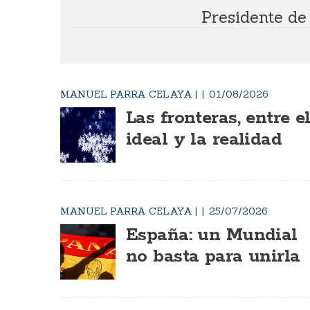
Presidente de 
MANUEL PARRA CELAYA
|
01/08/2026
Las fronteras, entre e
ideal y la realidad
MANUEL PARRA CELAYA
|
25/07/2026
España: un Mundial
no basta para unirla