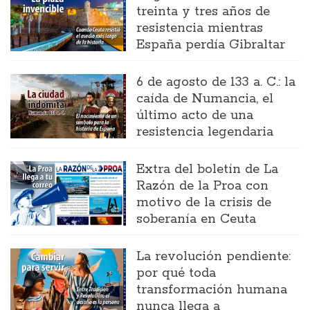
treinta y tres años de
resistencia mientras
España perdía Gibraltar
6 de agosto de 133 a. C.: la
caída de Numancia, el
último acto de una
resistencia legendaria
Extra del boletín de La
Razón de la Proa con
motivo de la crisis de
soberanía en Ceuta
La revolución pendiente:
por qué toda
transformación humana
nunca llega a