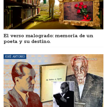
El verso malogrado: memoria de un
poeta y su destino.
JOSÉ ANTONIO