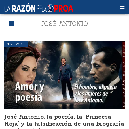
JOSÉ ANTONIO
TESTIMONIO
José Antonio, la poesía, la 'Princesa
Roja' y la falsificación de una biografía