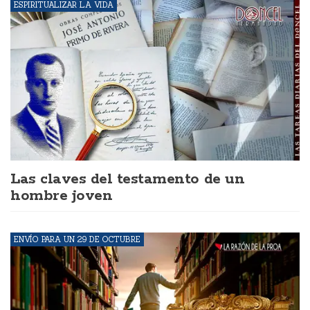
ESPIRITUALIZAR LA VIDA
Las claves del testamento de un
hombre joven
ENVÍO PARA UN 29 DE OCTUBRE