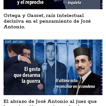
Ortega y Gasset, raíz intelectual
decisiva en el pensamiento de José
Antonio.
JOSÉ ANTONIO
El abrazo de José Antonio al juez que