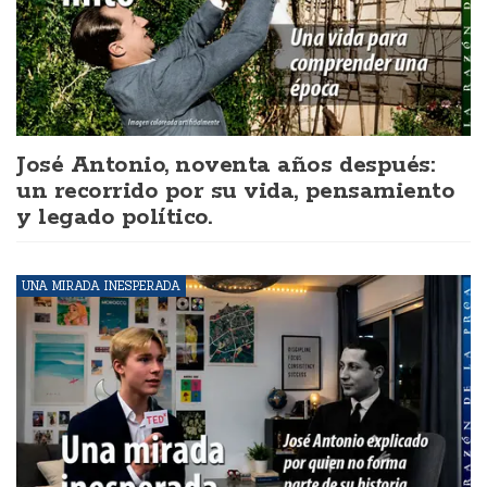
José Antonio, noventa años después:
un recorrido por su vida, pensamiento
y legado político.
UNA MIRADA INESPERADA