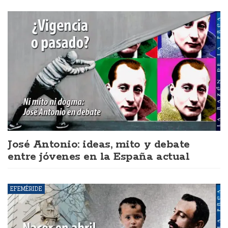
José Antonio: ideas, mito y debate
entre jóvenes en la España actual
EFEMÉRIDE