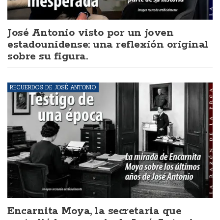
José Antonio visto por un joven
estadounidense: una reflexión original
sobre su figura.
RECUERDOS DE JOSÉ ANTONIO
Encarnita Moya, la secretaria que