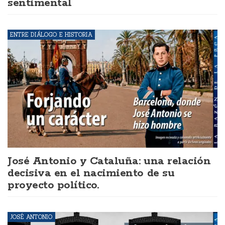
sentimental
ENTRE DIÁLOGO E HISTORIA
José Antonio y Cataluña: una relación
decisiva en el nacimiento de su
proyecto político.
JOSÉ ANTONIO