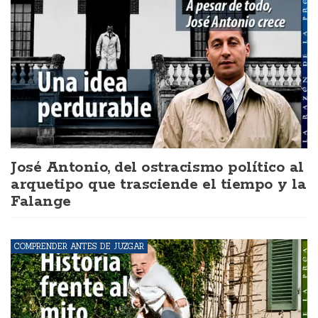
José Antonio, del ostracismo político al
arquetipo que trasciende el tiempo y la
Falange
COMPRENDER ANTES DE JUZGAR