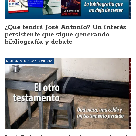
¿Qué tendrá José Antonio? Un interés
persistente que sigue generando
bibliografía y debate.
MEMORIA JOSEANTONIANA