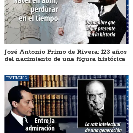
José Antonio Primo de Rivera: 123 años
del nacimiento de una figura histórica
TESTIMONIO