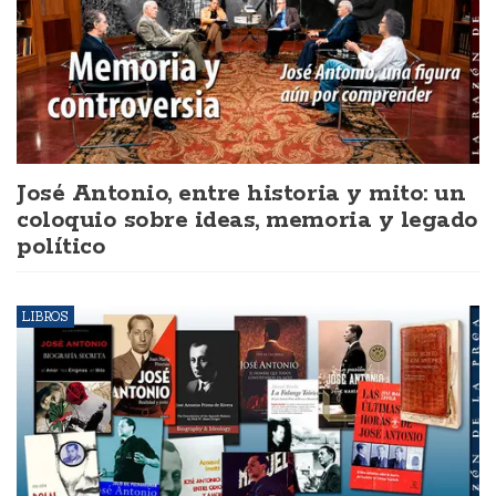
José Antonio, entre historia y mito: un
coloquio sobre ideas, memoria y legado
político
LIBROS