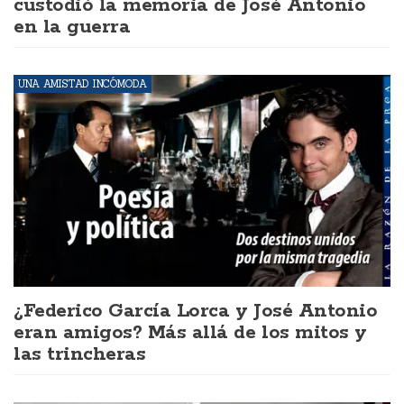
custodió la memoria de José Antonio
en la guerra
UNA AMISTAD INCÓMODA
¿Federico García Lorca y José Antonio
eran amigos? Más allá de los mitos y
las trincheras