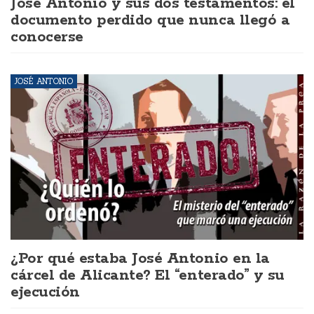
José Antonio y sus dos testamentos: el
documento perdido que nunca llegó a
conocerse
JOSÉ ANTONIO
¿Por qué estaba José Antonio en la
cárcel de Alicante? El “enterado” y su
ejecución