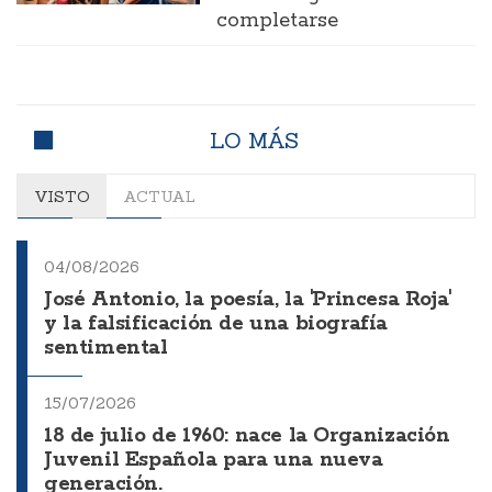
completarse
LO MÁS
VISTO
ACTUAL
04/08/2026
José Antonio, la poesía, la 'Princesa Roja'
y la falsificación de una biografía
sentimental
15/07/2026
18 de julio de 1960: nace la Organización
Juvenil Española para una nueva
generación.