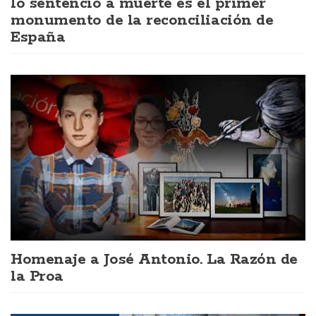
lo sentenció a muerte es el primer
monumento de la reconciliación de
España
Homenaje a José Antonio. La Razón de
la Proa