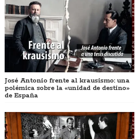
José Antonio frente al krausismo: una
polémica sobre la «unidad de destino»
de España