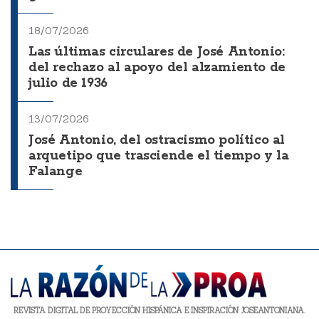
18/07/2026
Las últimas circulares de José Antonio:
del rechazo al apoyo del alzamiento de
julio de 1936
13/07/2026
José Antonio, del ostracismo político al
arquetipo que trasciende el tiempo y la
Falange
REVISTA DIGITAL DE PROYECCIÓN HISPÁNICA E INSPIRACIÓN JOSEANTONIANA.