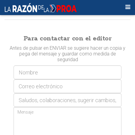
Para contactar con el editor
Antes de pulsar en ENVIAR se sugiere hacer un copia y
pega del mensaje y guardar como medida de
seguridad