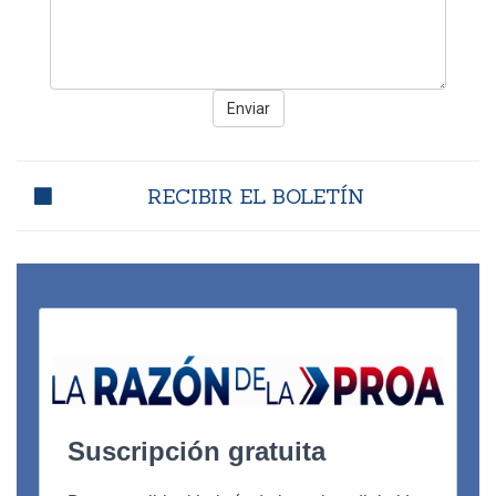
Enviar
RECIBIR EL BOLETÍN