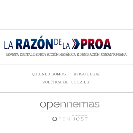
REVISTA DIGITAL DE PROYECCIÓN HISPÁNICA E INSPIRACIÓN JOSEANTONIANA.
QUIÉNES SOMOS
AVISO LEGAL
POLÍTICA DE 'COOKIES'