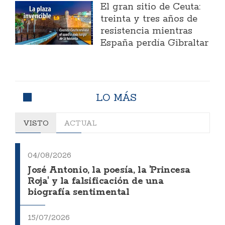
El gran sitio de Ceuta:
treinta y tres años de
resistencia mientras
España perdía Gibraltar
LO MÁS
VISTO
ACTUAL
04/08/2026
José Antonio, la poesía, la 'Princesa
Roja' y la falsificación de una
biografía sentimental
15/07/2026