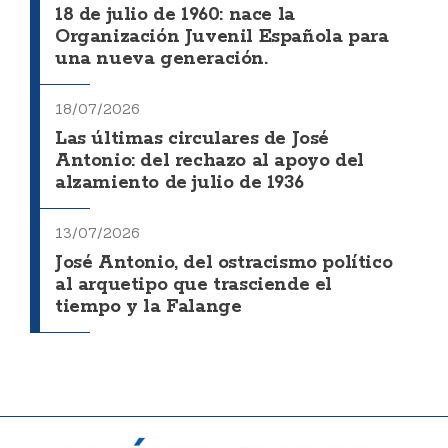
18 de julio de 1960: nace la
Organización Juvenil Española para
una nueva generación.
18/07/2026
Las últimas circulares de José
Antonio: del rechazo al apoyo del
alzamiento de julio de 1936
13/07/2026
José Antonio, del ostracismo político
al arquetipo que trasciende el
tiempo y la Falange