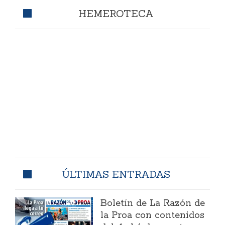
HEMEROTECA
ÚLTIMAS ENTRADAS
Boletín de La Razón de
la Proa con contenidos