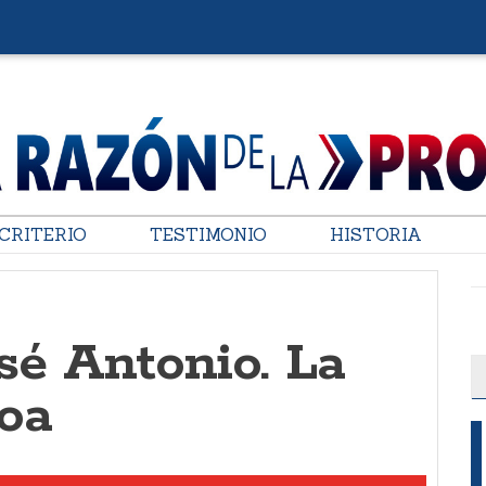
CRITERIO
TESTIMONIO
HISTORIA
sé Antonio. La
oa