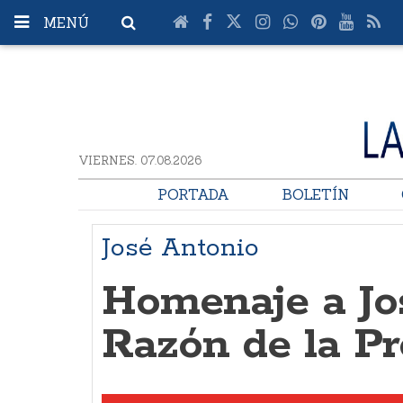
MENÚ
VIERNES. 07.08.2026
PORTADA
BOLETÍN
José Antonio
Homenaje a Jo
Razón de la Pr