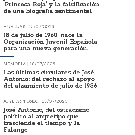
'Princesa Roja' y la falsificación
de una biografía sentimental
HUELLAS |
15/07/2026
18 de julio de 1960: nace la
Organización Juvenil Española
para una nueva generación.
MEMORIA |
18/07/2026
Las últimas circulares de José
Antonio: del rechazo al apoyo
del alzamiento de julio de 1936
JOSÉ ANTONIO |
13/07/2026
José Antonio, del ostracismo
político al arquetipo que
trasciende el tiempo y la
Falange