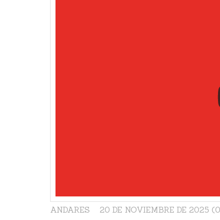
ANDARES
20 DE NOVIEMBRE DE 2025 (0