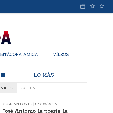
BITÁCORA AMIGA
VÍDEOS
LO MÁS
VISTO
ACTUAL
JOSÉ ANTONIO |
04/08/2026
José Antonio, la poesía, la