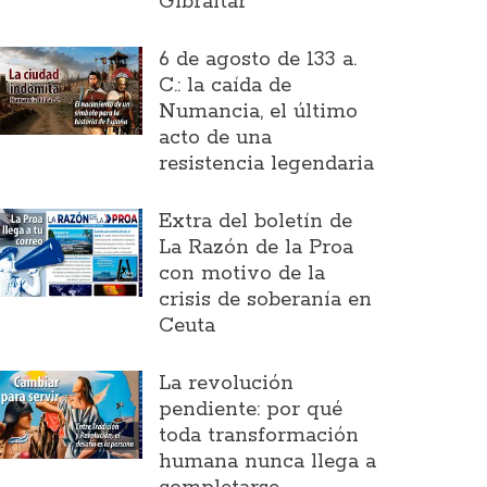
Gibraltar
6 de agosto de 133 a.
C.: la caída de
Numancia, el último
acto de una
resistencia legendaria
Extra del boletín de
La Razón de la Proa
con motivo de la
crisis de soberanía en
Ceuta
La revolución
pendiente: por qué
toda transformación
humana nunca llega a