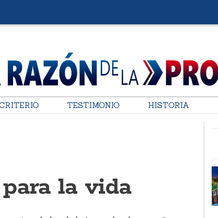
CRITERIO
TESTIMONIO
HISTORIA
para la vida