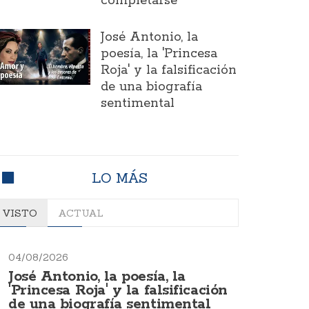
completarse
José Antonio, la
poesía, la 'Princesa
Roja' y la falsificación
de una biografía
sentimental
LO MÁS
VISTO
ACTUAL
04/08/2026
José Antonio, la poesía, la
'Princesa Roja' y la falsificación
de una biografía sentimental