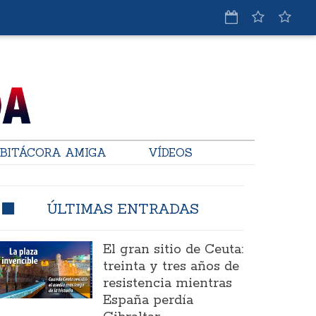
BITÁCORA AMIGA
VÍDEOS
ÚLTIMAS ENTRADAS
El gran sitio de Ceuta:
treinta y tres años de
resistencia mientras
España perdía