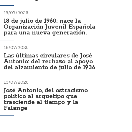
15/07/2026
18 de julio de 1960: nace la
Organización Juvenil Española
para una nueva generación.
18/07/2026
Las últimas circulares de José
Antonio: del rechazo al apoyo
del alzamiento de julio de 1936
13/07/2026
José Antonio, del ostracismo
político al arquetipo que
trasciende el tiempo y la
Falange