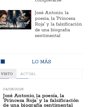
completarse
José Antonio, la
poesía, la 'Princesa
Roja' y la falsificación
de una biografía
sentimental
LO MÁS
VISTO
ACTUAL
04/08/2026
José Antonio, la poesía, la
'Princesa Roja' y la falsificación
de una biografía sentimental