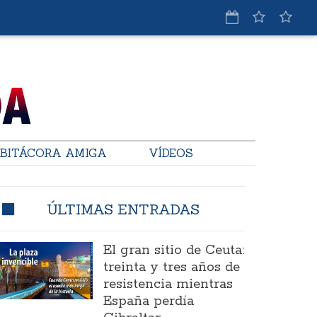
BITÁCORA AMIGA
VÍDEOS
ÚLTIMAS ENTRADAS
El gran sitio de Ceuta:
treinta y tres años de
resistencia mientras
España perdía