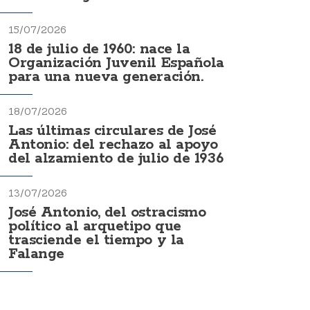
15/07/2026
18 de julio de 1960: nace la
Organización Juvenil Española
para una nueva generación.
18/07/2026
Las últimas circulares de José
Antonio: del rechazo al apoyo
del alzamiento de julio de 1936
13/07/2026
José Antonio, del ostracismo
político al arquetipo que
trasciende el tiempo y la
Falange