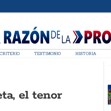
CRITERIO
TESTIMONIO
HISTORIA
ta, el tenor