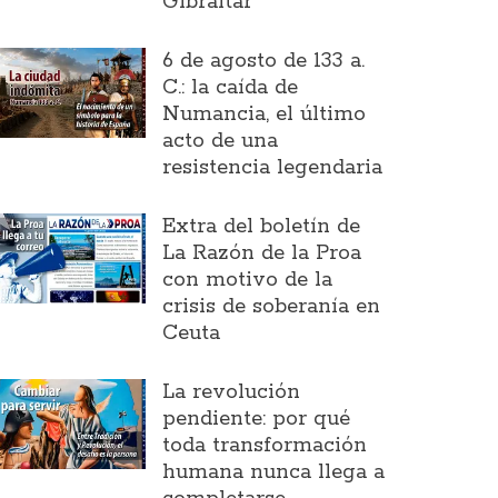
Gibraltar
6 de agosto de 133 a.
C.: la caída de
Numancia, el último
acto de una
resistencia legendaria
Extra del boletín de
La Razón de la Proa
con motivo de la
crisis de soberanía en
Ceuta
La revolución
pendiente: por qué
toda transformación
humana nunca llega a