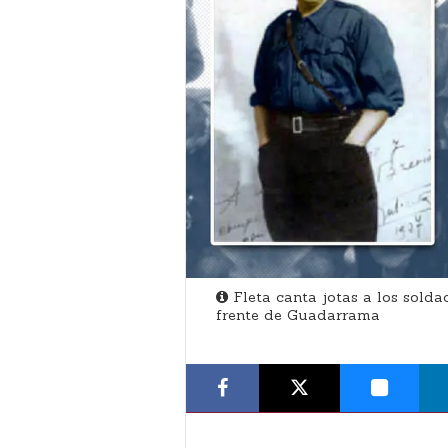
Fleta canta jotas a los solda
frente de Guadarrama