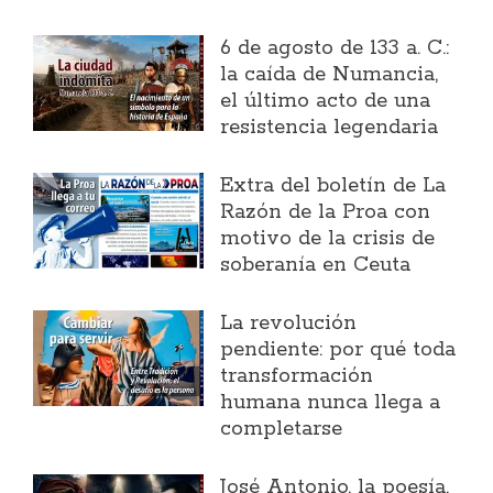
6 de agosto de 133 a. C.:
la caída de Numancia,
el último acto de una
resistencia legendaria
Extra del boletín de La
Razón de la Proa con
motivo de la crisis de
soberanía en Ceuta
La revolución
pendiente: por qué toda
transformación
humana nunca llega a
completarse
José Antonio, la poesía,