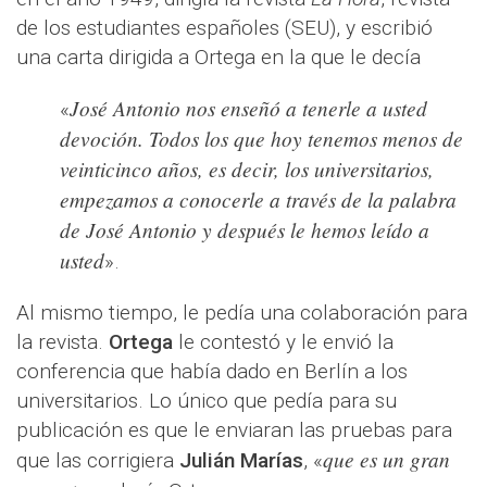
de los estudiantes españoles (SEU), y escribió
una carta dirigida a Ortega en la que le decía
José Antonio nos enseñó a tenerle a usted
«
devoción. Todos los que hoy tenemos menos de
veinticinco años, es decir, los universitarios,
empezamos a conocerle a través de la palabra
de José Antonio y después le hemos leído a
usted
».
Al mismo tiempo, le pedía una colaboración para
la revista.
Ortega
le contestó y le envió la
conferencia que había dado en Berlín a los
universitarios. Lo único que pedía para su
publicación es que le enviaran las pruebas para
que es un gran
que las corrigiera
Julián Marías
, «