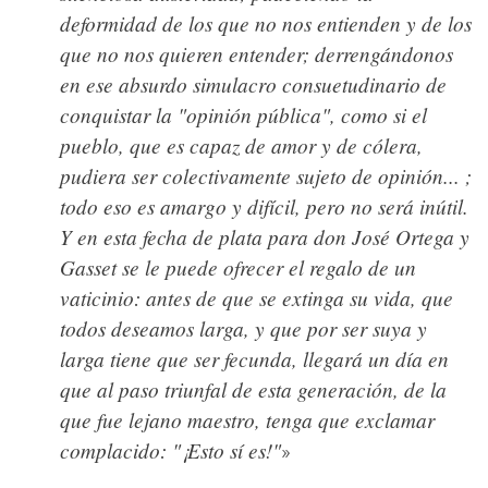
deformidad de los que no nos entienden y de los
que no nos quieren entender; derrengándonos
en ese absurdo simulacro consuetudinario de
conquistar la "opinión pública", como si el
pueblo, que es capaz de amor y de cólera,
pudiera ser colectivamente sujeto de opinión... ;
todo eso es amargo y difícil, pero no será inútil.
Y en esta fecha de plata para don José Ortega y
Gasset se le puede ofrecer el regalo de un
vaticinio: antes de que se extinga su vida, que
todos deseamos larga, y que por ser suya y
larga tiene que ser fecunda, llegará un día en
que al paso triunfal de esta generación, de la
que fue lejano maestro, tenga que exclamar
complacido: "¡Esto sí es!"
»