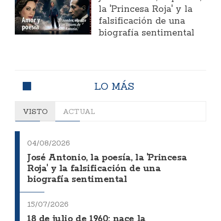
la 'Princesa Roja' y la
falsificación de una
biografía sentimental
LO MÁS
VISTO
ACTUAL
04/08/2026
José Antonio, la poesía, la 'Princesa
Roja' y la falsificación de una
biografía sentimental
15/07/2026
18 de julio de 1960: nace la