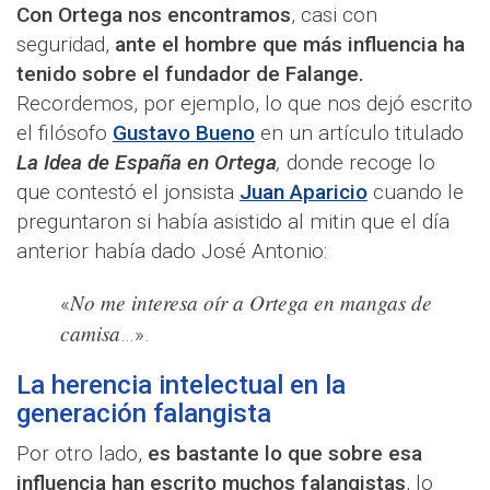
Con Ortega nos encontramos
, casi con
seguridad,
ante el hombre que más influencia ha
tenido sobre el fundador de Falange.
Recordemos, por ejemplo, lo que nos dejó escrito
el filósofo
Gustavo Bueno
en un artículo titulado
La Idea de España en Ortega
,
donde recoge lo
que contestó el jonsista
Juan Aparicio
cuando le
preguntaron si había asistido al mitin que el día
anterior había dado José Antonio:
No me interesa oír a Ortega en mangas de
«
camisa
…».
La herencia intelectual en la
generación falangista
Por otro lado,
es bastante lo que sobre esa
influencia han escrito muchos falangistas
, lo