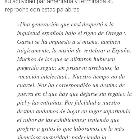
su actividad parlamentaria
y terminaba su
reproche con estas palabras:
Una generación que casi despertó a la
«​
inquietud española bajo el signo de Ortega y
Gasset se ha impuesto a sí misma, también
trágicamente, la misión de vertebrar a España.
Muchos de los que se alistaron hubiesen
preferido seguir, sin prisas ni arrebatos, la
vocación intelectual... Nuestro tiempo no da
cuartel. Nos ha correspondido un destino de
guerra en el que hay que dejarse sin regateo la
piel y las entrañas.
Por fidelidad a nuestro
destino andamos de lugar en lugar soportando
el rubor de las exhibiciones; teniendo que
proferir a gritos lo que laboramos en la más
silenciosa austeridad; padeciendo la