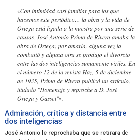
Con intimidad casi familiar para los que
«
hacemos este periódico… la obra y la vida de
Ortega está ligada a la nuestra por una serie de
causas. José Antonio Primo de Rivera amaba la
obra de Ortega; por amarla, alguna vez la
combatió y alguna otra se produjo el divorcio
entre las dos inteligencias sumamente viriles. En
el número 12 de la revista Haz, 5 de diciembre
de 1935, Primo de Rivera publicó un artículo,
titulado "Homenaje y reproche a D. José
Ortega y Gasset"
».
Admiración, crítica y distancia entre
dos inteligencias
José Antonio le reprochaba que se retirara
de