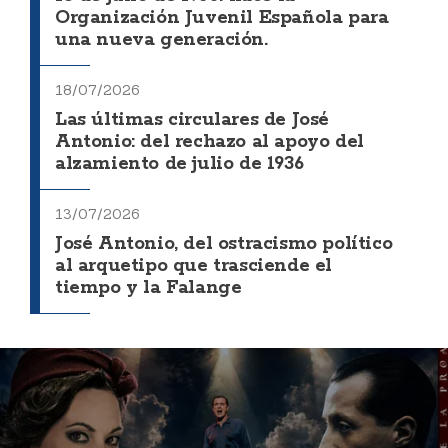
Organización Juvenil Española para
una nueva generación.
18/07/2026
Las últimas circulares de José
Antonio: del rechazo al apoyo del
alzamiento de julio de 1936
13/07/2026
José Antonio, del ostracismo político
al arquetipo que trasciende el
tiempo y la Falange