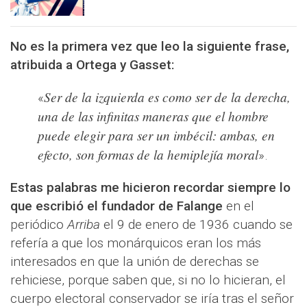
No es la primera vez que leo la siguiente frase,
atribuida a Ortega y Gasset:
Ser de la izquierda es como ser de la derecha,
«
una de las infinitas maneras que el hombre
puede elegir para ser un imbécil: ambas, en
efecto, son formas de la hemiplejía moral
».
Estas palabras me hicieron recordar siempre lo
que escribió el fundador de Falange
en el
periódico
Arriba
el 9 de enero de 1936 cuando se
refería a que los monárquicos eran los más
interesados en que la unión de derechas se
rehiciese, porque saben que, si no lo hicieran, el
cuerpo electoral conservador se iría tras el señor