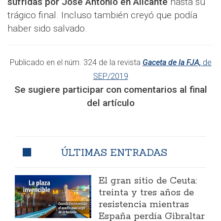
sufridas por José Antonio en Alicante
hasta su
trágico final. Incluso también creyó que podía
haber sido salvado.
Publicado en el núm. 324 de la revista
Gaceta de la FJA,
de
SEP/2019
Se sugiere participar con comentarios al final
del artículo
ÚLTIMAS ENTRADAS
El gran sitio de Ceuta:
treinta y tres años de
resistencia mientras
España perdía Gibraltar