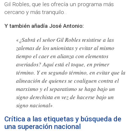
Gil Robles, que les ofrecía un programa más
cercano y más tranquilo..
Y también añadía José Antonio:
¿Sabrá el señor Gil Robles resistirse a las
«
zalemas de los unionistas y evitar al mismo
tiempo el caer en alianza con elementos
averiados? Aquí está el toque, en primer
término. Y en segundo término, en evitar que la
alineación de quienes se coaliguen contra el
marxismo y el separatismo se haga bajo un
signo derechista en vez de hacerse bajo un
signo nacional
».
Crítica a las etiquetas y búsqueda de
una superación nacional