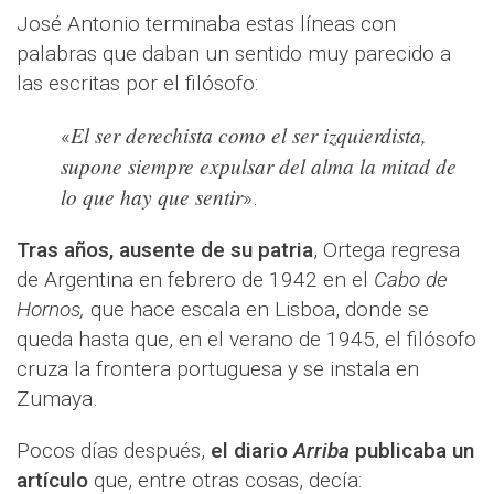
José Antonio terminaba estas líneas con
palabras que daban un sentido muy parecido a
las escritas por el filósofo:
El ser derechista como el ser izquierdista,
«
supone siempre expulsar del alma la mitad de
lo que hay que sentir
».
Tras años, ausente de su patria
, Ortega regresa
de Argentina en febrero de 1942 en el
Cabo de
Hornos,
que hace escala en Lisboa, donde se
queda hasta que, en el verano de 1945, el filósofo
cruza la frontera portuguesa y se instala en
Zumaya.
Pocos días después,
el diario
Arriba
publicaba un
artículo
que, entre otras cosas, decía: