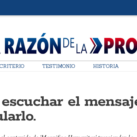
CRITERIO
TESTIMONIO
HISTORIA
 escuchar el mensaj
larlo.