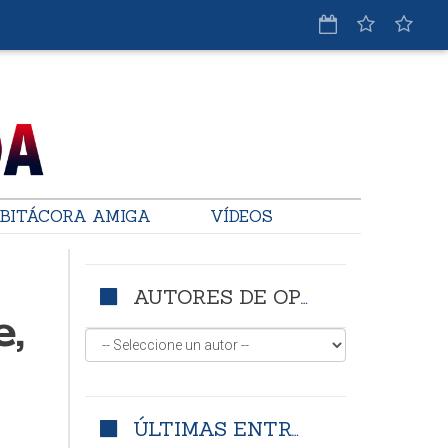
BITÁCORA AMIGA
VÍDEOS
AUTORES DE OPINIÓN
e,
ÚLTIMAS ENTRADAS