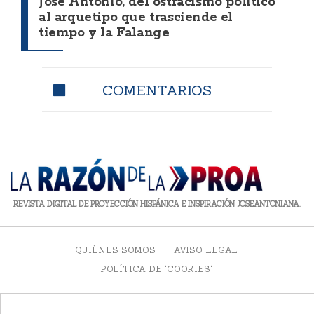
José Antonio, del ostracismo político
al arquetipo que trasciende el
tiempo y la Falange
COMENTARIOS
REVISTA DIGITAL DE PROYECCIÓN HISPÁNICA E INSPIRACIÓN JOSEANTONIANA.
QUIÉNES SOMOS
AVISO LEGAL
POLÍTICA DE 'COOKIES'