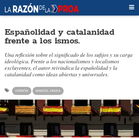
Españolidad y catalanidad
frente a los ismos.
Una reflexión sobre el significado de los sufijos y su carga
ideológica. Frente a los nacionalismos y localismos
excluyentes, el autor reivindica la españolidad y la
catalanidad como ideas abiertas y universales.
OPINIÓN
MANUEL PARRA