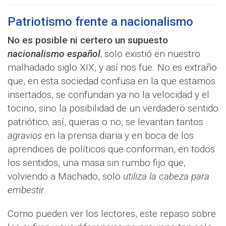
Patriotismo frente a nacionalismo
No es posible ni certero un supuesto
nacionalismo español
; solo existió en nuestro
malhadado siglo XIX, y así nos fue. No es extraño
que, en esta sociedad confusa en la que estamos
insertados, se confundan ya no la velocidad y el
tocino, sino la posibilidad de un verdadero sentido
patriótico; así, quieras o no, se levantan tantos
agravios
en la prensa diaria y en boca de los
aprendices de políticos que conforman, en todos
los sentidos, una masa sin rumbo fijo que,
volviendo a Machado, solo
utiliza la cabeza para
embestir
.
Como pueden ver los lectores, este repaso sobre