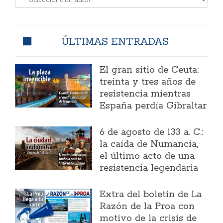
ÚLTIMAS ENTRADAS
El gran sitio de Ceuta:
treinta y tres años de
resistencia mientras
España perdía Gibraltar
6 de agosto de 133 a. C.:
la caída de Numancia,
el último acto de una
resistencia legendaria
Extra del boletín de La
Razón de la Proa con
motivo de la crisis de