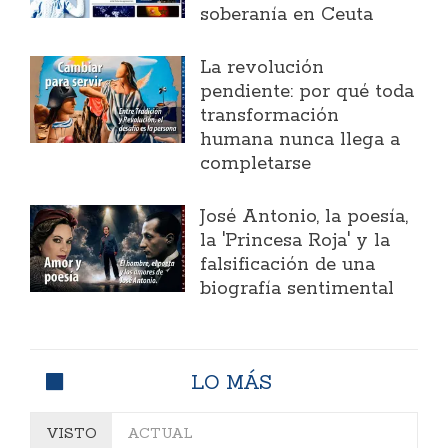
soberanía en Ceuta
La revolución
pendiente: por qué toda
transformación
humana nunca llega a
completarse
José Antonio, la poesía,
la 'Princesa Roja' y la
falsificación de una
biografía sentimental
LO MÁS
VISTO
ACTUAL