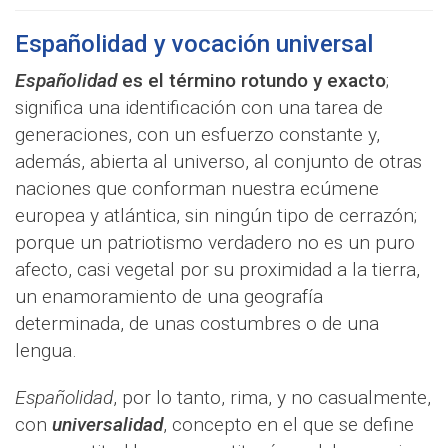
Españolidad y vocación universal
Españolidad
es el término rotundo y exacto
;
significa una identificación con una tarea de
generaciones, con un esfuerzo constante y,
además, abierta al universo, al conjunto de otras
naciones que conforman nuestra ecúmene
europea y atlántica, sin ningún tipo de cerrazón;
porque un patriotismo verdadero no es un puro
afecto, casi vegetal por su proximidad a la tierra,
un enamoramiento de una geografía
determinada, de unas costumbres o de una
lengua.
Españolidad
, por lo tanto, rima, y no casualmente,
con
universalidad
, concepto en el que se define