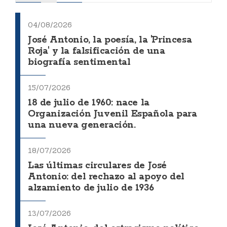
04/08/2026
José Antonio, la poesía, la 'Princesa
Roja' y la falsificación de una
biografía sentimental
15/07/2026
18 de julio de 1960: nace la
Organización Juvenil Española para
una nueva generación.
18/07/2026
Las últimas circulares de José
Antonio: del rechazo al apoyo del
alzamiento de julio de 1936
13/07/2026