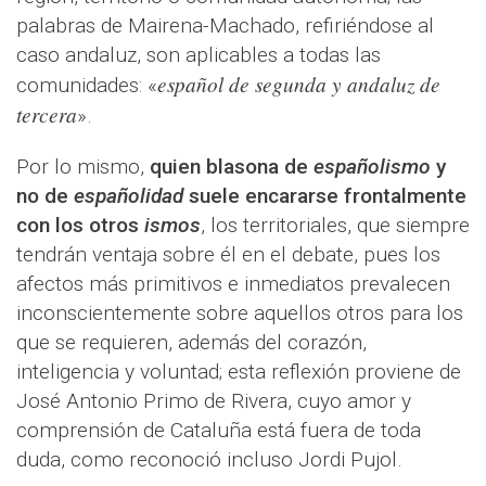
palabras de Mairena-Machado, refiriéndose al
caso andaluz, son aplicables a todas las
español de segunda y andaluz de
comunidades: «
tercera
».
Por lo mismo,
quien blasona de
españolismo
y
no de
españolidad
suele encararse frontalmente
con los otros
ismos
, los territoriales, que siempre
tendrán ventaja sobre él en el debate, pues los
afectos más primitivos e inmediatos prevalecen
inconscientemente sobre aquellos otros para los
que se requieren, además del corazón,
inteligencia y voluntad; esta reflexión proviene de
José Antonio Primo de Rivera, cuyo amor y
comprensión de Cataluña está fuera de toda
duda, como reconoció incluso Jordi Pujol.