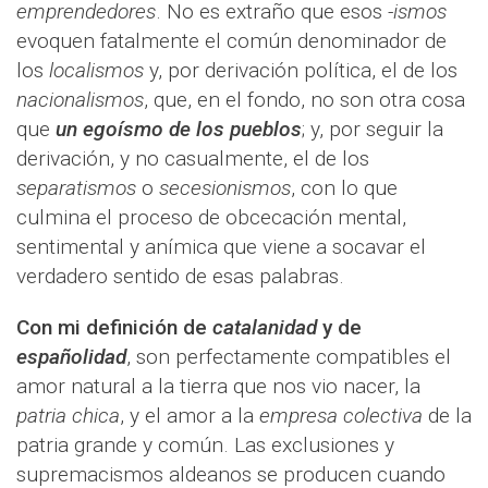
emprendedores
. No es extraño que esos
-ismos
evoquen fatalmente el común denominador de
los
localismos
y, por derivación política, el de los
nacionalismos
, que, en el fondo, no son otra cosa
que
un egoísmo de los pueblos
; y, por seguir la
derivación, y no casualmente, el de los
separatismos
o
secesionismos
, con lo que
culmina el proceso de obcecación mental,
sentimental y anímica que viene a socavar el
verdadero sentido de esas palabras.
Con mi definición de
catalanidad
y de
españolidad
, son perfectamente compatibles el
amor natural a la tierra que nos vio nacer, la
patria chica
, y el amor a la
empresa colectiva
de la
patria grande y común. Las exclusiones y
supremacismos aldeanos se producen cuando