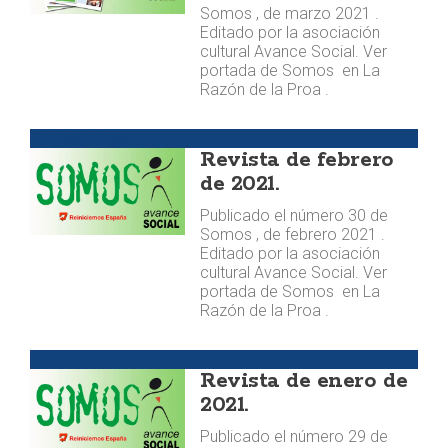
Somos , de marzo 2021 .
Editado por la asociación
cultural Avance Social. Ver
portada de Somos en La
Razón de la Proa .
Publicaciones
Revista de febrero
de 2021.
Publicado el número 30 de
Somos , de febrero 2021 .
Editado por la asociación
cultural Avance Social. Ver
portada de Somos en La
Razón de la Proa .
Publicaciones
Revista de enero de
2021.
Publicado el número 29 de