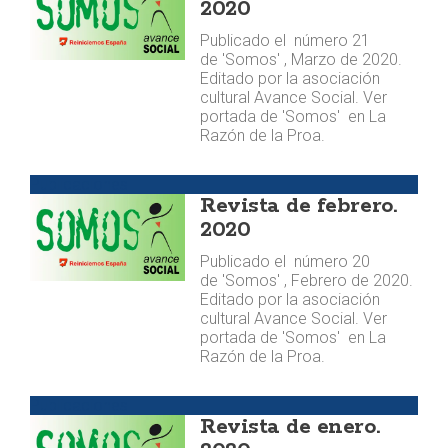
2020
Publicado el número 21
de 'Somos' , Marzo de 2020.
Editado por la asociación
cultural Avance Social. Ver
portada de 'Somos' en La
Razón de la Proa.
Publicaciones
Revista de febrero.
2020
Publicado el número 20
de 'Somos' , Febrero de 2020.
Editado por la asociación
cultural Avance Social. Ver
portada de 'Somos' en La
Razón de la Proa.
Publicaciones
Revista de enero.