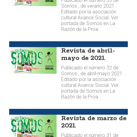
Publicado el número 33 de
Somos , de verano 2021 .
Editado por la asociación
cultural Avance Social. Ver
portada de Somos en La
Razón de la Proa .
Publicaciones
Revista de abril-
mayo de 2021.
Publicado el número 32 de
Somos , de abril-mayo 2021 .
Editado por la asociación
cultural Avance Social. Ver
portada de Somos en La
Razón de la Proa .
Publicaciones
Revista de marzo de
2021.
Publicado el número 31 de