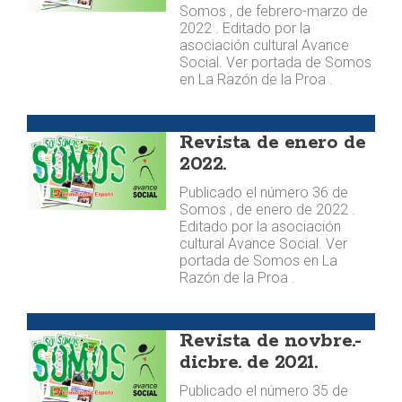
Somos , de febrero-marzo de
2022 . Editado por la
asociación cultural Avance
Social. Ver portada de Somos
en La Razón de la Proa .
Publicaciones
Revista de enero de
2022.
Publicado el número 36 de
Somos , de enero de 2022 .
Editado por la asociación
cultural Avance Social. Ver
portada de Somos en La
Razón de la Proa .
Publicaciones
Revista de novbre.-
dicbre. de 2021.
Publicado el número 35 de