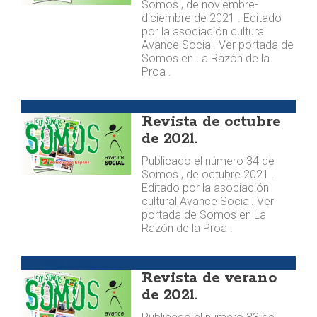
Somos , de noviembre-
diciembre de 2021 . Editado
por la asociación cultural
Avance Social. Ver portada de
Somos en La Razón de la
Proa .
Publicaciones
Revista de octubre
de 2021.
Publicado el número 34 de
Somos , de octubre 2021 .
Editado por la asociación
cultural Avance Social. Ver
portada de Somos en La
Razón de la Proa .
Publicaciones
Revista de verano
de 2021.