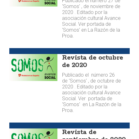
Publicado el número 27 de
'Somos' , de noviembre de
2020 . Editado por la
asociación cultural Avance
Social. Ver portada de
'Somos' en La Razón de la
Proa.
Publicaciones
Revista de octubre
de 2020
Publicado el número 26
de 'Somos' , de octubre de
2020 . Editado por la
asociación cultural Avance
Social. Ver portada de
'Somos' en La Razón de la
Proa.
Publicaciones
Revista de