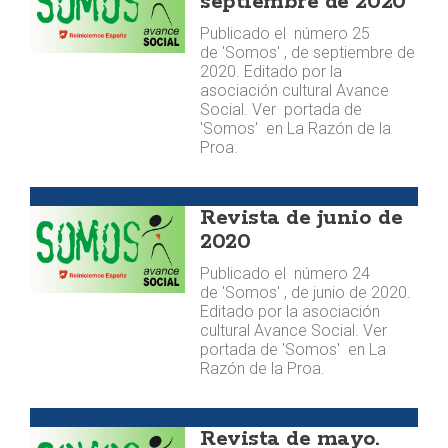
septiembre de 2020
Publicado el número 25
de 'Somos' , de septiembre de
2020. Editado por la
asociación cultural Avance
Social. Ver portada de
'Somos' en La Razón de la
Proa.
Publicaciones
Revista de junio de
2020
Publicado el número 24
de 'Somos' , de junio de 2020.
Editado por la asociación
cultural Avance Social. Ver
portada de 'Somos' en La
Razón de la Proa.
Publicaciones
Revista de mayo.