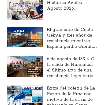
Historias Azules.
Agosto 2026.
El gran sitio de Ceuta:
treinta y tres años de
resistencia mientras
España perdía Gibraltar
6 de agosto de 133 a. C.:
la caída de Numancia,
el último acto de una
resistencia legendaria
Extra del boletín de La
Razón de la Proa con
motivo de la crisis de