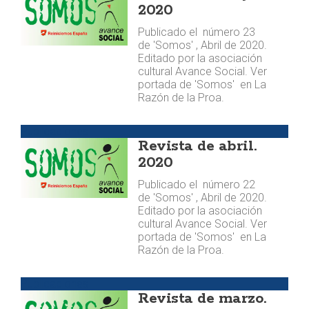
2020
Publicado el número 23
de 'Somos' , Abril de 2020.
Editado por la asociación
cultural Avance Social. Ver
portada de 'Somos' en La
Razón de la Proa.
Publicaciones
Revista de abril.
2020
Publicado el número 22
de 'Somos' , Abril de 2020.
Editado por la asociación
cultural Avance Social. Ver
portada de 'Somos' en La
Razón de la Proa.
Publicaciones
Revista de marzo.