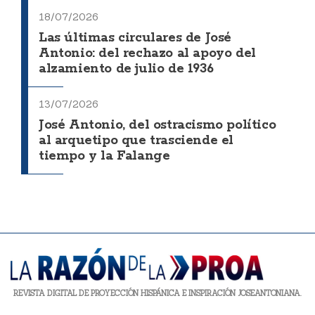
18/07/2026
Las últimas circulares de José
Antonio: del rechazo al apoyo del
alzamiento de julio de 1936
13/07/2026
José Antonio, del ostracismo político
al arquetipo que trasciende el
tiempo y la Falange
REVISTA DIGITAL DE PROYECCIÓN HISPÁNICA E INSPIRACIÓN JOSEANTONIANA.