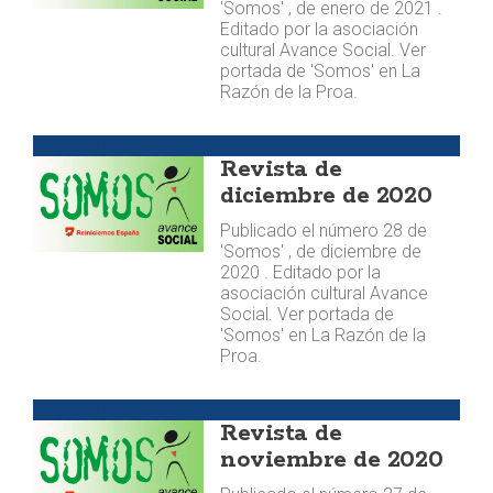
'Somos' , de enero de 2021 .
Editado por la asociación
cultural Avance Social. Ver
portada de 'Somos' en La
Razón de la Proa.
Publicaciones
Revista de
diciembre de 2020
Publicado el número 28 de
'Somos' , de diciembre de
2020 . Editado por la
asociación cultural Avance
Social. Ver portada de
'Somos' en La Razón de la
Proa.
Publicaciones
Revista de
noviembre de 2020