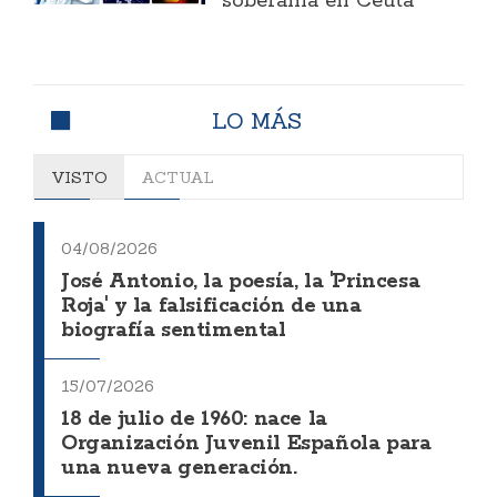
soberanía en Ceuta
LO MÁS
VISTO
ACTUAL
04/08/2026
José Antonio, la poesía, la 'Princesa
Roja' y la falsificación de una
biografía sentimental
15/07/2026
18 de julio de 1960: nace la
Organización Juvenil Española para
una nueva generación.