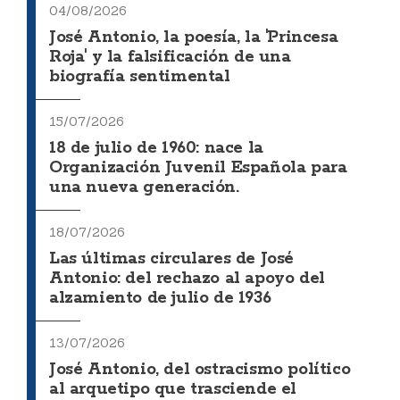
04/08/2026
José Antonio, la poesía, la 'Princesa
Roja' y la falsificación de una
biografía sentimental
15/07/2026
18 de julio de 1960: nace la
Organización Juvenil Española para
una nueva generación.
18/07/2026
Las últimas circulares de José
Antonio: del rechazo al apoyo del
alzamiento de julio de 1936
13/07/2026
José Antonio, del ostracismo político
al arquetipo que trasciende el