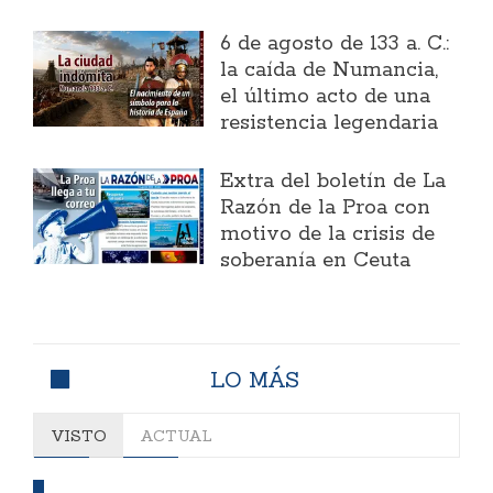
6 de agosto de 133 a. C.:
la caída de Numancia,
el último acto de una
resistencia legendaria
Extra del boletín de La
Razón de la Proa con
motivo de la crisis de
soberanía en Ceuta
LO MÁS
VISTO
ACTUAL