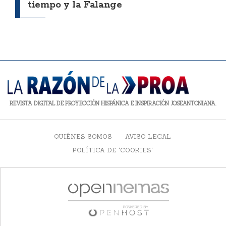
tiempo y la Falange
REVISTA DIGITAL DE PROYECCIÓN HISPÁNICA E INSPIRACIÓN JOSEANTONIANA.
QUIÉNES SOMOS
AVISO LEGAL
POLÍTICA DE 'COOKIES'