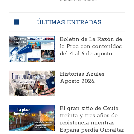
ÚLTIMAS ENTRADAS
Boletín de La Razón de
la Proa con contenidos
del 4 al 6 de agosto
Historias Azules.
Agosto 2026.
El gran sitio de Ceuta:
treinta y tres años de
resistencia mientras
España perdía Gibraltar