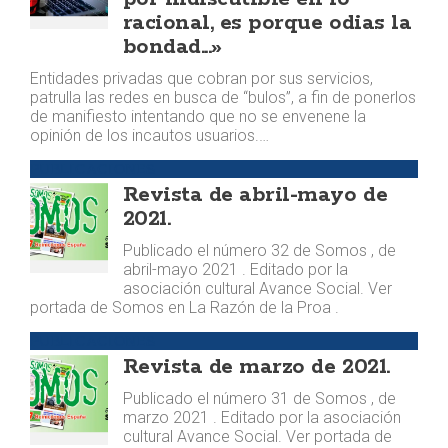
racional, es porque odias la
bondad...»
Entidades privadas que cobran por sus servicios,
patrulla las redes en busca de “bulos”, a fin de ponerlos
de manifiesto intentando que no se envenene la
opinión de los incautos usuarios.…
PUBLICACIONES
Revista de abril-mayo de
2021.
Publicado el número 32 de Somos , de
abril-mayo 2021 . Editado por la
asociación cultural Avance Social. Ver
portada de Somos en La Razón de la Proa .
PUBLICACIONES
Revista de marzo de 2021.
Publicado el número 31 de Somos , de
marzo 2021 . Editado por la asociación
cultural Avance Social. Ver portada de