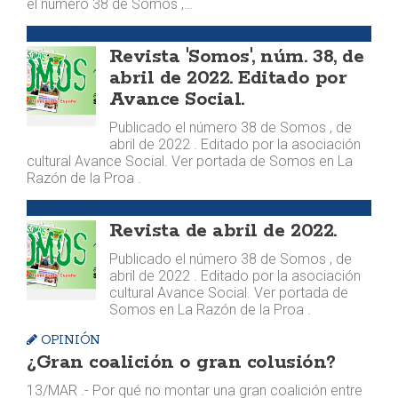
el número 38 de Somos ,…
BOLETÍN
Revista 'Somos', núm. 38, de
abril de 2022. Editado por
Avance Social.
Publicado el número 38 de Somos , de
abril de 2022 . Editado por la asociación
cultural Avance Social. Ver portada de Somos en La
Razón de la Proa .
PUBLICACIONES
Revista de abril de 2022.
Publicado el número 38 de Somos , de
abril de 2022 . Editado por la asociación
cultural Avance Social. Ver portada de
Somos en La Razón de la Proa .
OPINIÓN
¿Gran coalición o gran colusión?
13/MAR .- Por qué no montar una gran coalición entre