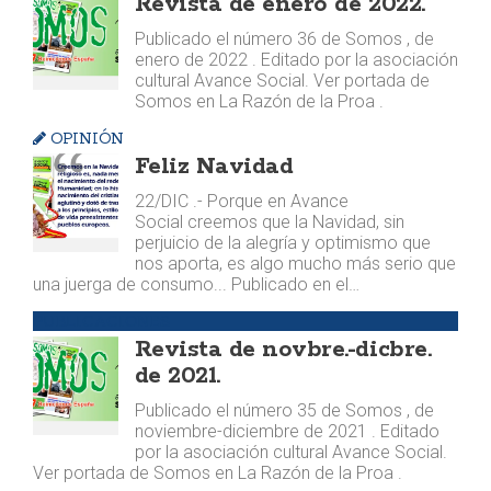
Revista de enero de 2022.
Publicado el número 36 de Somos , de
enero de 2022 . Editado por la asociación
cultural Avance Social. Ver portada de
Somos en La Razón de la Proa .
OPINIÓN
Feliz Navidad
22/DIC .- Porque en Avance
Social creemos que la Navidad, sin
perjuicio de la alegría y optimismo que
nos aporta, es algo mucho más serio que
una juerga de consumo... Publicado en el…
PUBLICACIONES
Revista de novbre.-dicbre.
de 2021.
Publicado el número 35 de Somos , de
noviembre-diciembre de 2021 . Editado
por la asociación cultural Avance Social.
Ver portada de Somos en La Razón de la Proa .