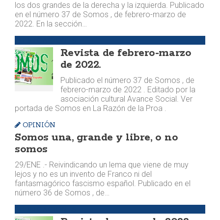
los dos grandes de la derecha y la izquierda. Publicado
en el número 37 de Somos , de febrero-marzo de
2022. En la sección…
PUBLICACIONES
Revista de febrero-marzo
de 2022.
Publicado el número 37 de Somos , de
febrero-marzo de 2022 . Editado por la
asociación cultural Avance Social. Ver
portada de Somos en La Razón de la Proa .
OPINIÓN
Somos una, grande y libre, o no
somos
29/ENE .- Reivindicando un lema que viene de muy
lejos y no es un invento de Franco ni del
fantasmagórico fascismo español. Publicado en el
número 36 de Somos , de…
PUBLICACIONES