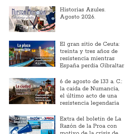
Historias Azules.
Agosto 2026.
El gran sitio de Ceuta:
treinta y tres años de
resistencia mientras
España perdía Gibraltar
6 de agosto de 133 a. C.:
la caída de Numancia,
el último acto de una
resistencia legendaria
Extra del boletín de La
Razón de la Proa con
motivo de la crisis de