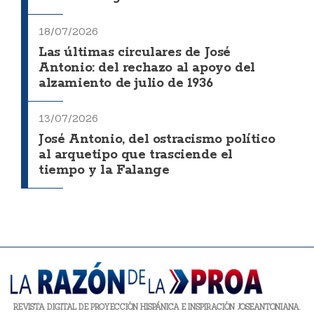
18/07/2026
Las últimas circulares de José
Antonio: del rechazo al apoyo del
alzamiento de julio de 1936
13/07/2026
José Antonio, del ostracismo político
al arquetipo que trasciende el
tiempo y la Falange
REVISTA DIGITAL DE PROYECCIÓN HISPÁNICA E INSPIRACIÓN JOSEANTONIANA.