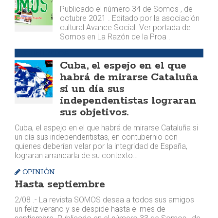
Publicado el número 34 de Somos , de
octubre 2021 . Editado por la asociación
cultural Avance Social. Ver portada de
Somos en La Razón de la Proa .
ARGUMENTOS
Cuba, el espejo en el que
habrá de mirarse Cataluña
si un día sus
independentistas lograran
sus objetivos.
Cuba, el espejo en el que habrá de mirarse Cataluña si
un día sus independentistas, en contubernio con
quienes deberían velar por la integridad de España,
lograran arrancarla de su contexto…
OPINIÓN
Hasta septiembre
2/08 .- La revista SOMOS desea a todos sus amigos
un feliz verano y se despide hasta el mes de