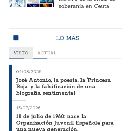
soberanía en Ceuta
LO MÁS
VISTO
ACTUAL
04/08/2026
José Antonio, la poesía, la 'Princesa
Roja' y la falsificación de una
biografía sentimental
15/07/2026
18 de julio de 1960: nace la
Organización Juvenil Española para
una nueva generación.