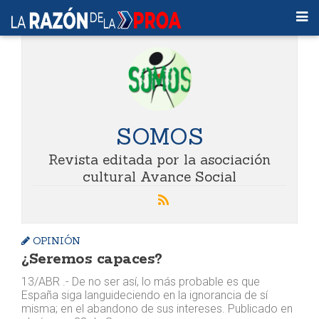
SOMOS
Revista editada por la asociación
cultural Avance Social
OPINIÓN
¿Seremos capaces?
13/ABR .- De no ser así, lo más probable es que
España siga languideciendo en la ignorancia de sí
misma; en el abandono de sus intereses. Publicado en