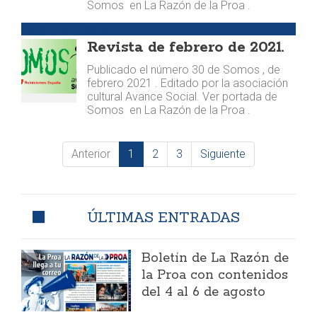
Somos en La Razón de la Proa .
PUBLICACIONES
Revista de febrero de 2021.
Publicado el número 30 de Somos , de
febrero 2021 . Editado por la asociación
cultural Avance Social. Ver portada de
Somos en La Razón de la Proa .
Anterior
1
2
3
Siguiente
ÚLTIMAS ENTRADAS
Boletín de La Razón de
la Proa con contenidos
del 4 al 6 de agosto