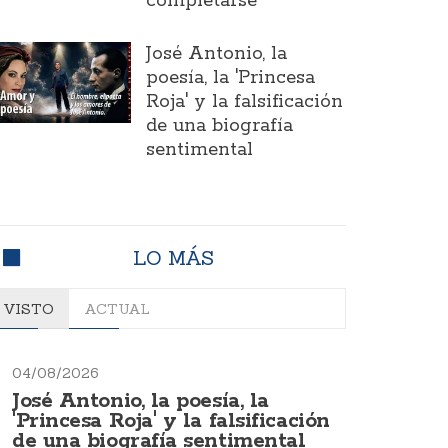
completarse
José Antonio, la
poesía, la 'Princesa
Roja' y la falsificación
de una biografía
sentimental
LO MÁS
VISTO
ACTUAL
04/08/2026
José Antonio, la poesía, la
'Princesa Roja' y la falsificación
de una biografía sentimental