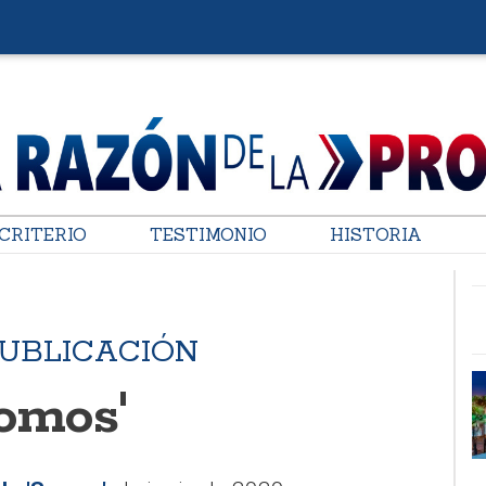
CRITERIO
TESTIMONIO
HISTORIA
PUBLICACIÓN
Somos'