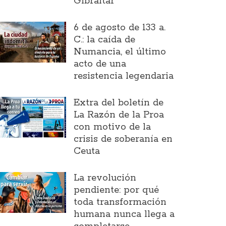
Gibraltar
6 de agosto de 133 a.
C.: la caída de
Numancia, el último
acto de una
resistencia legendaria
Extra del boletín de
La Razón de la Proa
con motivo de la
crisis de soberanía en
Ceuta
La revolución
pendiente: por qué
toda transformación
humana nunca llega a