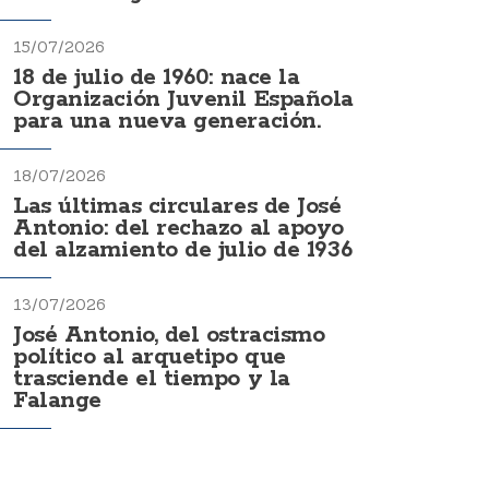
15/07/2026
18 de julio de 1960: nace la
Organización Juvenil Española
para una nueva generación.
18/07/2026
Las últimas circulares de José
Antonio: del rechazo al apoyo
del alzamiento de julio de 1936
13/07/2026
José Antonio, del ostracismo
político al arquetipo que
trasciende el tiempo y la
Falange