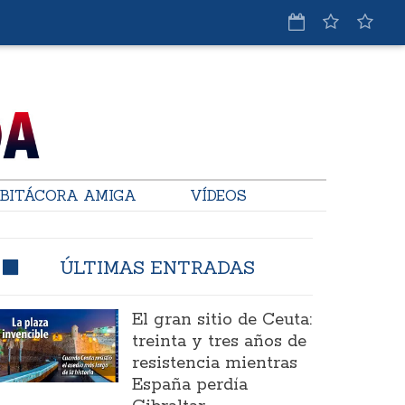
BITÁCORA AMIGA
VÍDEOS
ÚLTIMAS ENTRADAS
El gran sitio de Ceuta:
treinta y tres años de
resistencia mientras
España perdía