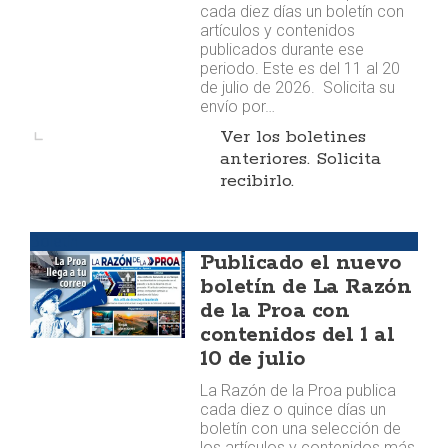
cada diez días un boletín con
artículos y contenidos
publicados durante ese
periodo. Este es del 11 al 20
de julio de 2026. Solicita su
envío por…
Ver los boletines
anteriores. Solicita
recibirlo.
Boletín
Publicado el nuevo
boletín de La Razón
de la Proa con
contenidos del 1 al
10 de julio
La Razón de la Proa publica
cada diez o quince días un
boletín con una selección de
los artículos y contenidos más