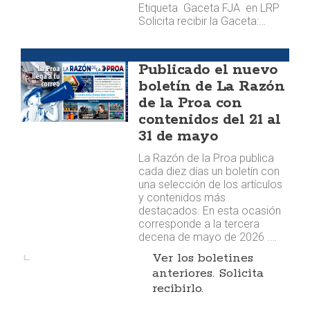
Etiqueta Gaceta FJA en LRP
Solicita recibir la Gaceta:…
Boletín
Publicado el nuevo
boletín de La Razón
de la Proa con
contenidos del 21 al
31 de mayo
La Razón de la Proa publica
cada diez días un boletín con
una selección de los artículos
y contenidos más
destacados. En esta ocasión
corresponde a la tercera
decena de mayo de 2026 .…
Ver los boletines
anteriores. Solicita
recibirlo.