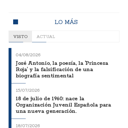
LO MÁS
VISTO
ACTUAL
04/08/2026
José Antonio, la poesía, la 'Princesa
Roja' y la falsificación de una
biografía sentimental
15/07/2026
18 de julio de 1960: nace la
Organización Juvenil Española para
una nueva generación.
18/07/2026