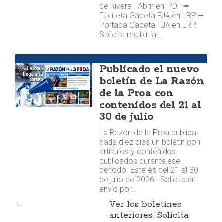
de Rivera . Abrir en: PDF ━
Etiqueta Gaceta FJA en LRP ━
Portada Gaceta FJA en LRP.
Solicita recibir la…
Boletín
Publicado el nuevo
boletín de La Razón
de la Proa con
contenidos del 21 al
30 de julio
La Razón de la Proa publica
cada diez días un boletín con
artículos y contenidos
publicados durante ese
periodo. Este es del 21 al 30
de julio de 2026. Solicita su
envío por…
Ver los boletines
anteriores. Solicita