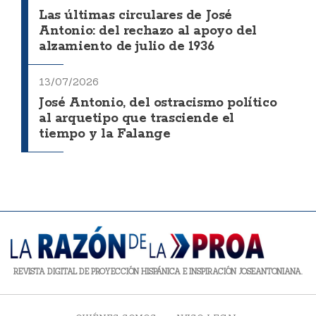
Las últimas circulares de José
Antonio: del rechazo al apoyo del
alzamiento de julio de 1936
13/07/2026
José Antonio, del ostracismo político
al arquetipo que trasciende el
tiempo y la Falange
REVISTA DIGITAL DE PROYECCIÓN HISPÁNICA E INSPIRACIÓN JOSEANTONIANA.