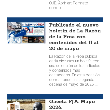
OJE. Abrir en: Formato
correo…
Boletín
Publicado el nuevo
boletín de La Razón
de la Proa con
contenidos del 11 al
20 de mayo
La Razón de la Proa publica
cada diez días un boletín con
una selección de los artículos
y contenidos más
destacados. En esta ocasión
corresponde a la segunda
decena de mayo de 2026 .…
Publicaciones
Gaceta FJA. Mayo
2026.