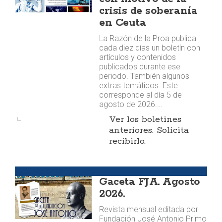
crisis de soberanía
en Ceuta
La Razón de la Proa publica
cada diez días un boletín con
artículos y contenidos
publicados durante ese
periodo. También algunos
extras temáticos. Este
corresponde al día 5 de
agosto de 2026.…
Ver los boletines
anteriores. Solicita
recibirlo.
Publicaciones
Gaceta FJA. Agosto
2026.
Revista mensual editada por
Fundación José Antonio Primo