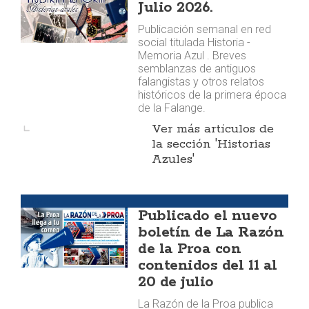
Julio 2026.
Publicación semanal en red
social titulada Historia -
Memoria Azul . Breves
semblanzas de antiguos
falangistas y otros relatos
históricos de la primera época
de la Falange.
Ver más artículos de
la sección 'Historias
Azules'
Boletín
Publicado el nuevo
boletín de La Razón
de la Proa con
contenidos del 11 al
20 de julio
La Razón de la Proa publica