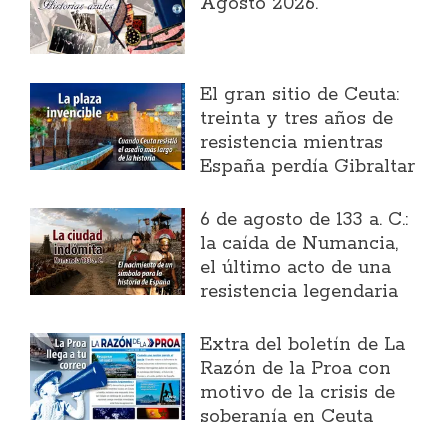
Agosto 2026.
El gran sitio de Ceuta:
treinta y tres años de
resistencia mientras
España perdía Gibraltar
6 de agosto de 133 a. C.:
la caída de Numancia,
el último acto de una
resistencia legendaria
Extra del boletín de La
Razón de la Proa con
motivo de la crisis de
soberanía en Ceuta