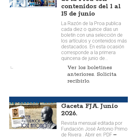
contenidos del 1 al
15 de junio
La Razón de la Proa publica
cada diez o quince días un
boletín con una selección de
los artículos y contenidos más
destacados. En esta ocasión
corresponde a la primera
quincena de junio de…
Ver los boletines
anteriores. Solicita
recibirlo.
Publicaciones
Gaceta FJA. Junio
2026.
Revista mensual editada por
Fundación José Antonio Primo
de Rivera . Abrir en: PDF ━