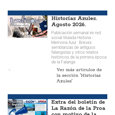
Publicaciones
Historias Azules.
Agosto 2026.
Publicación semanal en red
social titulada Historia -
Memoria Azul . Breves
semblanzas de antiguos
falangistas y otros relatos
históricos de la primera época
de la Falange.
Ver más artículos de
la sección 'Historias
Azules'
Boletín
Extra del boletín de
La Razón de la Proa
con motivo de la