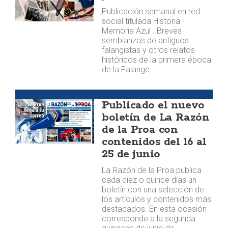
Publicación semanal en red
social titulada Historia -
Memoria Azul . Breves
semblanzas de antiguos
falangistas y otros relatos
históricos de la primera época
de la Falange.
Boletín
Publicado el nuevo
boletín de La Razón
de la Proa con
contenidos del 16 al
25 de junio
La Razón de la Proa publica
cada diez o quince días un
boletín con una selección de
los artículos y contenidos más
destacados. En esta ocasión
corresponde a la segunda