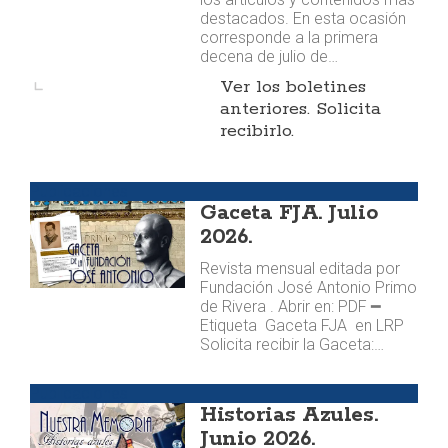
destacados. En esta ocasión
corresponde a la primera
decena de julio de…
Ver los boletines
anteriores. Solicita
recibirlo.
Publicaciones
Gaceta FJA. Julio
2026.
Revista mensual editada por
Fundación José Antonio Primo
de Rivera . Abrir en: PDF ━
Etiqueta Gaceta FJA en LRP
Solicita recibir la Gaceta:…
Publicaciones
Historias Azules.
Junio 2026.