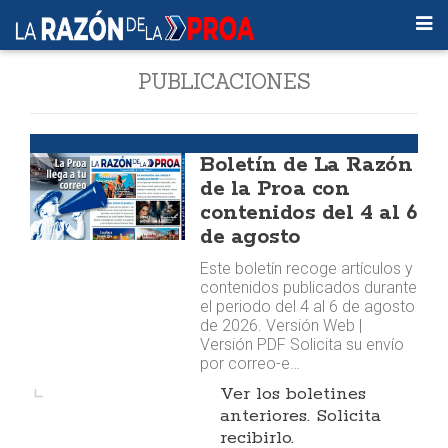
PUBLICACIONES
Boletín
Boletín de La Razón
de la Proa con
contenidos del 4 al 6
de agosto
Este boletín recoge artículos y
contenidos publicados durante
el periodo del 4 al 6 de agosto
de 2026. Versión Web |
Versión PDF Solicita su envío
por correo-e…
Ver los boletines
anteriores. Solicita
recibirlo.