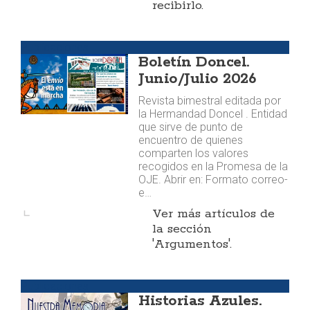
recibirlo.
Publicaciones
Boletín Doncel.
Junio/Julio 2026
Revista bimestral editada por
la Hermandad Doncel . Entidad
que sirve de punto de
encuentro de quienes
comparten los valores
recogidos en la Promesa de la
OJE. Abrir en: Formato correo-
e…
Ver más artículos de
la sección
'Argumentos'.
Publicaciones
Historias Azules.