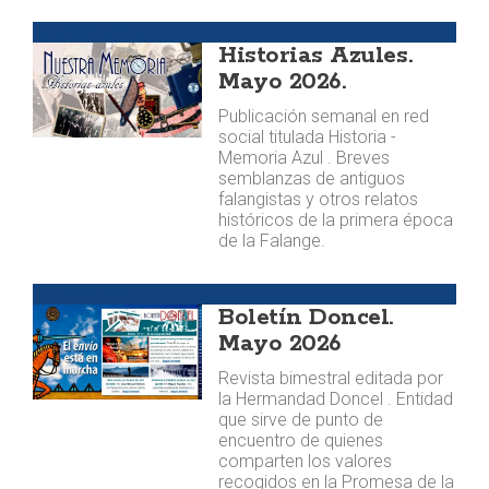
Publicaciones
Historias Azules.
Mayo 2026.
Publicación semanal en red
social titulada Historia -
Memoria Azul . Breves
semblanzas de antiguos
falangistas y otros relatos
históricos de la primera época
de la Falange.
Publicaciones
Boletín Doncel.
Mayo 2026
Revista bimestral editada por
la Hermandad Doncel . Entidad
que sirve de punto de
encuentro de quienes
comparten los valores
recogidos en la Promesa de la