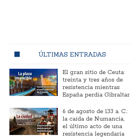
ÚLTIMAS ENTRADAS
El gran sitio de Ceuta:
treinta y tres años de
resistencia mientras
España perdía Gibraltar
6 de agosto de 133 a. C.:
la caída de Numancia,
el último acto de una
resistencia legendaria