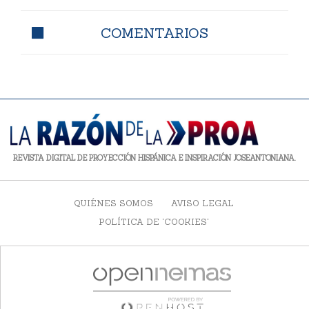
COMENTARIOS
REVISTA DIGITAL DE PROYECCIÓN HISPÁNICA E INSPIRACIÓN JOSEANTONIANA.
QUIÉNES SOMOS
AVISO LEGAL
POLÍTICA DE 'COOKIES'