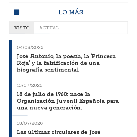
LO MÁS
VISTO
ACTUAL
04/08/2026
José Antonio, la poesía, la 'Princesa
Roja' y la falsificación de una
biografía sentimental
15/07/2026
18 de julio de 1960: nace la
Organización Juvenil Española para
una nueva generación.
18/07/2026
Las últimas circulares de José