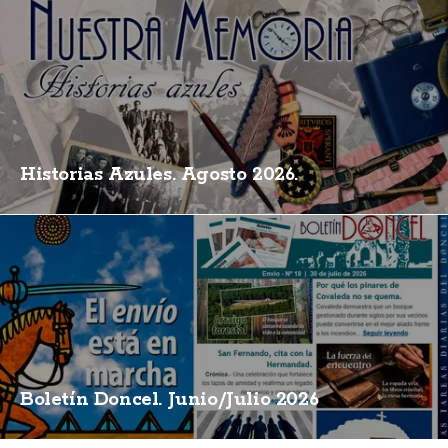
Historias Azules. Agosto 2026.
Boletín Doncel. Junio/Julio 2026