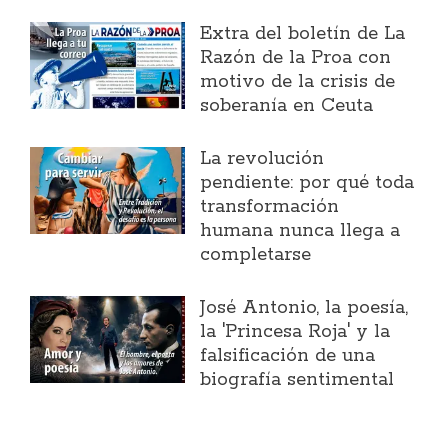
Extra del boletín de La
Razón de la Proa con
motivo de la crisis de
soberanía en Ceuta
La revolución
pendiente: por qué toda
transformación
humana nunca llega a
completarse
José Antonio, la poesía,
la 'Princesa Roja' y la
falsificación de una
biografía sentimental