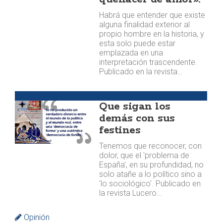
Habrá que entender que existe
alguna finalidad exterior al
propio hombre en la historia, y
esta solo puede estar
emplazada en una
interpretación trascendente.
Publicado en la revista…
Editoriales
Que sigan los
demás con sus
festines
Tenemos que reconocer, con
dolor, que el 'problema de
España', en su profundidad, no
solo atañe a lo político sino a
'lo sociológico'. Publicado en
la revista Lucero…
Opinión