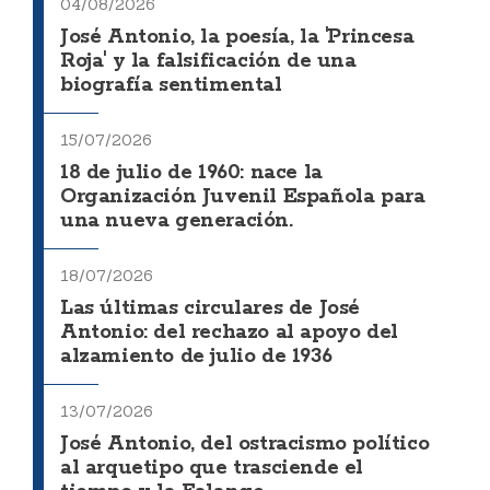
04/08/2026
José Antonio, la poesía, la 'Princesa
Roja' y la falsificación de una
biografía sentimental
15/07/2026
18 de julio de 1960: nace la
Organización Juvenil Española para
una nueva generación.
18/07/2026
Las últimas circulares de José
Antonio: del rechazo al apoyo del
alzamiento de julio de 1936
13/07/2026
José Antonio, del ostracismo político
al arquetipo que trasciende el