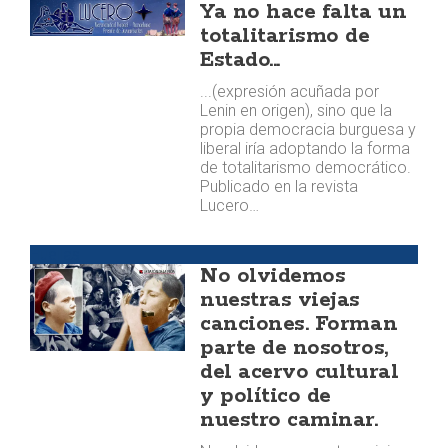
Ya no hace falta un
totalitarismo de
Estado...
...(expresión acuñada por
Lenin en origen), sino que la
propia democracia burguesa y
liberal iría adoptando la forma
de totalitarismo democrático.
Publicado en la revista
Lucero…
Huellas
No olvidemos
nuestras viejas
canciones. Forman
parte de nosotros,
del acervo cultural
y político de
nuestro caminar.