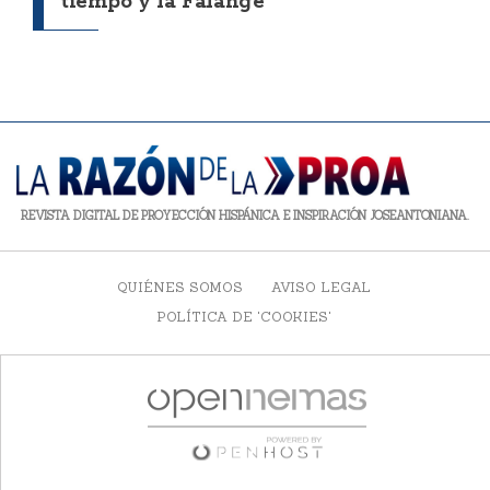
tiempo y la Falange
REVISTA DIGITAL DE PROYECCIÓN HISPÁNICA E INSPIRACIÓN JOSEANTONIANA.
QUIÉNES SOMOS
AVISO LEGAL
POLÍTICA DE 'COOKIES'