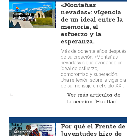
«Montañas
nevadas»: vigencia
de un ideal entre la
memoria, el
esfuerzo y la
esperanza.
Más de ochenta años después
de su creación, «Montañas
nevadas» sigue evocando un
ideal de esfuerzo,
compromiso y superación.
Una reflexión sobre la vigencia
de su mensaje en el siglo XXI.
Ver más artículos de
la sección 'Huellas'.
Huellas
Por qué el Frente de
Juventudes hizo de