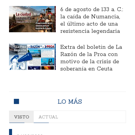
6 de agosto de 133 a. C.:
la caída de Numancia,
el último acto de una
resistencia legendaria
Extra del boletín de La
Razón de la Proa con
motivo de la crisis de
soberanía en Ceuta
LO MÁS
VISTO
ACTUAL