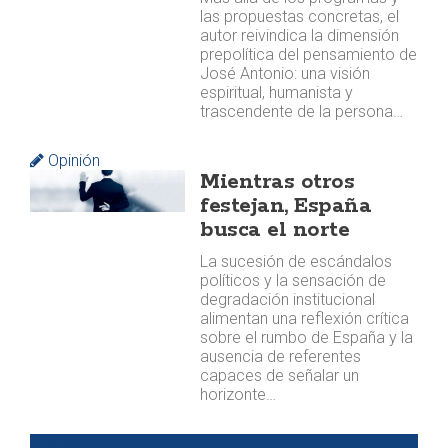
las propuestas concretas, el
autor reivindica la dimensión
prepolítica del pensamiento de
José Antonio: una visión
espiritual, humanista y
trascendente de la persona…
Opinión
Mientras otros
festejan, España
busca el norte
La sucesión de escándalos
políticos y la sensación de
degradación institucional
alimentan una reflexión crítica
sobre el rumbo de España y la
ausencia de referentes
capaces de señalar un
horizonte…
Huellas