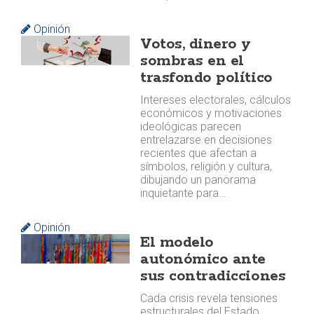
Opinión
Votos, dinero y
sombras en el
trasfondo político
Intereses electorales, cálculos
económicos y motivaciones
ideológicas parecen
entrelazarse en decisiones
recientes que afectan a
símbolos, religión y cultura,
dibujando un panorama
inquietante para…
Opinión
El modelo
autonómico ante
sus contradicciones
Cada crisis revela tensiones
estructurales del Estado