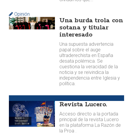
Opinión
Una burda trola con
sotana y titular
interesado
Una supuesta advertencia
papal sobre el auge
ultraderechista en España
desata polémica. Se
cuestiona la veracidad de la
noticia y se reivindica la
independencia entre Iglesia y
política.
Boletín
Revista Lucero.
Acceso directo a la portada
principal de la revista Lucero
en la plataforma La Razón de
la Proa .