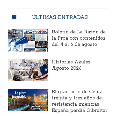
ÚLTIMAS ENTRADAS
Boletín de La Razón de
la Proa con contenidos
del 4 al 6 de agosto
Historias Azules.
Agosto 2026.
El gran sitio de Ceuta:
treinta y tres años de
resistencia mientras
España perdía Gibraltar