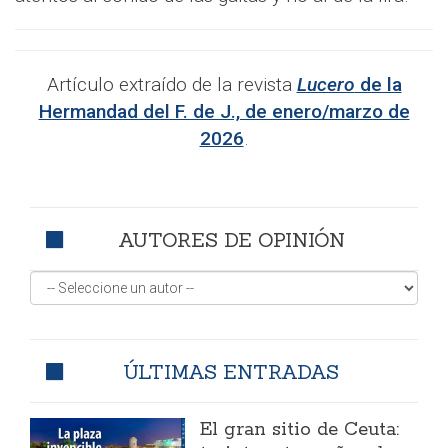
Artículo extraído de la revista
Lucero
de la
Hermandad del F. de J., de enero/marzo de
2026
.
AUTORES DE OPINIÓN
ÚLTIMAS ENTRADAS
El gran sitio de Ceuta: