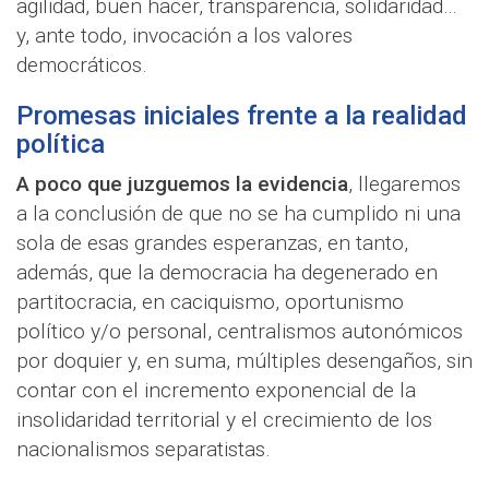
agilidad, buen hacer, transparencia, solidaridad…
y, ante todo, invocación a los valores
democráticos.
Promesas iniciales frente a la realidad
política
A poco que juzguemos la evidencia
, llegaremos
a la conclusión de que no se ha cumplido ni una
sola de esas grandes esperanzas, en tanto,
además, que la democracia ha degenerado en
partitocracia, en caciquismo, oportunismo
político y/o personal, centralismos autonómicos
por doquier y, en suma, múltiples desengaños, sin
contar con el incremento exponencial de la
insolidaridad territorial y el crecimiento de los
nacionalismos separatistas.