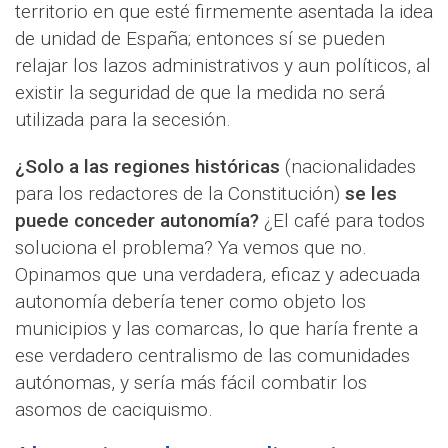
territorio en que esté firmemente asentada la idea
de unidad de España; entonces sí se pueden
relajar los lazos administrativos y aun políticos, al
existir la seguridad de que la medida no será
utilizada para la secesión.
¿Solo a las regiones históricas
(nacionalidades
para los redactores de la Constitución)
se les
puede conceder autonomía?
¿El café para todos
soluciona el problema? Ya vemos que no.
Opinamos que una verdadera, eficaz y adecuada
autonomía debería tener como objeto los
municipios y las comarcas, lo que haría frente a
ese verdadero centralismo de las comunidades
autónomas, y sería más fácil combatir los
asomos de caciquismo.