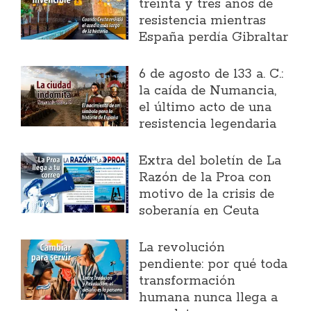
treinta y tres años de
resistencia mientras
España perdía Gibraltar
6 de agosto de 133 a. C.:
la caída de Numancia,
el último acto de una
resistencia legendaria
Extra del boletín de La
Razón de la Proa con
motivo de la crisis de
soberanía en Ceuta
La revolución
pendiente: por qué toda
transformación
humana nunca llega a