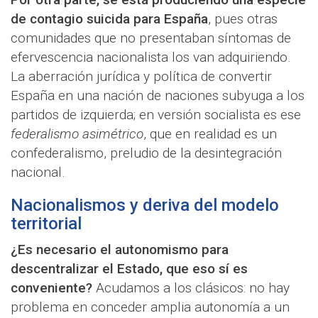
de contagio suicida para España
, pues otras
comunidades que no presentaban síntomas de
efervescencia nacionalista los van adquiriendo.
La aberración jurídica y política de convertir
España en una nación de naciones subyuga a los
partidos de izquierda; en versión socialista es ese
federalismo asimétrico
, que en realidad es un
confederalismo, preludio de la desintegración
nacional.
Nacionalismos y deriva del modelo
territorial
¿Es necesario el autonomismo para
descentralizar el Estado, que eso sí es
conveniente?
Acudamos a los clásicos: no hay
problema en conceder amplia autonomía a un