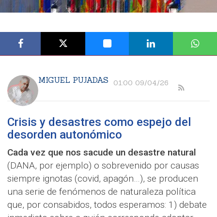
MIGUEL PUJADAS
01:00 09/04/26
Crisis y desastres como espejo del
desorden autonómico
Cada vez que nos sacude un desastre natural
(DANA, por ejemplo) o sobrevenido por causas
siempre ignotas (covid, apagón…), se producen
una serie de fenómenos de naturaleza política
que, por consabidos, todos esperamos: 1) debate