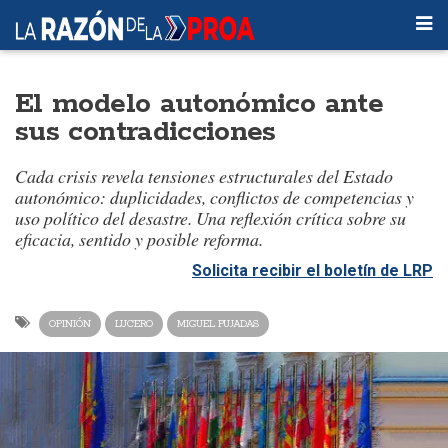
El modelo autonómico ante
sus contradicciones
Cada crisis revela tensiones estructurales del Estado
autonómico: duplicidades, conflictos de competencias y
uso político del desastre. Una reflexión crítica sobre su
eficacia, sentido y posible reforma.
Solicita recibir el boletín de LRP
OPINIÓN
LUCERO
MIGUEL PUJADAS