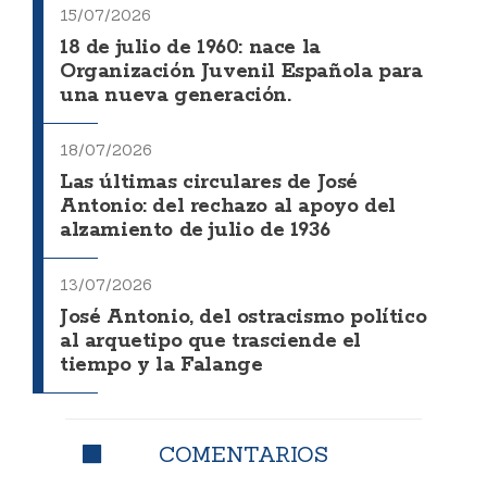
15/07/2026
18 de julio de 1960: nace la
Organización Juvenil Española para
una nueva generación.
18/07/2026
Las últimas circulares de José
Antonio: del rechazo al apoyo del
alzamiento de julio de 1936
13/07/2026
José Antonio, del ostracismo político
al arquetipo que trasciende el
tiempo y la Falange
COMENTARIOS