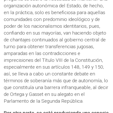
organización autonómica del Estado; de hecho,
en la práctica, solo es beneficiosa para aquellas
comunidades con predominio ideológico y de
poder de los nacionalismos identitarios, pues,
confiando en sus mayorías, van haciendo objeto
de chantajes continuados al gobierno central de
turno para obtener transferencias jugosas,
amparadas en las contradicciones e
imprecisiones del Título VIII de la Constitución,
especialmente en sus artículos 148, 149 y 150;
así, se lleva a cabo un constante debate en
términos de soberanía más que de autonomía, lo
que constituía una barrera infranqueable, al decir
de Ortega y Gasset en su alegato en el
Parlamento de la Segunda República.
Por otra parte, se está produciendo una especie