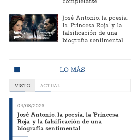
completarse
José Antonio, la poesía,
la 'Princesa Roja' y la
falsificación de una
biografía sentimental
LO MÁS
VISTO
ACTUAL
04/08/2026
José Antonio, la poesía, la 'Princesa
Roja' y la falsificación de una
biografía sentimental