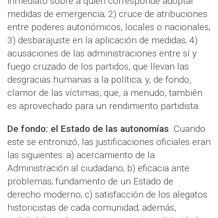
inmediato sobre a quién corresponde adoptar
medidas de emergencia; 2) cruce de atribuciones
entre poderes autonómicos, locales o nacionales;
3) desbarajuste en la aplicación de medidas; 4)
acusaciones de las administraciones entre sí y
fuego cruzado de los partidos, que llevan las
desgracias humanas a la política; y, de fondo,
clamor de las víctimas, que, a menudo, también
es aprovechado para un rendimiento partidista.
De fondo: el Estado de las autonomías
. Cuando
este se entronizó, las justificaciones oficiales eran
las siguientes: a) acercamiento de la
Administración al ciudadano; b) eficacia ante
problemas; fundamento de un Estado de
derecho moderno; c) satisfacción de los alegatos
historicistas de cada comunidad; además,