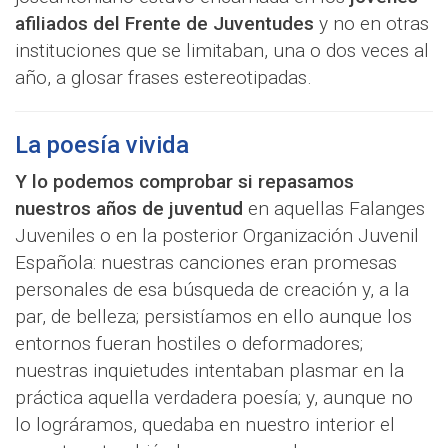
afiliados del Frente de Juventudes
y no en otras
instituciones que se limitaban, una o dos veces al
año, a glosar frases estereotipadas.
La poesía vivida
Y lo podemos comprobar si repasamos
nuestros años de juventud
en aquellas Falanges
Juveniles o en la posterior Organización Juvenil
Española: nuestras canciones eran promesas
personales de esa búsqueda de creación y, a la
par, de belleza; persistíamos en ello aunque los
entornos fueran hostiles o deformadores;
nuestras inquietudes intentaban plasmar en la
práctica aquella verdadera poesía; y, aunque no
lo lográramos, quedaba en nuestro interior el