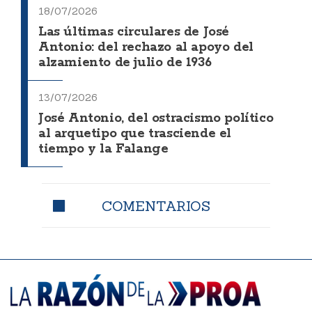
18/07/2026
Las últimas circulares de José
Antonio: del rechazo al apoyo del
alzamiento de julio de 1936
13/07/2026
José Antonio, del ostracismo político
al arquetipo que trasciende el
tiempo y la Falange
COMENTARIOS