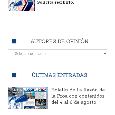
Solicita recibirlo.
AUTORES DE OPINIÓN
ÚLTIMAS ENTRADAS
Boletín de La Razón de
la Proa con contenidos
del 4 al 6 de agosto