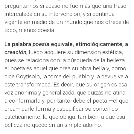
preguntarnos si acaso no fue más que una frase
intercalada en su intervención, y si continúa
vigente en medio de un mundo que nos ofrece de
todo, menos poesía.
La palabra
poesía
equivale, etimológicamente, a
creación
; luego adquiere su dimensión estética,
pues se relaciona con la búsqueda de la belleza;
el poeta es aquel que crea su obra bella y, como
dice Goytisolo, la toma del pueblo y la devuelve a
este transformada. Es decir, que su origen es esa
voz anónima y generalizada, que quizás no atina
a conformarla y, por tanto, debe el poeta —el que
crea— darle forma y especificar su contenido
estéticamente, lo que obliga, también, a que esa
belleza no quede en un simple adorno.