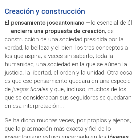
Creación y construcción
El pensamiento joseantoniano
—lo esencial de él
—
encierra una propuesta de creación
, de
construcción de una sociedad presidida por la
verdad, la belleza y el bien, los tres conceptos a
los que aspira, a veces sin saberlo, toda la
humanidad; una sociedad en la que se aúnen la
justicia, la libertad, el orden y la unidad. Otra cosa
es que ese pensamiento quedara en una especie
de
juegos florales
y que, incluso, muchos de los
que se consideraban sus seguidores se quedaran
en esa interpretación...
Se ha dicho muchas veces, por propios y ajenos,
que la plasmación más exacta y fiel de lo
joseantoniano estuvo encarnada en los
jóvenes