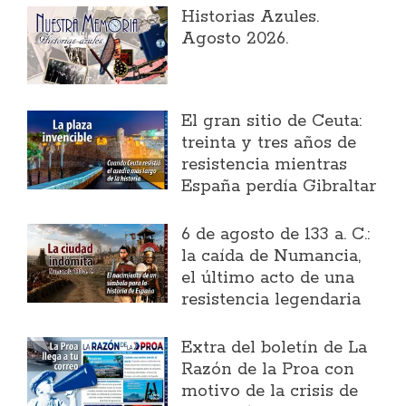
Historias Azules.
Agosto 2026.
El gran sitio de Ceuta:
treinta y tres años de
resistencia mientras
España perdía Gibraltar
6 de agosto de 133 a. C.:
la caída de Numancia,
el último acto de una
resistencia legendaria
Extra del boletín de La
Razón de la Proa con
motivo de la crisis de