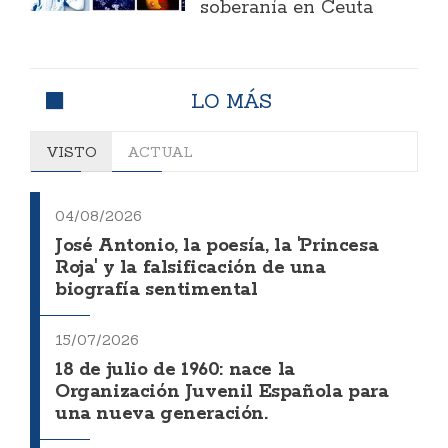
soberanía en Ceuta
LO MÁS
VISTO
ACTUAL
04/08/2026
José Antonio, la poesía, la 'Princesa
Roja' y la falsificación de una
biografía sentimental
15/07/2026
18 de julio de 1960: nace la
Organización Juvenil Española para
una nueva generación.