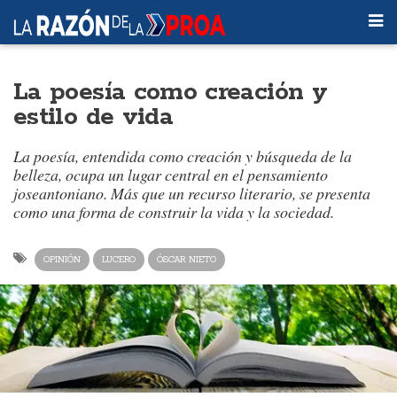
La poesía como creación y
estilo de vida
La poesía, entendida como creación y búsqueda de la
belleza, ocupa un lugar central en el pensamiento
joseantoniano. Más que un recurso literario, se presenta
como una forma de construir la vida y la sociedad.
OPINIÓN
LUCERO
ÓSCAR NIETO