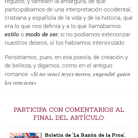
regusto, y también la amargura, de que
participábamos de una interpretación occidental,
cristiana y española de la vida y de la historia, que
era lo que nos definía y a lo que llamábamos
estilo
o
modo de ser
; si no podíamos exteriorizar
nuestros deseos, sí los habíamos interiorizado.
Persistamos, pues, en esa poesía, de creación y
de belleza; y digamos, como en el antiguo
Si no vencí reyes moros, engendré quien
romance: «
los venciera
».
PARTICIPA CON COMENTARIOS AL
FINAL DEL ARTÍCULO.
Boletín de 'La Razón de la Proa'.