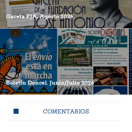
Gaceta FJA. Agosto 2026.
Boletín Doncel. Junio/Julio 2026
COMENTARIOS