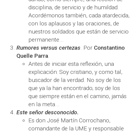
disciplina, de servicio y de humildad.
Acordémonos también, cada atardecida,
con los aplausos y las oraciones, de
nuestros soldados que están de servicio
permanente...
Rumores versus certezas
. Por
Constantino
Quelle Parra
.
Antes de iniciar esta reflexión, una
explicación: Soy cristiano, y como tal,
buscador de la verdad. No soy de los
que ya la han encontrado; soy de los
que siempre están en el camino, jamás
en la meta...
Este señor desconocido.
Es don José Martín Corrochano,
comandante de la UME y responsable