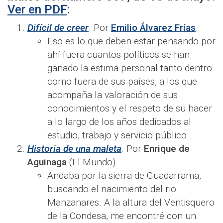
Ver en PDF
:
Difícil de creer
. Por
Emilio Álvarez Frías
.
Eso es lo que deben estar pensando por
ahí fuera cuantos políticos se han
ganado la estima personal tanto dentro
como fuera de sus países, a los que
acompaña la valoración de sus
conocimientos y el respeto de su hacer
a lo largo de los años dedicados al
estudio, trabajo y servicio público...
Historia de una maleta
. Por
Enrique de
Aguinaga
(El Mundo).
Andaba por la sierra de Guadarrama,
buscando el nacimiento del rio
Manzanares. A la altura del Ventisquero
de la Condesa, me encontré con un