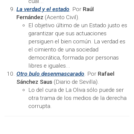
cual...
La verdad y el estado
. Por
Raúl
Fernández
(Acento Civil).
El objetivo último de un Estado justo es
garantizar que sus actuaciones
persiguen el bien común. La verdad es
el cimiento de una sociedad
democrática, formada por personas
libres e iguales...
Otro bulo desenmascarado
. Por
Rafael
Sánchez Saus
(Diario de Sevilla).
Lo del cura de La Oliva sólo puede ser
otra trama de los medios de la derecha
corrupta.