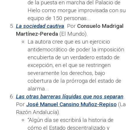
de la puesta en marcha del Palacio de
Hielo como morgue improvisada con su
equipo de 150 personas...
La sociedad cautiva
. Por
Consuelo Madrigal
Martínez-Pereda
(El Mundo).
La autora cree que es un ejercicio
antidemocrático de poder la imposición
encubierta de un verdadero estado de
excepción, en el que se restringen
severamente los derechos, bajo
cobertura de la prórroga del estado de
alarma...
Las otras barreras líquidas que nos separan
.
Por
José Manuel Cansino Muñoz-Repiso
(La
Razón Andalucía).
“Algún día se escribirá la historia de
cómo el Estado descentralizado y