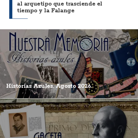
al arquetipo que trasciende el
tiempo y la Falange
Historias Azules. Agosto 2026.