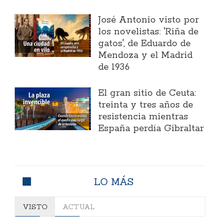
José Antonio visto por
los novelistas: 'Riña de
gatos', de Eduardo de
Mendoza y el Madrid
de 1936
El gran sitio de Ceuta:
treinta y tres años de
resistencia mientras
España perdía Gibraltar
LO MÁS
VISTO
ACTUAL