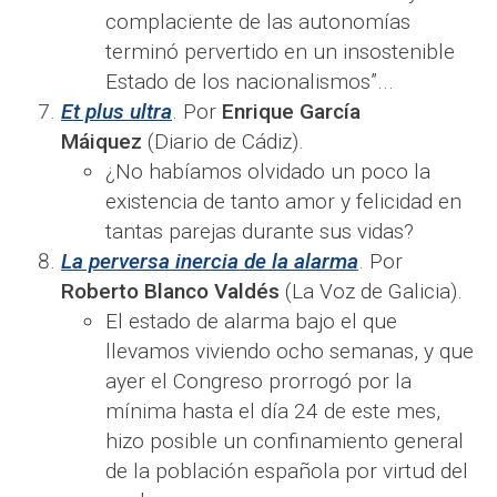
complaciente de las autonomías
terminó pervertido en un insostenible
Estado de los nacionalismos”...
Et plus ultra
. Por
Enrique García
Máiquez
(Diario de Cádiz).
¿No habíamos olvidado un poco la
existencia de tanto amor y felicidad en
tantas parejas durante sus vidas?
La perversa inercia de la alarma
. Por
Roberto Blanco Valdés
(La Voz de Galicia).
El estado de alarma bajo el que
llevamos viviendo ocho semanas, y que
ayer el Congreso prorrogó por la
mínima hasta el día 24 de este mes,
hizo posible un confinamiento general
de la población española por virtud del