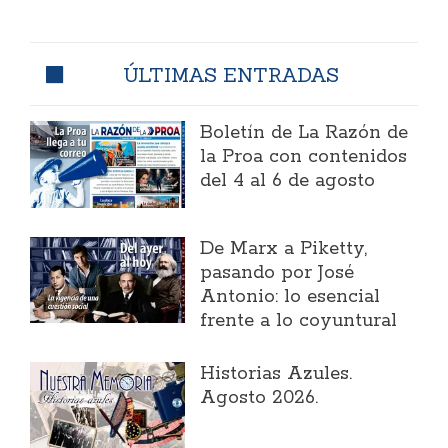
ÚLTIMAS ENTRADAS
Boletín de La Razón de
la Proa con contenidos
del 4 al 6 de agosto
​De Marx a Piketty,
pasando por José
Antonio: lo esencial
frente a lo coyuntural
Historias Azules.
Agosto 2026.