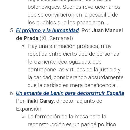
bolcheviques. Sueños revolucionarios
que se convirtieron en la pesadilla de
los pueblos que los padecieron...​
El prójimo y la humanidad
. Por
Juan Manuel
de Prada
(XL Semanal).
Hay una afirmación grotesca, muy
repetida entre cierto tipo de personas
ferozmente ideologizadas, que
contrapone las virtudes de la justicia y
la caridad, considerando absurdamente
que la caridad es mera beneficencia...​
Un amante de Lenin para deconstruir España
.
Por
Iñaki Garay
, director adjunto de
Expansión.
La formación de la mesa para la
reconstrucción es un paripé político