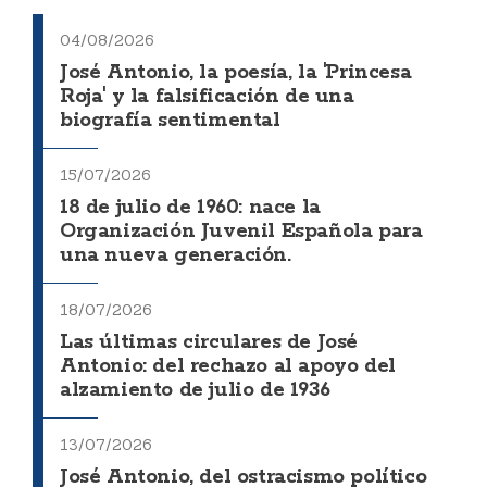
04/08/2026
José Antonio, la poesía, la 'Princesa
Roja' y la falsificación de una
biografía sentimental
15/07/2026
18 de julio de 1960: nace la
Organización Juvenil Española para
una nueva generación.
18/07/2026
Las últimas circulares de José
Antonio: del rechazo al apoyo del
alzamiento de julio de 1936
13/07/2026
José Antonio, del ostracismo político