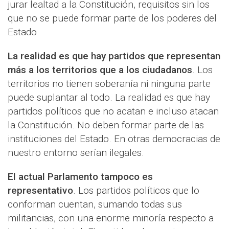
jurar lealtad a la Constitución, requisitos sin los
que no se puede formar parte de los poderes del
Estado.
La realidad es que hay partidos que representan
más a los territorios que a los ciudadanos
. Los
territorios no tienen soberanía ni ninguna parte
puede suplantar al todo. La realidad es que hay
partidos políticos que no acatan e incluso atacan
la Constitución. No deben formar parte de las
instituciones del Estado. En otras democracias de
nuestro entorno serían ilegales.
El actual Parlamento tampoco es
representativo
. Los partidos políticos que lo
conforman cuentan, sumando todas sus
militancias, con una enorme minoría respecto a