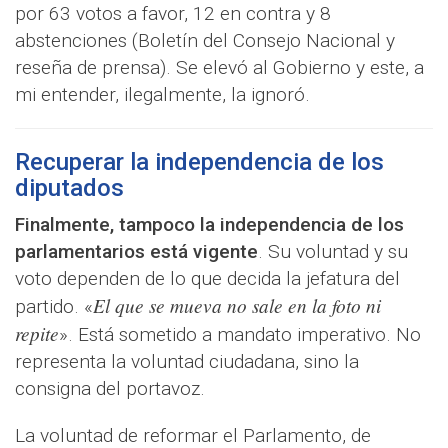
por 63 votos a favor, 12 en contra y 8
abstenciones (Boletín del Consejo Nacional y
reseña de prensa). Se elevó al Gobierno y este, a
mi entender, ilegalmente, la ignoró.
Recuperar la independencia de los
diputados
Finalmente, tampoco la independencia de los
parlamentarios está vigente
. Su voluntad y su
voto dependen de lo que decida la jefatura del
El que se mueva no sale en la foto ni
partido. «
repite
». Está sometido a mandato imperativo. No
representa la voluntad ciudadana, sino la
consigna del portavoz.
La voluntad de reformar el Parlamento, de