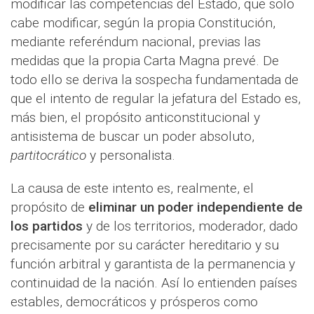
modificar las competencias del Estado, que solo
cabe modificar, según la propia Constitución,
mediante referéndum nacional, previas las
medidas que la propia Carta Magna prevé. De
todo ello se deriva la sospecha fundamentada de
que el intento de regular la jefatura del Estado es,
más bien, el propósito anticonstitucional y
antisistema de buscar un poder absoluto,
partitocrático
y personalista.
La causa de este intento es, realmente, el
propósito de
eliminar un poder independiente de
los partidos
y de los territorios, moderador, dado
precisamente por su carácter hereditario y su
función arbitral y garantista de la permanencia y
continuidad de la nación. Así lo entienden países
estables, democráticos y prósperos como