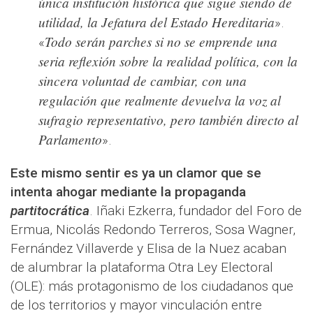
única institución histórica que sigue siendo de
utilidad, la Jefatura del Estado Hereditaria
».
Todo serán parches si no se emprende una
«
seria reflexión sobre la realidad política, con la
sincera voluntad de cambiar, con una
regulación que realmente devuelva la voz al
sufragio representativo, pero también directo al
Parlamento
».
Este mismo sentir es ya un clamor que se
intenta ahogar mediante la propaganda
partitocrática
. Iñaki Ezkerra, fundador del Foro de
Ermua, Nicolás Redondo Terreros, Sosa Wagner,
Fernández Villaverde y Elisa de la Nuez acaban
de alumbrar la plataforma Otra Ley Electoral
(OLE): más protagonismo de los ciudadanos que
de los territorios y mayor vinculación entre