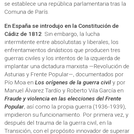
se establece una república parlamentaria tras la
Comuna de París.
En España se introdujo en la Constitución de
Cádiz de 1812
. Sin embargo, la lucha
intermitente entre absolutistas y liberales, los
enfrentamientos dinásticos que producen tres
guerras civiles y los intentos de la izquierda de
implantar una dictadura marxista —Revolución de
Asturias y Frente Popular—, documentados por
Pío Moa en
Los orígenes de la guerra civil
y por
Manuel Álvarez Tardío y Roberto Vila García en
Fraude y violencia en las elecciones del Frente
Popular
, así como la propia guerra (1936-1939),
impidieron su funcionamiento. Por primera vez, y
después del trauma de la guerra civil, en la
Transición, con el propósito innovador de superar