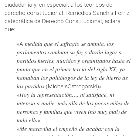
ciudadanía y, en especial, a los teóricos del
derecho constitucional. Remedios Sanchis Ferriz,
catedrática de Derecho Constitucional, aclara
que:
medida que el sufragio se amplía, los
«A
parlamentos cambian su faz y darán lugar a
partidos fuertes, nutridos y organizados hasta el
punto que en el primer tercio del siglo XX, ya
hablaban los politólogos de la ley de hierro de
los partidos
(MichelsOstrogorski)».
Hoy la representación…, ni satisface, ni
«
interesa a nadie, más allá de los pocos miles de
personas y familias que viven (no muy mal) de
todo ello
».
Me maravilla el empeño de acabar con la
«