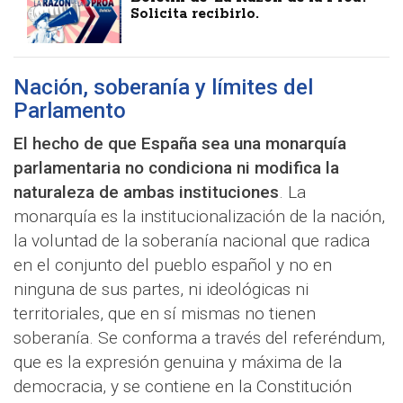
Solicita recibirlo.
Nación, soberanía y límites del
Parlamento
El hecho de que España sea una monarquía
parlamentaria no condiciona ni modifica la
naturaleza de ambas instituciones
. La
monarquía es la institucionalización de la nación,
la voluntad de la soberanía nacional que radica
en el conjunto del pueblo español y no en
ninguna de sus partes, ni ideológicas ni
territoriales, que en sí mismas no tienen
soberanía. Se conforma a través del referéndum,
que es la expresión genuina y máxima de la
democracia, y se contiene en la Constitución