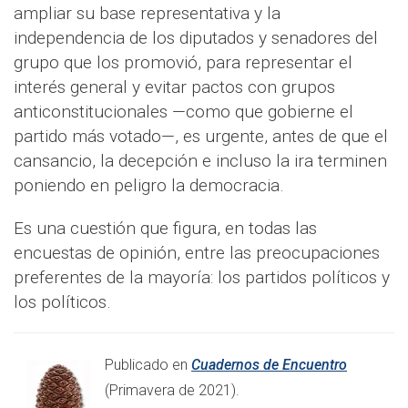
ampliar su base representativa y la
independencia de los diputados y senadores del
grupo que los promovió, para representar el
interés general y evitar pactos con grupos
anticonstitucionales —como que gobierne el
partido más votado—, es urgente, antes de que el
cansancio, la decepción e incluso la ira terminen
poniendo en peligro la democracia.
Es una cuestión que figura, en todas las
encuestas de opinión, entre las preocupaciones
preferentes de la mayoría: los partidos políticos y
los políticos.
Publicado en
Cuadernos de Encuentro
(Primavera de 2021).