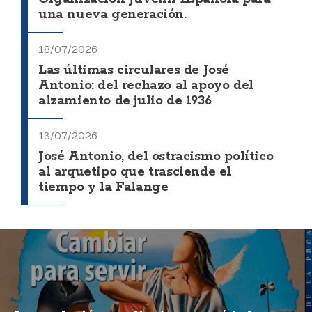
una nueva generación.
18/07/2026
Las últimas circulares de José
Antonio: del rechazo al apoyo del
alzamiento de julio de 1936
13/07/2026
José Antonio, del ostracismo político
al arquetipo que trasciende el
tiempo y la Falange