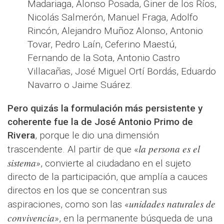
Madariaga, Alonso Posada, Giner de los Ríos,
Nicolás Salmerón, Manuel Fraga, Adolfo
Rincón, Alejandro Muñoz Alonso, Antonio
Tovar, Pedro Laín, Ceferino Maestú,
Fernando de la Sota, Antonio Castro
Villacañas, José Miguel Ortí Bordás, Eduardo
Navarro o Jaime Suárez.
Pero quizás la formulación más persistente y
coherente fue la de José Antonio Primo de
Rivera
, porque le dio una dimensión
la persona es el
trascendente. Al partir de que «
sistema
», convierte al ciudadano en el sujeto
directo de la participación, que amplía a cauces
directos en los que se concentran sus
unidades naturales de
aspiraciones, como son las «
convivencia
», en la permanente búsqueda de una