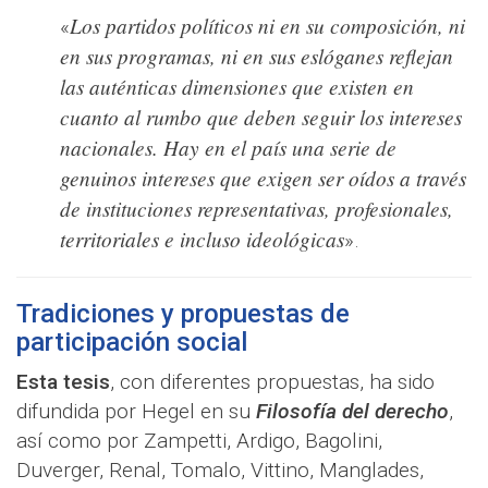
Los partidos políticos ni en su composición, ni
«
en sus programas, ni en sus eslóganes reflejan
las auténticas dimensiones que existen en
cuanto al rumbo que deben seguir los intereses
nacionales. Hay en el país una serie de
genuinos intereses que exigen ser oídos a través
de instituciones representativas, profesionales,
territoriales e incluso ideológicas
».
Tradiciones y propuestas de
participación social
Esta tesis
, con diferentes propuestas, ha sido
difundida por Hegel en su
Filosofía del derecho
,
así como por Zampetti, Ardigo, Bagolini,
Duverger, Renal, Tomalo, Vittino, Manglades,