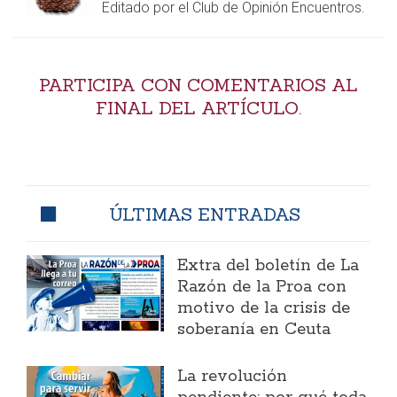
Editado por el Club de Opinión Encuentros.
PARTICIPA CON COMENTARIOS AL
FINAL DEL ARTÍCULO.
ÚLTIMAS ENTRADAS
Extra del boletín de La
Razón de la Proa con
motivo de la crisis de
soberanía en Ceuta
La revolución