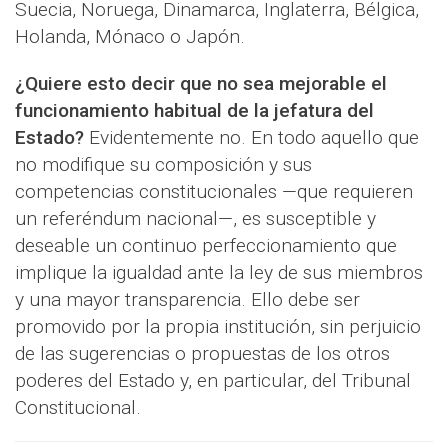
Suecia, Noruega, Dinamarca, Inglaterra, Bélgica,
Holanda, Mónaco o Japón.
¿Quiere esto decir que no sea mejorable el
funcionamiento habitual de la jefatura del
Estado?
Evidentemente no. En todo aquello que
no modifique su composición y sus
competencias constitucionales —que requieren
un referéndum nacional—, es susceptible y
deseable un continuo perfeccionamiento que
implique la igualdad ante la ley de sus miembros
y una mayor transparencia. Ello debe ser
promovido por la propia institución, sin perjuicio
de las sugerencias o propuestas de los otros
poderes del Estado y, en particular, del Tribunal
Constitucional.