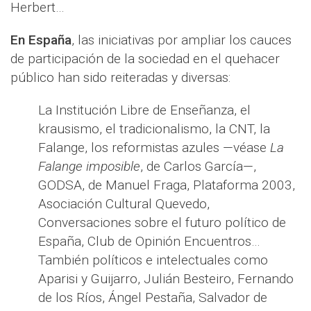
Herbert…
En España
, las iniciativas por ampliar los cauces
de participación de la sociedad en el quehacer
público han sido reiteradas y diversas:
La Institución Libre de Enseñanza, el
krausismo, el tradicionalismo, la CNT, la
Falange, los reformistas azules —véase
La
Falange imposible
, de Carlos García—,
GODSA, de Manuel Fraga, Plataforma 2003,
Asociación Cultural Quevedo,
Conversaciones sobre el futuro político de
España, Club de Opinión Encuentros…
También políticos e intelectuales como
Aparisi y Guijarro, Julián Besteiro, Fernando
de los Ríos, Ángel Pestaña, Salvador de