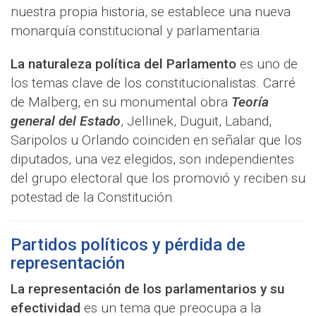
nuestra propia historia, se establece una nueva
monarquía constitucional y parlamentaria.
La naturaleza política del Parlamento
es uno de
los temas clave de los constitucionalistas. Carré
de Malberg, en su monumental obra
Teoría
general del Estado
, Jellinek, Duguit, Laband,
Saripolos u Orlando coinciden en señalar que los
diputados, una vez elegidos, son independientes
del grupo electoral que los promovió y reciben su
potestad de la Constitución.
Partidos políticos y pérdida de
representación
La representación de los parlamentarios y su
efectividad
es un tema que preocupa a la