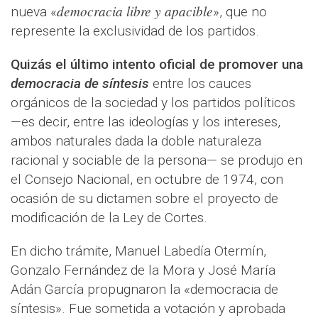
democracia libre y apacible
nueva «
», que no
represente la exclusividad de los partidos.
Quizás el último intento oficial de promover una
democracia de síntesis
entre los cauces
orgánicos de la sociedad y los partidos políticos
—es decir, entre las ideologías y los intereses,
ambos naturales dada la doble naturaleza
racional y sociable de la persona— se produjo en
el Consejo Nacional, en octubre de 1974, con
ocasión de su dictamen sobre el proyecto de
modificación de la Ley de Cortes.
En dicho trámite, Manuel Labedía Otermín,
Gonzalo Fernández de la Mora y José María
Adán García propugnaron la «democracia de
síntesis». Fue sometida a votación y aprobada