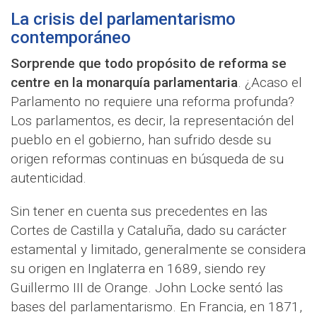
La crisis del parlamentarismo
contemporáneo
Sorprende que todo propósito de reforma se
centre en la monarquía parlamentaria
. ¿Acaso el
Parlamento no requiere una reforma profunda?
Los parlamentos, es decir, la representación del
pueblo en el gobierno, han sufrido desde su
origen reformas continuas en búsqueda de su
autenticidad.
Sin tener en cuenta sus precedentes en las
Cortes de Castilla y Cataluña, dado su carácter
estamental y limitado, generalmente se considera
su origen en Inglaterra en 1689, siendo rey
Guillermo III de Orange. John Locke sentó las
bases del parlamentarismo. En Francia, en 1871,