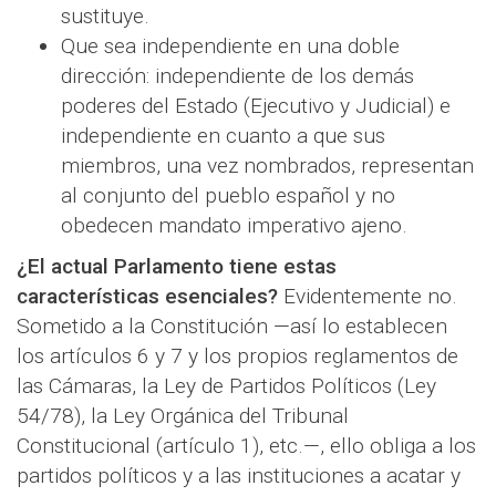
sustituye.
​Que sea independiente en una doble
dirección: independiente de los demás
poderes del Estado (Ejecutivo y Judicial) e
independiente en cuanto a que sus
miembros, una vez nombrados, representan
al conjunto del pueblo español y no
obedecen mandato imperativo ajeno.
¿El actual Parlamento tiene estas
características esenciales?
Evidentemente no.
Sometido a la Constitución —así lo establecen
los artículos 6 y 7 y los propios reglamentos de
las Cámaras, la Ley de Partidos Políticos (Ley
54/78), la Ley Orgánica del Tribunal
Constitucional (artículo 1), etc.—, ello obliga a los
partidos políticos y a las instituciones a acatar y