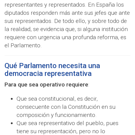
representantes y representados. En España los
diputados responden más ante sus jefes que ante
sus representados. De todo ello, y sobre todo de
la realidad, se evidencia que, si alguna institución
requiere con urgencia una profunda reforma, es
el Parlamento.
Qué Parlamento necesita una
democracia representativa
Para que sea operativo requiere
:
Que sea constitucional, es decir,
consecuente con la Constitución en su
composición y funcionamiento.
Que sea representativo del pueblo, pues
tiene su representación, pero no lo