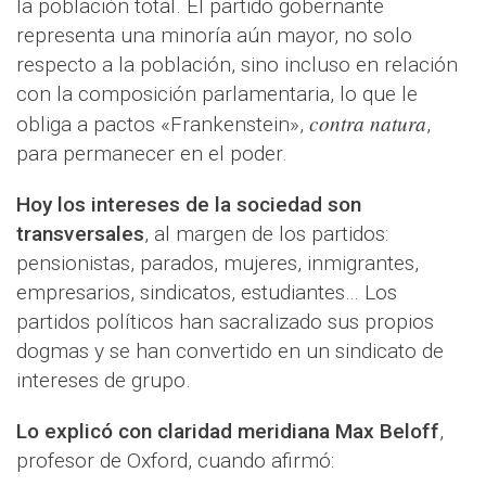
la población total. El partido gobernante
representa una minoría aún mayor, no solo
respecto a la población, sino incluso en relación
con la composición parlamentaria, lo que le
contra natura
obliga a pactos «Frankenstein»,
,
para permanecer en el poder.
Hoy los intereses de la sociedad son
transversales
, al margen de los partidos:
pensionistas, parados, mujeres, inmigrantes,
empresarios, sindicatos, estudiantes… Los
partidos políticos han sacralizado sus propios
dogmas y se han convertido en un sindicato de
intereses de grupo.
Lo explicó con claridad meridiana Max Beloff
,
profesor de Oxford, cuando afirmó: