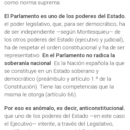
como norma suprema.
El Parlamento es uno de los poderes del Estado
,
el poder legislativo, que, para ser democrático, ha
de ser independiente —según Montesquieu— de
los otros poderes del Estado (ejecutivo y judicial),
ha de respetar el orden constitucional y ha de ser
representativo.
En el Parlamento no radica la
soberanía nacional
. Es la Nación española la que
se constituye en un Estado soberano y
democrático (preámbulo y artículo 1.º de la
Constitución). Tiene las competencias que la
misma le otorga (artículo 66).
Por eso es anómalo, es decir, anticonstitucional
,
que uno de los poderes del Estado —en este caso
el Ejecutivo— intente, a través del Legislativo,