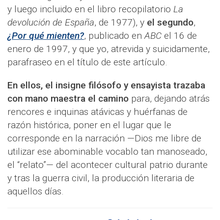
y luego incluido en el libro recopilatorio
La
devolución de España
, de 1977), y
el segundo
,
¿Por qué mienten?
, publicado en
ABC
el 16 de
enero de 1997, y que yo, atrevida y suicidamente,
parafraseo en el título de este artículo.
En ellos, el insigne filósofo y ensayista trazaba
con mano maestra el camino
para, dejando atrás
rencores e inquinas atávicas y huérfanas de
razón histórica, poner en el lugar que le
corresponde en la narración —Dios me libre de
utilizar ese abominable vocablo tan manoseado,
el “relato”— del acontecer cultural patrio durante
y tras la guerra civil, la producción literaria de
aquellos días.