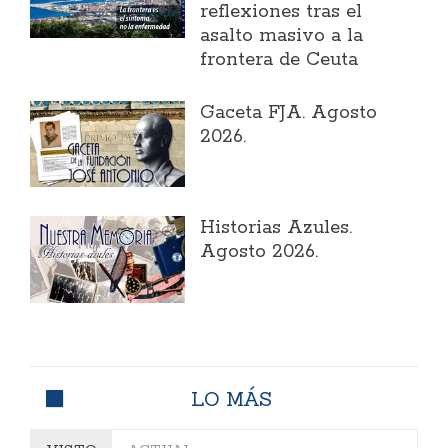
reflexiones tras el
asalto masivo a la
frontera de Ceuta
Gaceta FJA. Agosto
2026.
Historias Azules.
Agosto 2026.
LO MÁS