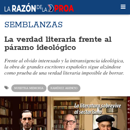
SEMBLANZAS
La verdad literaria frente al
páramo ideológico
Frente al olvido interesado y la intransigencia ideológica,
la obra de grandes escritores españoles sigue alzándose
como prueba de una verdad literaria imposible de borrar.
NUESTRA MEMORIA
RAMÍREZ ASENCIO