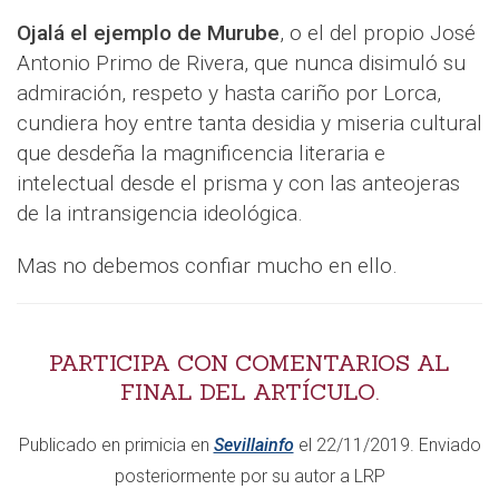
Ojalá el ejemplo de Murube
, o el del propio José
Antonio Primo de Rivera, que nunca disimuló su
admiración, respeto y hasta cariño por Lorca,
cundiera hoy entre tanta desidia y miseria cultural
que desdeña la magnificencia literaria e
intelectual desde el prisma y con las anteojeras
de la intransigencia ideológica.
Mas no debemos confiar mucho en ello.
PARTICIPA CON COMENTARIOS AL
FINAL DEL ARTÍCULO.
​Publicado en primicia en
Sevillainfo
el 22/11/2019. Enviado
posteriormente por su autor a LRP