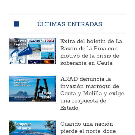
ÚLTIMAS ENTRADAS
Extra del boletín de La
Razón de la Proa con
motivo de la crisis de
soberanía en Ceuta
ARAD denuncia la
invasión marroquí de
Ceuta y Melilla y exige
una respuesta de
Estado
Cuando una nación
pierde el norte: doce