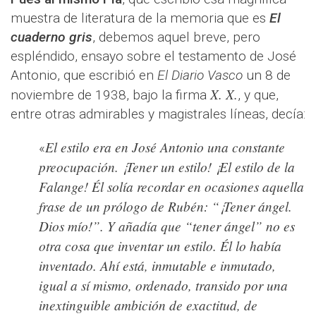
muestra de literatura de la memoria que es
El
cuaderno gris
, debemos aquel breve, pero
espléndido, ensayo sobre el testamento de José
Antonio, que escribió en
El Diario Vasco
un 8 de
X. X.
noviembre de 1938, bajo la firma
, y que,
entre otras admirables y magistrales líneas, decía:
El estilo era en José Antonio una constante
«
preocupación. ¡Tener un estilo! ¡El estilo de la
Falange! Él solía recordar en ocasiones aquella
frase de un prólogo de Rubén: “¡Tener ángel.
Dios mío!”. Y añadía que “tener ángel” no es
otra cosa que inventar un estilo. Él lo había
inventado. Ahí está, inmutable e inmutado,
igual a sí mismo, ordenado, transido por una
inextinguible ambición de exactitud, de