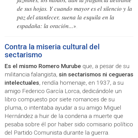
de sus hojas. Y cuando mayor es el silencio y la
paz del atardecer, suena la esquila en la
espadaña: la oración...
».
Contra la miseria cultural del
sectarismo
Es el mismo Romero Murube
que, a pesar de su
militancia falangista,
sin sectarismos ni cegueras
intelectuales
, rendía homenaje, en 1937, a su
amigo Federico García Lorca, dedicándole un
libro compuesto por siete romances de su
pluma, o intentaba ayudar a su amigo Miguel
Hernández a huir de la condena a muerte que
pesaba sobre él por haber sido comisario político
del Partido Comunista durante la guerra.