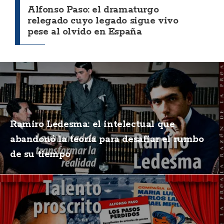
Alfonso Paso: el dramaturgo
relegado cuyo legado sigue vivo
pese al olvido en España
Ramiro Ledesma: el intelectual que
abandonó la teoría para desafiar el rumbo
de su tiempo