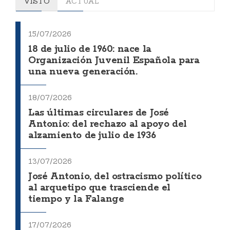
VISTO
ACTUAL
15/07/2026
18 de julio de 1960: nace la
Organización Juvenil Española para
una nueva generación.
18/07/2026
Las últimas circulares de José
Antonio: del rechazo al apoyo del
alzamiento de julio de 1936
13/07/2026
José Antonio, del ostracismo político
al arquetipo que trasciende el
tiempo y la Falange
17/07/2026