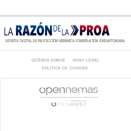
REVISTA DIGITAL DE PROYECCIÓN HISPÁNICA E INSPIRACIÓN JOSEANTONIANA.
QUIÉNES SOMOS
AVISO LEGAL
POLÍTICA DE 'COOKIES'