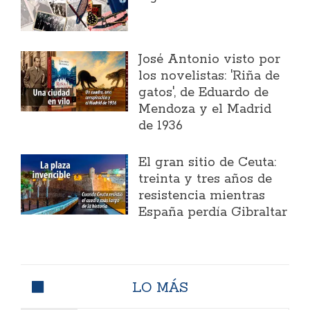
José Antonio visto por
los novelistas: 'Riña de
gatos', de Eduardo de
Mendoza y el Madrid
de 1936
El gran sitio de Ceuta:
treinta y tres años de
resistencia mientras
España perdía Gibraltar
LO MÁS