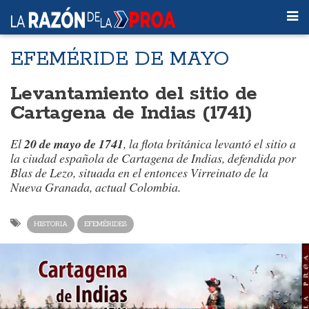
EFEMÉRIDE DE MAYO
Levantamiento del sitio de
Cartagena de Indias (1741)
El
20 de mayo de 1741
, la flota británica levantó el sitio a
la ciudad española de Cartagena de Indias, defendida por
Blas de Lezo, situada en el entonces Virreinato de la
Nueva Granada, actual Colombia.
HISTORIA
EFEMÉRIDES