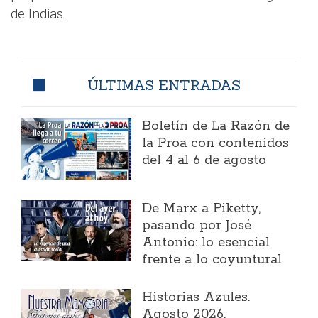
de Indias.
ÚLTIMAS ENTRADAS
Boletín de La Razón de
la Proa con contenidos
del 4 al 6 de agosto
​De Marx a Piketty,
pasando por José
Antonio: lo esencial
frente a lo coyuntural
Historias Azules.
Agosto 2026.