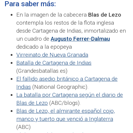
Para saber más:
En la imagen de la cabecera
Blas de Lezo
contempla los restos de la flota inglesa
desde Cartagena de Indias, inmortalizado en
un cuadro de
Augusto Ferrer-Dalmau
dedicado a la epopeya
Virreinato de Nueva Granada
Batalla de Cartagena de Indias
(Grandesbatallas.es)
El fallido asedio británico a Cartagena de
Indias
(National Geographic).
La batalla por Cartagena según el diario de
Blas de Lezo
(ABC/blogs).
Blas de Lezo, el almirante español cojo,
manco y tuerto que venció a Inglaterra
(ABC)