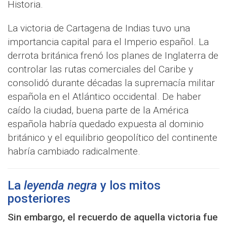
Historia.
La victoria de Cartagena de Indias tuvo una
importancia capital para el Imperio español. La
derrota británica frenó los planes de Inglaterra de
controlar las rutas comerciales del Caribe y
consolidó durante décadas la supremacía militar
española en el Atlántico occidental. De haber
caído la ciudad, buena parte de la América
española habría quedado expuesta al dominio
británico y el equilibrio geopolítico del continente
habría cambiado radicalmente.
La
leyenda negra
y los mitos
posteriores
Sin embargo, el recuerdo de aquella victoria fue