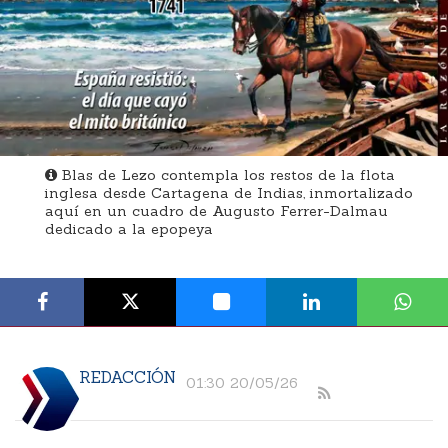
Blas de Lezo contempla los restos de la flota
inglesa desde Cartagena de Indias, inmortalizado
aquí en un cuadro de Augusto Ferrer-Dalmau
dedicado a la epopeya
REDACCIÓN
01:30 20/05/26