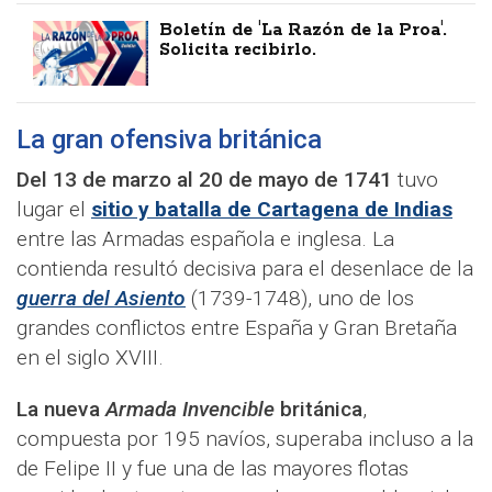
Boletín de 'La Razón de la Proa'.
Solicita recibirlo.
La gran ofensiva británica
Del 13 de marzo al 20 de mayo de 1741
tuvo
lugar el
sitio y batalla de Cartagena de Indias
entre las Armadas española e inglesa. La
contienda resultó decisiva para el desenlace de la
guerra del Asiento
(1739-1748), uno de los
grandes conflictos entre España y Gran Bretaña
en el siglo XVIII.
La nueva
Armada Invencible
británica
,
compuesta por 195 navíos, superaba incluso a la
de Felipe II y fue una de las mayores flotas