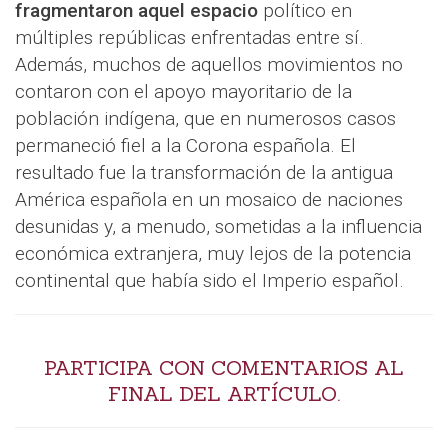
fragmentaron aquel espacio
político en
múltiples repúblicas enfrentadas entre sí.
Además, muchos de aquellos movimientos no
contaron con el apoyo mayoritario de la
población indígena, que en numerosos casos
permaneció fiel a la Corona española. El
resultado fue la transformación de la antigua
América española en un mosaico de naciones
desunidas y, a menudo, sometidas a la influencia
económica extranjera, muy lejos de la potencia
continental que había sido el Imperio español.
PARTICIPA CON COMENTARIOS AL
FINAL DEL ARTÍCULO.