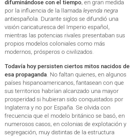
difuminándose con el tiempo
, en gran medida
por la influencia de la llamada
leyenda negra
antiespañola. Durante siglos se difundió una
visión caricaturesca del Imperio español,
mientras las potencias rivales presentaban sus
propios modelos coloniales como más
modernos, prósperos o civilizados.
Todavía hoy persisten ciertos mitos nacidos de
esa propaganda
. No faltan quienes, en algunos
países hispanoamericanos, fantasean con que
sus territorios habrían alcanzado una mayor
prosperidad si hubieran sido conquistados por
Inglaterra y no por España. Se olvida con
frecuencia que el modelo británico se basó, en
numerosos casos, en colonias de explotación y
segregación, muy distintas de la estructura