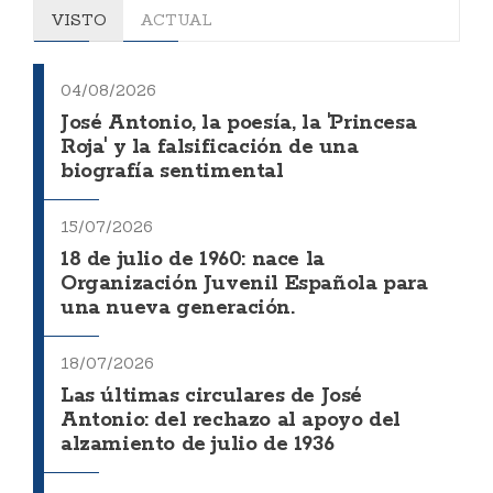
VISTO
ACTUAL
04/08/2026
José Antonio, la poesía, la 'Princesa
Roja' y la falsificación de una
biografía sentimental
15/07/2026
18 de julio de 1960: nace la
Organización Juvenil Española para
una nueva generación.
18/07/2026
Las últimas circulares de José
Antonio: del rechazo al apoyo del
alzamiento de julio de 1936