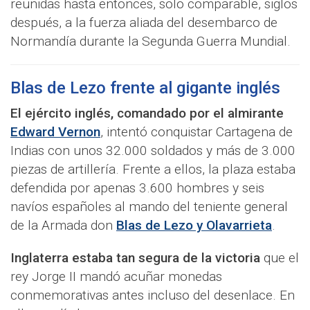
reunidas hasta entonces, solo comparable, siglos
después, a la fuerza aliada del desembarco de
Normandía durante la Segunda Guerra Mundial.
Blas de Lezo frente al gigante inglés
El ejército inglés, comandado por el almirante
Edward Vernon
, intentó conquistar Cartagena de
Indias con unos 32.000 soldados y más de 3.000
piezas de artillería. Frente a ellos, la plaza estaba
defendida por apenas 3.600 hombres y seis
navíos españoles al mando del teniente general
de la Armada don
Blas de Lezo y Olavarrieta
.
Inglaterra estaba tan segura de la victoria
que el
rey Jorge II mandó acuñar monedas
conmemorativas antes incluso del desenlace. En