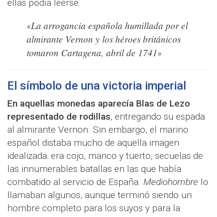
ellas podía leerse:
La arrogancia española humillada por el
«
almirante Vernon y los héroes británicos
tomaron Cartagena, abril de 1741
».
El símbolo de una victoria imperial
En aquellas monedas aparecía Blas de Lezo
representado de rodillas
, entregando su espada
al almirante Vernon. Sin embargo, el marino
español distaba mucho de aquella imagen
idealizada: era cojo, manco y tuerto, secuelas de
las innumerables batallas en las que había
combatido al servicio de España.
Mediohombre
lo
llamaban algunos, aunque terminó siendo un
hombre completo para los suyos y para la