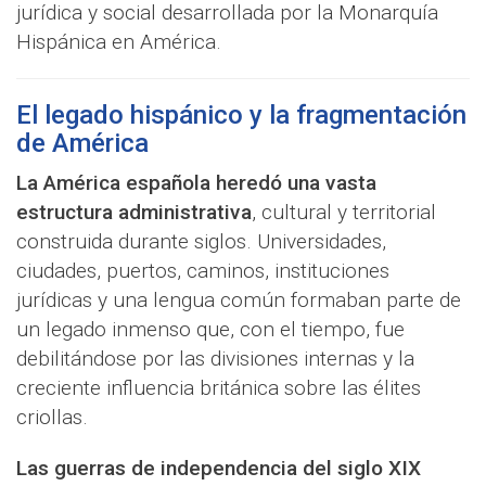
jurídica y social desarrollada por la Monarquía
Hispánica en América.
El legado hispánico y la fragmentación
de América
La América española heredó una vasta
estructura administrativa
, cultural y territorial
construida durante siglos. Universidades,
ciudades, puertos, caminos, instituciones
jurídicas y una lengua común formaban parte de
un legado inmenso que, con el tiempo, fue
debilitándose por las divisiones internas y la
creciente influencia británica sobre las élites
criollas.
Las guerras de independencia del siglo XIX