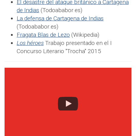
El desastre del ataque británico a Cartagena
de Indias
(Todoababor.es)
La defensa de Cartagena de Indias
(Todoababor.es)
Fragata Blas de Lezo
(Wikipedia)
Los héroes
Trabajo presentado en el I
Concurso Literario "Trocha" 2015