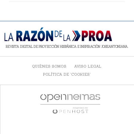
REVISTA DIGITAL DE PROYECCIÓN HISPÁNICA E INSPIRACIÓN JOSEANTONIANA.
QUIÉNES SOMOS
AVISO LEGAL
POLÍTICA DE 'COOKIES'