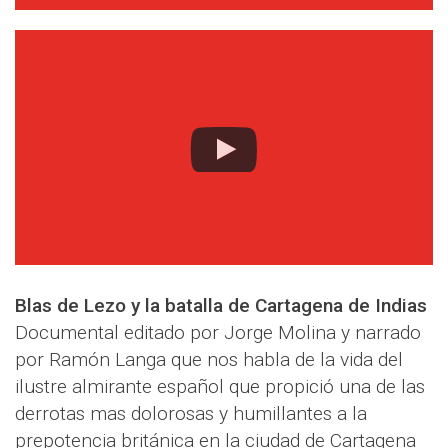
Blas de Lezo y la batalla de Cartagena de Indias
Documental editado por Jorge Molina y narrado
por Ramón Langa que nos habla de la vida del
ilustre almirante español que propició una de las
derrotas mas dolorosas y humillantes a la
prepotencia británica en la ciudad de Cartagena