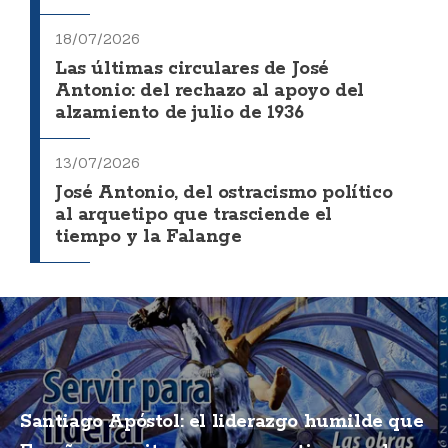
18/07/2026
Las últimas circulares de José
Antonio: del rechazo al apoyo del
alzamiento de julio de 1936
13/07/2026
José Antonio, del ostracismo político
al arquetipo que trasciende el
tiempo y la Falange
Santiago Apóstol: el liderazgo humilde que