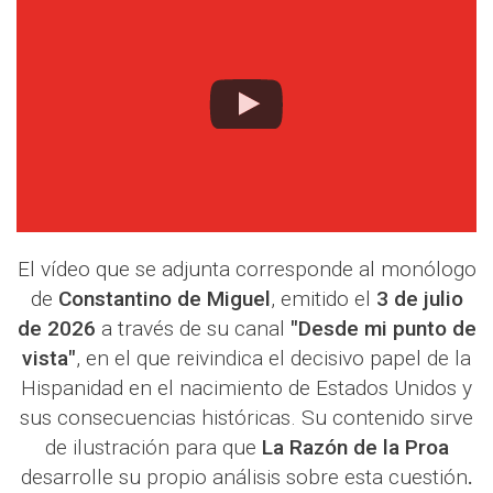
El vídeo que se adjunta corresponde al monólogo
de
Constantino de Miguel
, emitido el
3 de julio
de 2026
a través de su canal
"Desde mi punto de
vista"
, en el que reivindica el decisivo papel de la
Hispanidad en el nacimiento de Estados Unidos y
sus consecuencias históricas. Su contenido sirve
de ilustración para que
La Razón de la Proa
desarrolle su propio análisis sobre esta cuestión
.