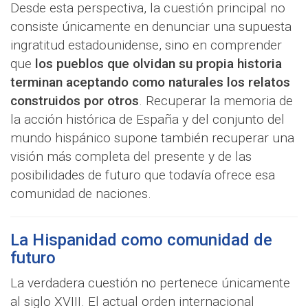
Desde esta perspectiva, la cuestión principal no
consiste únicamente en denunciar una supuesta
ingratitud estadounidense, sino en comprender
que
los pueblos que olvidan su propia historia
terminan aceptando como naturales los relatos
construidos por otros
. Recuperar la memoria de
la acción histórica de España y del conjunto del
mundo hispánico supone también recuperar una
visión más completa del presente y de las
posibilidades de futuro que todavía ofrece esa
comunidad de naciones.
La Hispanidad como comunidad de
futuro
La verdadera cuestión no pertenece únicamente
al siglo XVIII. El actual orden internacional