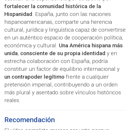
fortalecer la comunidad histórica de la
Hispanidad
. España, junto con las naciones
hispanoamericanas, comparte una herencia
cultural, jurídica y lingüística capaz de convertirse
en un auténtico espacio de cooperación política,
económica y cultural.
Una América hispana más
unida
,
consciente de su propia identidad
y en
estrecha colaboración con España, podría
constituir un factor de equilibrio internacional y
un contrapoder legítimo
frente a cualquier
pretensión imperial, contribuyendo a un orden
más plural y asentado sobre vínculos históricos
reales.
Recomendación