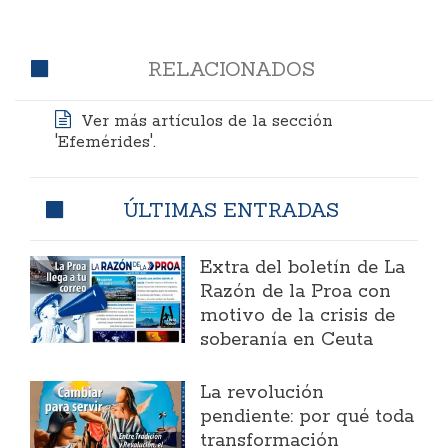
RELACIONADOS
Ver más artículos de la sección
'Efemérides'.
ÚLTIMAS ENTRADAS
Extra del boletín de La
Razón de la Proa con
motivo de la crisis de
soberanía en Ceuta
La revolución
pendiente: por qué toda
transformación