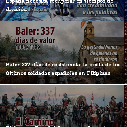
España necesita recuperar en tiempos de
división
Baler, 337 días de resistencia: la gesta de los
últimos soldados españoles en Filipinas