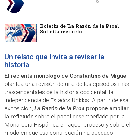
Boletín de 'La Razón de la Proa'.
Solicita recibirlo.
Un relato que invita a revisar la
historia
El reciente monólogo de Constantino de Miguel
plantea una revisión de uno de los episodios más
trascendentales de la historia occidental: la
independencia de Estados Unidos. A partir de esa
exposición,
La Razón de la Proa
propone ampliar
la reflexión
sobre el papel desempeñado por la
Monarquía Hispánica en aquel proceso y sobre el
modo en que esa contribución ha quedado