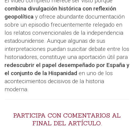
El vídeo completo merece ser visto porque
combina divulgación histórica con reflexión
geopolítica
y ofrece abundante documentación
sobre un episodio frecuentemente relegado en
los relatos convencionales de la independencia
estadounidense. Aunque algunas de sus
interpretaciones puedan suscitar debate entre los
historiadores, constituye una aportación útil para
redescubrir el papel desempeñado por España y
el conjunto de la Hispanidad
en uno de los
acontecimientos decisivos de la historia
moderna.
PARTICIPA CON COMENTARIOS AL
FINAL DEL ARTÍCULO.