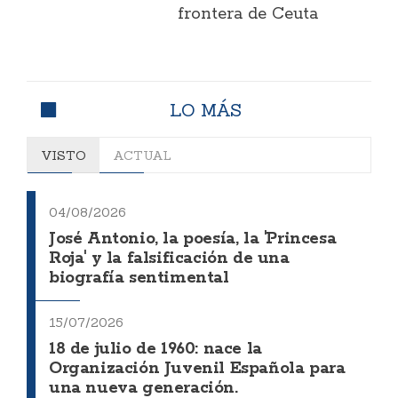
frontera de Ceuta
LO MÁS
VISTO
ACTUAL
04/08/2026
José Antonio, la poesía, la 'Princesa
Roja' y la falsificación de una
biografía sentimental
15/07/2026
18 de julio de 1960: nace la
Organización Juvenil Española para
una nueva generación.