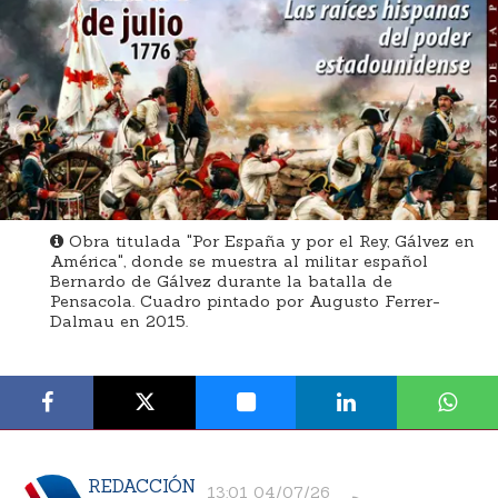
Obra titulada "Por España y por el Rey, Gálvez en
América", donde se muestra al militar español
Bernardo de Gálvez durante la batalla de
Pensacola. Cuadro pintado por Augusto Ferrer-
Dalmau en 2015.
REDACCIÓN
13:01 04/07/26