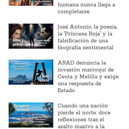
humana nunca llega a
completarse
José Antonio, la poesía,
la 'Princesa Roja' y la
falsificación de una
biografía sentimental
ARAD denuncia la
invasión marroquí de
Ceuta y Melilla y exige
una respuesta de
Estado
Cuando una nación
pierde el norte: doce
reflexiones tras el
asalto masivo a la