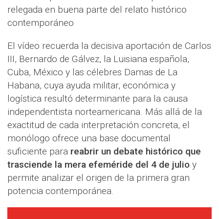
relegada en buena parte del relato histórico
contemporáneo
El vídeo recuerda la decisiva aportación de Carlos
III, Bernardo de Gálvez, la Luisiana española,
Cuba, México y las célebres Damas de La
Habana, cuya ayuda militar, económica y
logística resultó determinante para la causa
independentista norteamericana. Más allá de la
exactitud de cada interpretación concreta, el
monólogo ofrece una base documental
suficiente para
reabrir un debate histórico que
trasciende la mera efeméride del 4 de julio
y
permite analizar el origen de la primera gran
potencia contemporánea.