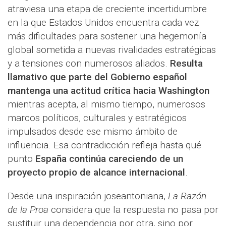
atraviesa una etapa de creciente incertidumbre
en la que Estados Unidos encuentra cada vez
más dificultades para sostener una hegemonía
global sometida a nuevas rivalidades estratégicas
y a tensiones con numerosos aliados.
Resulta
llamativo que parte del Gobierno español
mantenga una actitud crítica hacia Washington
mientras acepta, al mismo tiempo, numerosos
marcos políticos, culturales y estratégicos
impulsados desde ese mismo ámbito de
influencia. Esa contradicción refleja hasta qué
punto
España continúa careciendo de un
proyecto propio de alcance internacional
.
Desde una inspiración joseantoniana,
La Razón
de la Proa
considera que la respuesta no pasa por
sustituir una dependencia por otra, sino por