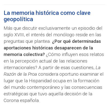
La memoria histórica como clave
geopolítica
Más que discutir exclusivamente un episodio del
siglo XVIII, el interés del monólogo reside en las
preguntas que plantea.
¿Por qué determinadas
aportaciones históricas desaparecen de la
memoria colectiva?
¿Cómo influyen esos relatos
en la percepción actual de las relaciones
internacionales? A partir de esas cuestiones,
La
Razón de la Proa
considera oportuno examinar el
lugar que la Hispanidad ocupa en la formación
del mundo contemporáneo y las consecuencias
estratégicas que tuvo aquella decisión de la
Corona española.