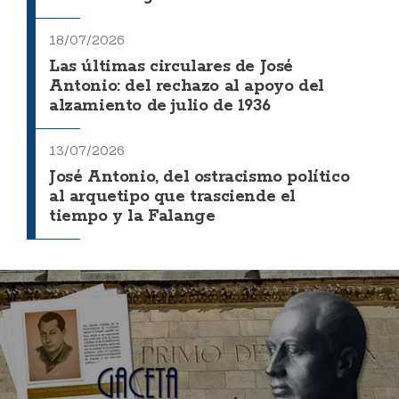
18/07/2026
Las últimas circulares de José
Antonio: del rechazo al apoyo del
alzamiento de julio de 1936
13/07/2026
José Antonio, del ostracismo político
al arquetipo que trasciende el
tiempo y la Falange