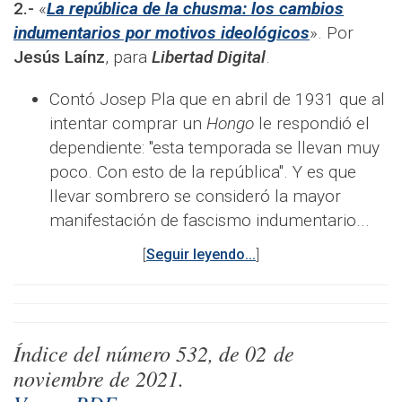
2.-
«
La república de la chusma: los cambios
indumentarios por motivos ideológicos
». Por
Jesús Laínz
, para
Libertad Digital
.
Contó Josep Pla que en abril de 1931 que al
intentar comprar un
Hongo
le respondió el
dependiente: "esta temporada se llevan muy
poco. Con esto de la república". Y es que
llevar sombrero se consideró la mayor
manifestación de fascismo indumentario...
[
Seguir leyendo...
]
Índice del número
532
, de
02
de
noviembre
de 2021.