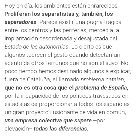
Hoy en día, los ambientes están enrarecidos.
Proliferan los separatistas y, también, los
separadores
. Parece existir una pugna trágica
entre los centros y las periferias, merced a la
implantación desordenada y desajustada del
Estado de las autonomías
. Lo cierto es que
algunos tuercen el gesto cuando detectan un
acento de otros terruños que no son el suyo. No
poco tiempo hemos destinado algunos a explicar,
fuera de Cataluña, el llamado
problema catalán
,
que no es otra cosa que el
problema de España
,
por la incapacidad de los políticos travestidos en
estadistas de proporcionar a todos los españoles
un gran proyecto ilusionante de vida en común,
una empresa colectiva que supere
⎼por
elevación⎼
todas las diferencias.