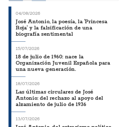
04/08/2026
José Antonio, la poesía, la 'Princesa
Roja' y la falsificación de una
biografía sentimental
15/07/2026
18 de julio de 1960: nace la
Organización Juvenil Española para
una nueva generación.
18/07/2026
Las últimas circulares de José
Antonio: del rechazo al apoyo del
alzamiento de julio de 1936
13/07/2026