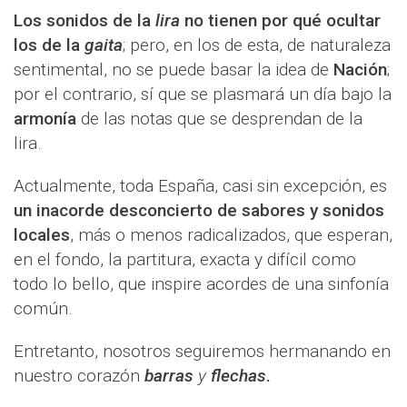
Los sonidos de la
lira
no tienen por qué ocultar
los de la
gaita
; pero, en los de esta, de naturaleza
sentimental, no se puede basar la idea de
Nación
;
por el contrario, sí que se plasmará un día bajo la
armonía
de las notas que se desprendan de la
lira.
Actualmente, toda España, casi sin excepción, es
un inacorde desconcierto de sabores y sonidos
locales
, más o menos radicalizados, que esperan,
en el fondo, la partitura, exacta y difícil como
todo lo bello, que inspire acordes de una sinfonía
común.
Entretanto, nosotros seguiremos hermanando en
nuestro corazón
barras
y
flechas
.