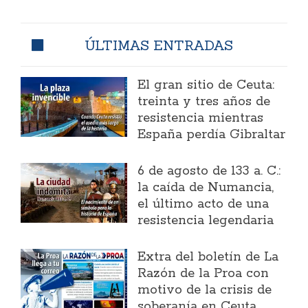
ÚLTIMAS ENTRADAS
El gran sitio de Ceuta:
treinta y tres años de
resistencia mientras
España perdía Gibraltar
6 de agosto de 133 a. C.:
la caída de Numancia,
el último acto de una
resistencia legendaria
Extra del boletín de La
Razón de la Proa con
motivo de la crisis de
soberanía en Ceuta