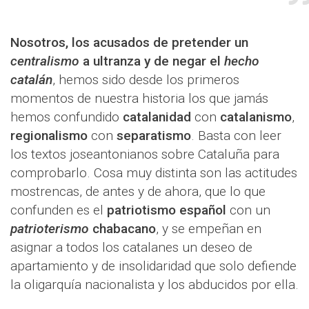
Nosotros, los acusados de pretender un
centralismo
a ultranza y de negar el
hecho
catalán
, hemos sido desde los primeros
momentos de nuestra historia los que jamás
hemos confundido
catalanidad
con
catalanismo
,
regionalismo
con
separatismo
. Basta con leer
los textos joseantonianos sobre Cataluña para
comprobarlo. Cosa muy distinta son las actitudes
mostrencas, de antes y de ahora, que lo que
confunden es el
patriotismo español
con un
patrioterismo
chabacano
, y se empeñan en
asignar a todos los catalanes un deseo de
apartamiento y de insolidaridad que solo defiende
la oligarquía nacionalista y los abducidos por ella.