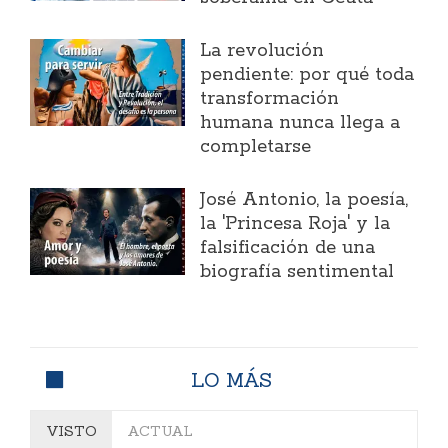
La revolución
pendiente: por qué toda
transformación
humana nunca llega a
completarse
José Antonio, la poesía,
la 'Princesa Roja' y la
falsificación de una
biografía sentimental
LO MÁS
VISTO
ACTUAL