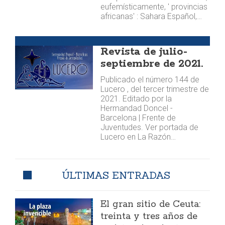
eufemísticamente, ' provincias
africanas' : Sahara Español,…
Publicaciones
Revista de julio-
septiembre de 2021.
Publicado el número 144 de
Lucero , del tercer trimestre de
2021. Editado por la
Hermandad Doncel -
Barcelona | Frente de
Juventudes. Ver portada de
Lucero en La Razón…
ÚLTIMAS ENTRADAS
El gran sitio de Ceuta:
treinta y tres años de