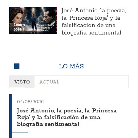
José Antonio, la poesía,
la 'Princesa Roja' y la
falsificación de una
biografía sentimental
LO MÁS
VISTO
ACTUAL
04/08/2026
José Antonio, la poesía, la 'Princesa
Roja' y la falsificación de una
biografía sentimental