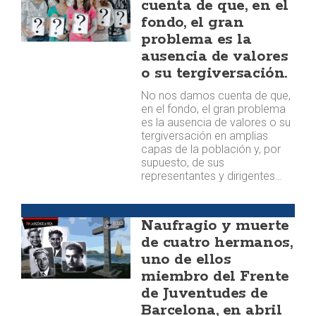
cuenta de que, en el
fondo, el gran
problema es la
ausencia de valores
o su tergiversación.
No nos damos cuenta de que,
en el fondo, el gran problema
es la ausencia de valores o su
tergiversación en amplias
capas de la población y, por
supuesto, de sus
representantes y dirigentes…
Huellas
Naufragio y muerte
de cuatro hermanos,
uno de ellos
miembro del Frente
de Juventudes de
Barcelona, en abril