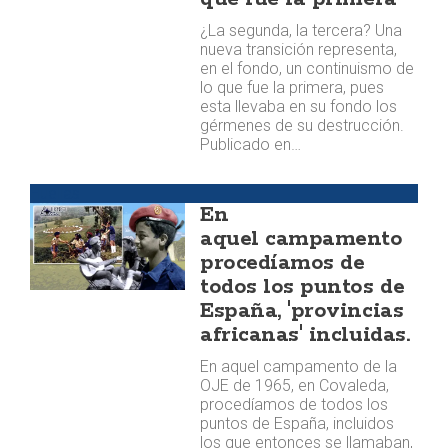
¿La segunda, la tercera? Una
nueva transición representa,
en el fondo, un continuismo de
lo que fue la primera, pues
esta llevaba en su fondo los
gérmenes de su destrucción.
Publicado en…
Huellas
En
aquel campamento
procedíamos de
todos los puntos de
España, 'provincias
africanas' incluidas.
En aquel campamento de la
OJE de 1965, en Covaleda,
procedíamos de todos los
puntos de España, incluidos
los que entonces se llamaban,