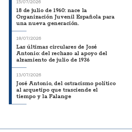
15/07/2026
18 de julio de 1960: nace la
Organización Juvenil Española para
una nueva generación.
18/07/2026
Las últimas circulares de José
Antonio: del rechazo al apoyo del
alzamiento de julio de 1936
13/07/2026
José Antonio, del ostracismo político
al arquetipo que trasciende el
tiempo y la Falange