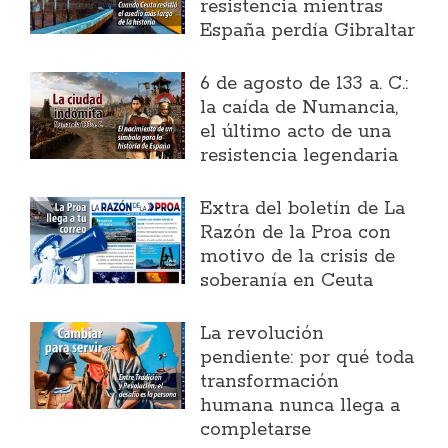
resistencia mientras
España perdía Gibraltar
6 de agosto de 133 a. C.:
la caída de Numancia,
el último acto de una
resistencia legendaria
Extra del boletín de La
Razón de la Proa con
motivo de la crisis de
soberanía en Ceuta
La revolución
pendiente: por qué toda
transformación
humana nunca llega a
completarse