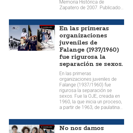
Memoria Histórica de
Zapatero de 2007. Publicado…
Huellas
En las primeras
organizaciones
juveniles de
Falange (1937/1960)
fue rigurosa la
separación se sexos.
En las primeras
organizaciones juveniles de
Falange (1937/1960) fue
rigurosa la separación se
sexos. Fue la OJE, creada en
1960, la que inicia un proceso,
a partir de 1963, de paulatina…
Estilo
No nos damos