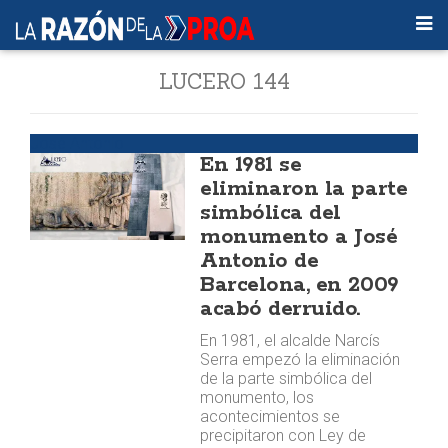
LUCERO 144
José Antonio
En 1981 se
eliminaron la parte
simbólica del
monumento a José
Antonio de
Barcelona, en 2009
acabó derruido.
En 1981, el alcalde Narcís
Serra empezó la eliminación
de la parte simbólica del
monumento, los
acontecimientos se
precipitaron con Ley de