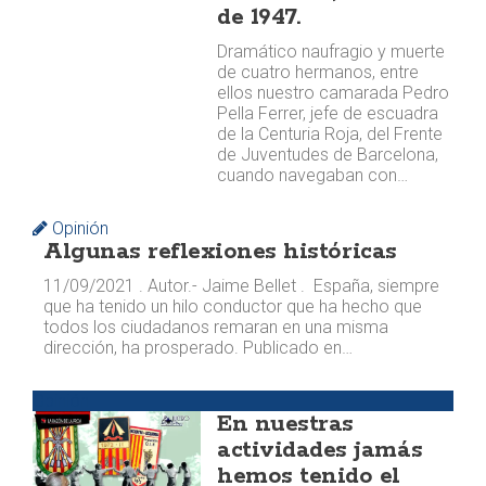
de 1947.
Dramático naufragio y muerte
de cuatro hermanos, entre
ellos nuestro camarada Pedro
Pella Ferrer, jefe de escuadra
de la Centuria Roja, del Frente
de Juventudes de Barcelona,
cuando navegaban con…
Opinión
Algunas reflexiones históricas
11/09/2021 . Autor.- Jaime Bellet . España, siempre
que ha tenido un hilo conductor que ha hecho que
todos los ciudadanos remaran en una misma
dirección, ha prosperado. Publicado en…
Opinión
En nuestras
actividades jamás
hemos tenido el