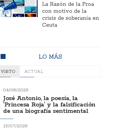
La Razón de la Proa
con motivo de la
crisis de soberanía en
Ceuta
LO MÁS
VISTO
ACTUAL
04/08/2026
José Antonio, la poesía, la
'Princesa Roja' y la falsificación
de una biografía sentimental
15/07/2026