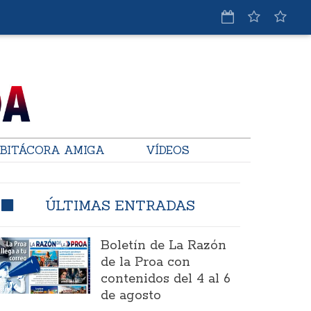
BITÁCORA AMIGA
VÍDEOS
ÚLTIMAS ENTRADAS
Boletín de La Razón
de la Proa con
contenidos del 4 al 6
de agosto