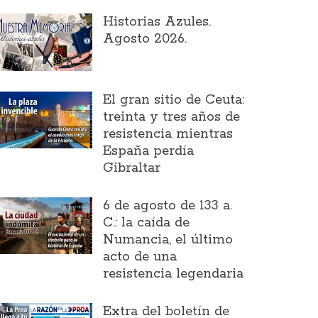
Historias Azules.
Agosto 2026.
El gran sitio de Ceuta:
treinta y tres años de
resistencia mientras
España perdía
Gibraltar
6 de agosto de 133 a.
C.: la caída de
Numancia, el último
acto de una
resistencia legendaria
Extra del boletín de