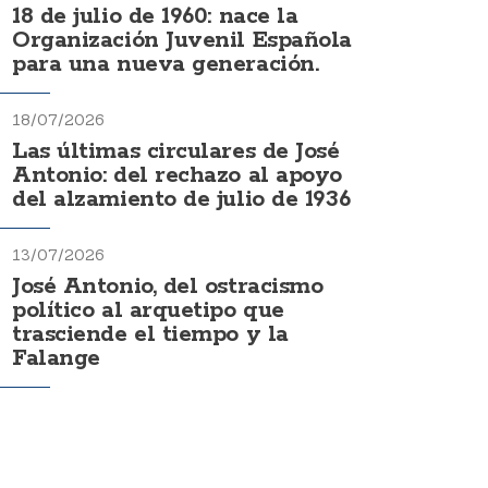
18 de julio de 1960: nace la
Organización Juvenil Española
para una nueva generación.
18/07/2026
Las últimas circulares de José
Antonio: del rechazo al apoyo
del alzamiento de julio de 1936
13/07/2026
José Antonio, del ostracismo
político al arquetipo que
trasciende el tiempo y la
Falange