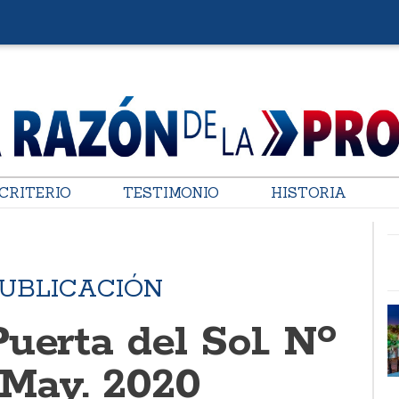
CRITERIO
TESTIMONIO
HISTORIA
PUBLICACIÓN
uerta del Sol. Nº
 May. 2020