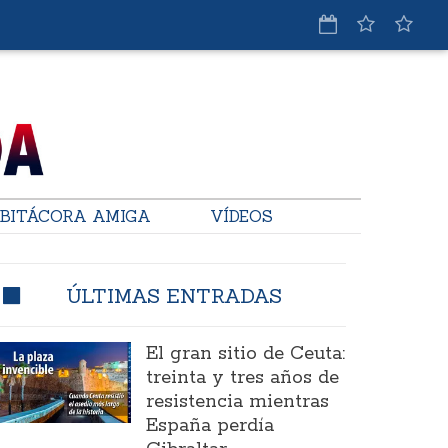
BITÁCORA AMIGA
VÍDEOS
ÚLTIMAS ENTRADAS
El gran sitio de Ceuta:
treinta y tres años de
resistencia mientras
España perdía