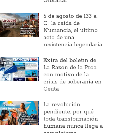
Gibraltar
6 de agosto de 133 a.
C.: la caída de
Numancia, el último
acto de una
resistencia legendaria
Extra del boletín de
La Razón de la Proa
con motivo de la
crisis de soberanía en
Ceuta
La revolución
pendiente: por qué
toda transformación
humana nunca llega a