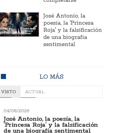
completarse
José Antonio, la
poesía, la 'Princesa
Roja' y la falsificación
de una biografía
sentimental
LO MÁS
VISTO
ACTUAL
04/08/2026
José Antonio, la poesía, la
'Princesa Roja' y la falsificación
de una biografía sentimental