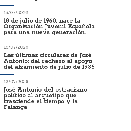
15/07/2026
18 de julio de 1960: nace la
Organización Juvenil Española
para una nueva generación.
18/07/2026
Las últimas circulares de José
Antonio: del rechazo al apoyo
del alzamiento de julio de 1936
13/07/2026
José Antonio, del ostracismo
político al arquetipo que
trasciende el tiempo y la
Falange