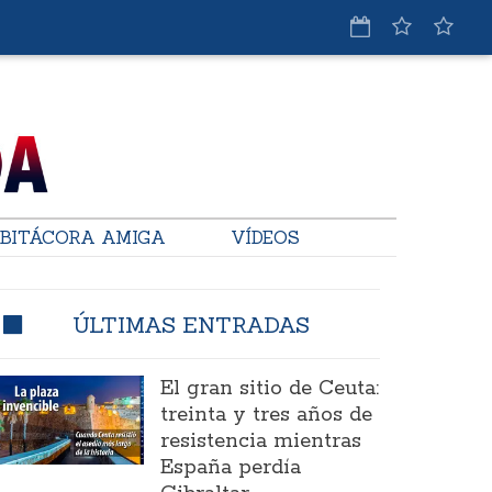
BITÁCORA AMIGA
VÍDEOS
ÚLTIMAS ENTRADAS
El gran sitio de Ceuta:
treinta y tres años de
resistencia mientras
España perdía