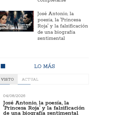
completarse
José Antonio, la
poesía, la 'Princesa
Roja' y la falsificación
de una biografía
sentimental
LO MÁS
VISTO
ACTUAL
04/08/2026
José Antonio, la poesía, la
'Princesa Roja' y la falsificación
de una biografía sentimental