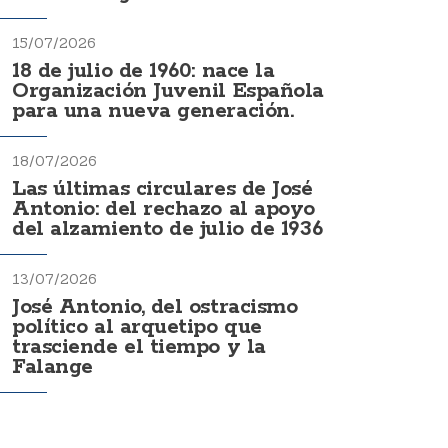
15/07/2026
18 de julio de 1960: nace la
Organización Juvenil Española
para una nueva generación.
18/07/2026
Las últimas circulares de José
Antonio: del rechazo al apoyo
del alzamiento de julio de 1936
13/07/2026
José Antonio, del ostracismo
político al arquetipo que
trasciende el tiempo y la
Falange