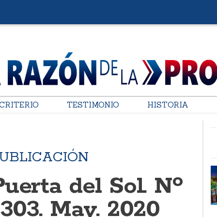
CRITERIO
TESTIMONIO
HISTORIA
PUBLICACIÓN
uerta del Sol. Nº
 303. May. 2020