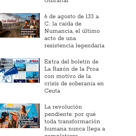
Gibraltar
6 de agosto de 133 a.
C.: la caída de
Numancia, el último
acto de una
resistencia legendaria
Extra del boletín de
La Razón de la Proa
con motivo de la
crisis de soberanía en
Ceuta
La revolución
pendiente: por qué
toda transformación
humana nunca llega a