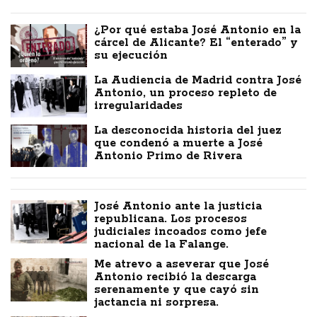
¿Por qué estaba José Antonio en la
cárcel de Alicante? El “enterado” y
su ejecución
La Audiencia de Madrid contra José
Antonio, un proceso repleto de
irregularidades
La desconocida historia del juez
que condenó a muerte a José
Antonio Primo de Rivera
José Antonio ante la justicia
republicana. Los procesos
judiciales incoados como jefe
nacional de la Falange.
Me atrevo a aseverar que José
Antonio recibió la descarga
serenamente y que cayó sin
jactancia ni sorpresa.