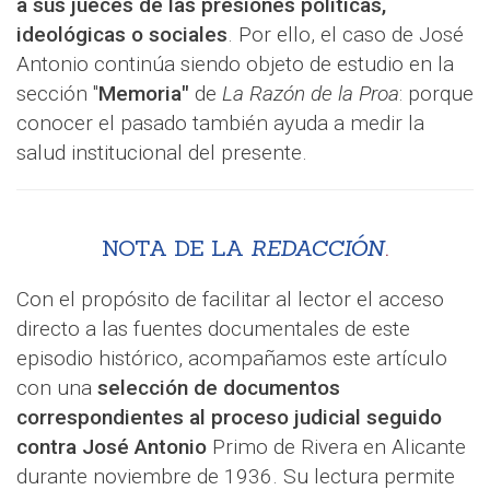
a sus jueces de las presiones políticas,
ideológicas o sociales
. Por ello, el caso de José
Antonio continúa siendo objeto de estudio en la
sección "
Memoria"
de
La Razón de la Proa
: porque
conocer el pasado también ayuda a medir la
salud institucional del presente.
NOTA DE LA
REDACCIÓN
.
Con el propósito de facilitar al lector el acceso
directo a las fuentes documentales de este
episodio histórico, acompañamos este artículo
con una
selección de documentos
correspondientes al proceso judicial seguido
contra José Antonio
Primo de Rivera en Alicante
durante noviembre de 1936. Su lectura permite