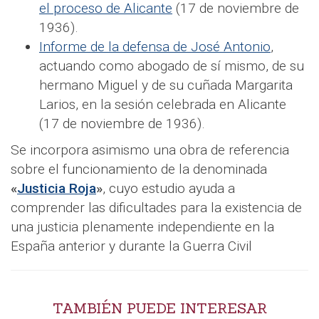
el proceso de Alicante
(17 de noviembre de
1936).
Informe de la defensa de José Antonio
,
actuando como abogado de sí mismo, de su
hermano Miguel y de su cuñada Margarita
Larios, en la sesión celebrada en Alicante
(17 de noviembre de 1936).
Se incorpora asimismo una obra de referencia
sobre el funcionamiento de la denominada
«
Justicia Roja
»
, cuyo estudio ayuda a
comprender las dificultades para la existencia de
una justicia plenamente independiente en la
España anterior y durante la Guerra Civil
TAMBIÉN PUEDE INTERESAR