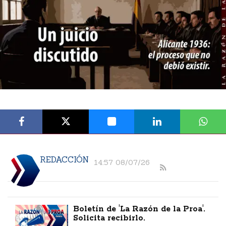
REDACCIÓN
14:57 08/07/26
Boletín de 'La Razón de la Proa'.
Solicita recibirlo.