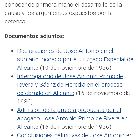
conocer de primera mano el desarrollo de la
causa y los argumentos expuestos por la
defensa.
Documentos adjuntos:
Declaraciones de José Antonio en el
sumario incoado por el Juzgado Especial de
Alicante
(10 de noviembre de 1936).
Interrogatorio de José Antonio Primo de
Rivera y Sáenz de Heredia en el proceso
celebrado en Alicante
(16 de noviembre de
1936).
Admisión de la prueba propuesta por el
abogado José Antonio Primo de Rivera en
Alicante
(16 de noviembre de 1936).
Conclusiones definitivas de José Antonio en