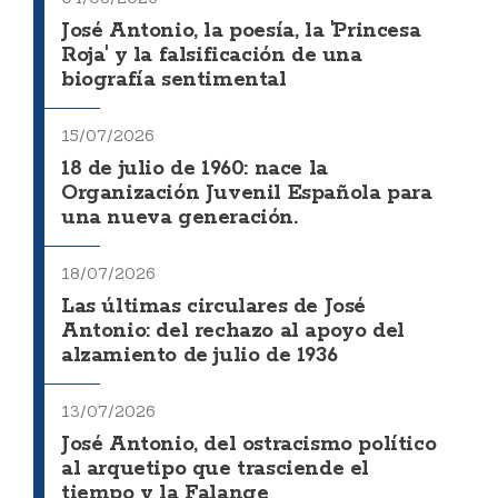
José Antonio, la poesía, la 'Princesa
Roja' y la falsificación de una
biografía sentimental
15/07/2026
18 de julio de 1960: nace la
Organización Juvenil Española para
una nueva generación.
18/07/2026
Las últimas circulares de José
Antonio: del rechazo al apoyo del
alzamiento de julio de 1936
13/07/2026
José Antonio, del ostracismo político
al arquetipo que trasciende el
tiempo y la Falange