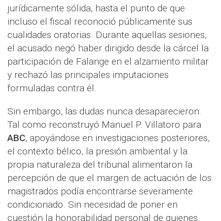
jurídicamente sólida, hasta el punto de que
incluso el fiscal reconoció públicamente sus
cualidades oratorias. Durante aquellas sesiones,
el acusado negó haber dirigido desde la cárcel la
participación de Falange en el alzamiento militar
y rechazó las principales imputaciones
formuladas contra él.
Sin embargo, las dudas nunca desaparecieron.
Tal como reconstruyó Manuel P. Villatoro para
ABC
, apoyándose en investigaciones posteriores,
el contexto bélico, la presión ambiental y la
propia naturaleza del tribunal alimentaron la
percepción de que el margen de actuación de los
magistrados podía encontrarse severamente
condicionado. Sin necesidad de poner en
cuestión la honorabilidad personal de quienes