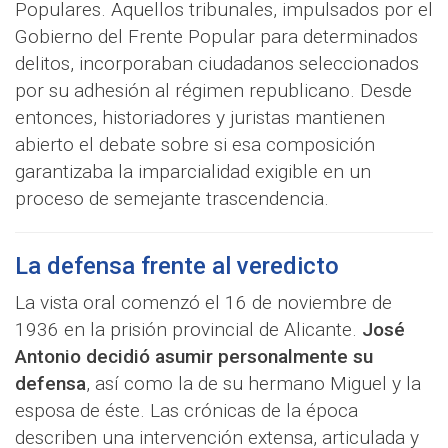
Populares. Aquellos tribunales, impulsados por el
Gobierno del Frente Popular para determinados
delitos, incorporaban ciudadanos seleccionados
por su adhesión al régimen republicano. Desde
entonces, historiadores y juristas mantienen
abierto el debate sobre si esa composición
garantizaba la imparcialidad exigible en un
proceso de semejante trascendencia.
La defensa frente al veredicto
La vista oral comenzó el 16 de noviembre de
1936 en la prisión provincial de Alicante.
José
Antonio decidió asumir personalmente su
defensa
, así como la de su hermano Miguel y la
esposa de éste. Las crónicas de la época
describen una intervención extensa, articulada y