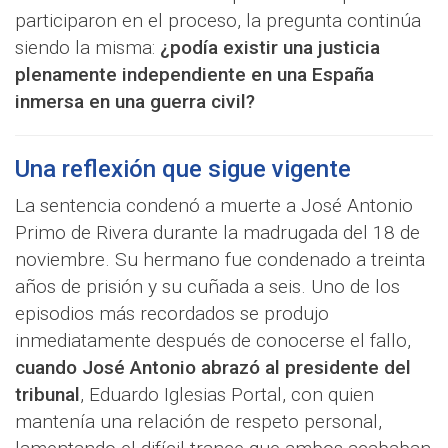
participaron en el proceso, la pregunta continúa
siendo la misma:
¿podía existir una justicia
plenamente independiente en una España
inmersa en una guerra civil?
Una reflexión que sigue vigente
La sentencia condenó a muerte a José Antonio
Primo de Rivera durante la madrugada del 18 de
noviembre. Su hermano fue condenado a treinta
años de prisión y su cuñada a seis. Uno de los
episodios más recordados se produjo
inmediatamente después de conocerse el fallo,
cuando José Antonio abrazó al presidente del
tribunal
, Eduardo Iglesias Portal, con quien
mantenía una relación de respeto personal,