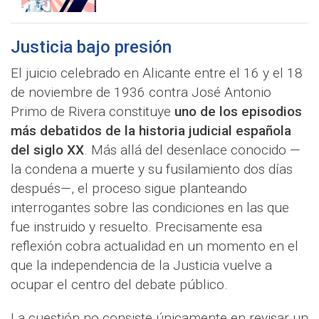
Justicia bajo presión
El juicio celebrado en Alicante entre el 16 y el 18
de noviembre de 1936 contra José Antonio
Primo de Rivera constituye
uno de los episodios
más debatidos de la historia judicial española
del siglo XX
. Más allá del desenlace conocido —
la condena a muerte y su fusilamiento dos días
después—, el proceso sigue planteando
interrogantes sobre las condiciones en las que
fue instruido y resuelto. Precisamente esa
reflexión cobra actualidad en un momento en el
que la independencia de la Justicia vuelve a
ocupar el centro del debate público.
La cuestión no consiste únicamente en revisar un