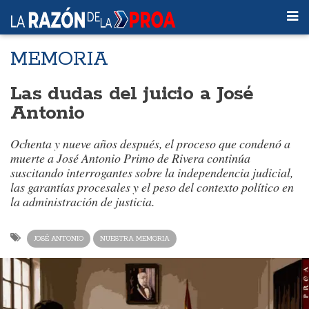
MEMORIA
Las dudas del juicio a José
Antonio
Ochenta y nueve años después, el proceso que condenó a
muerte a José Antonio Primo de Rivera continúa
suscitando interrogantes sobre la independencia judicial,
las garantías procesales y el peso del contexto político en
la administración de justicia.
JOSÉ ANTONIO
NUESTRA MEMORIA