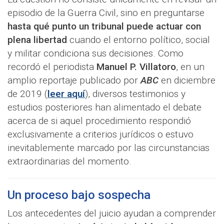
episodio de la Guerra Civil, sino en preguntarse
hasta qué punto un tribunal puede actuar con
plena libertad
cuando el entorno político, social
y militar condiciona sus decisiones. Como
recordó el periodista
Manuel P. Villatoro
, en un
amplio reportaje publicado por
ABC
en diciembre
de 2019 (
leer aquí
), diversos testimonios y
estudios posteriores han alimentado el debate
acerca de si aquel procedimiento respondió
exclusivamente a criterios jurídicos o estuvo
inevitablemente marcado por las circunstancias
extraordinarias del momento.
Un proceso bajo sospecha
Los antecedentes del juicio ayudan a comprender