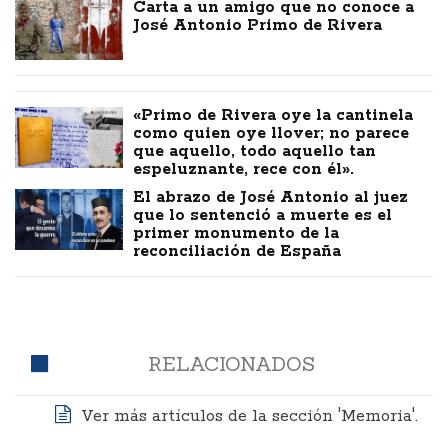
Carta a un amigo que no conoce a
José Antonio Primo de Rivera
«Primo de Rivera oye la cantinela
como quien oye llover; no parece
que aquello, todo aquello tan
espeluznante, rece con él».
El abrazo de José Antonio al juez
que lo sentenció a muerte es el
primer monumento de la
reconciliación de España
RELACIONADOS
Ver más artículos de la sección 'Memoria'.