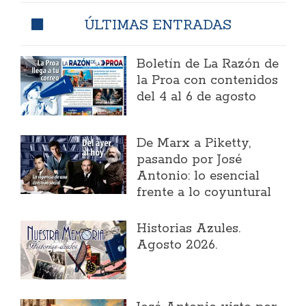
ÚLTIMAS ENTRADAS
Boletín de La Razón de
la Proa con contenidos
del 4 al 6 de agosto
​De Marx a Piketty,
pasando por José
Antonio: lo esencial
frente a lo coyuntural
Historias Azules.
Agosto 2026.