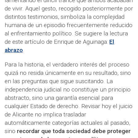
lamentando el difícil trance que ambos acababan
de vivir. Aquel gesto, recogido posteriormente por
distintos testimonios, simboliza la complejidad
humana de un episodio frecuentemente reducido
al enfrentamiento político. Se sugiere la lectura
de este artículo de Enrique de Aguinaga:
El
abrazo
.
Para la historia, el verdadero interés del proceso
quizá no resida únicamente en su resultado, sino
en las preguntas que sigue suscitando. La
independencia judicial no constituye un principio
abstracto, sino una garantía esencial para
cualquier Estado de derecho. Revisar hoy el juicio
de Alicante no implica trasladar
automáticamente categorías actuales al pasado,
sino
recordar que toda sociedad debe proteger