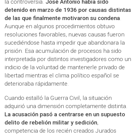
la controversia.
José Antonio había sido
detenido en marzo de 1936 por causas distintas
de las que finalmente motivaron su condena
.
Aunque en algunos procedimientos obtuvo
resoluciones favorables, nuevas causas fueron
sucediéndose hasta impedir que abandonara la
prisión. Esa acumulación de procesos ha sido
interpretada por distintos investigadores como un
indicio de la voluntad de mantenerle privado de
libertad mientras el clima político español se
deterioraba rápidamente.
Cuando estalló la Guerra Civil, la situación
adquirió una dimensión completamente distinta.
La acusación pasó a centrarse en un supuesto
delito de rebelión militar y sedición
,
competencia de los recién creados Jurados