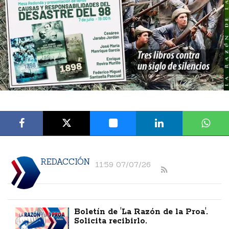
REDACCIÓN
11:59 07/07/26
Boletín de 'La Razón de la Proa'.
Solicita recibirlo.