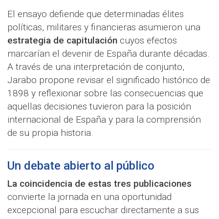
El ensayo defiende que determinadas élites
políticas, militares y financieras asumieron una
estrategia de capitulación
cuyos efectos
marcarían el devenir de España durante décadas.
A través de una interpretación de conjunto,
Jarabo propone revisar el significado histórico de
1898 y reflexionar sobre las consecuencias que
aquellas decisiones tuvieron para la posición
internacional de España y para la comprensión
de su propia historia.
Un debate abierto al público
La coincidencia de estas tres publicaciones
convierte la jornada en una oportunidad
excepcional para escuchar directamente a sus