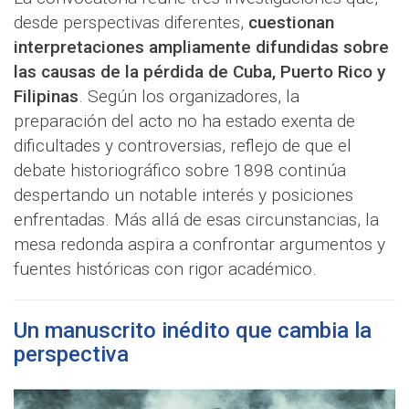
desde perspectivas diferentes,
cuestionan
interpretaciones ampliamente difundidas sobre
las causas de la pérdida de Cuba, Puerto Rico y
Filipinas
. Según los organizadores, la
preparación del acto no ha estado exenta de
dificultades y controversias, reflejo de que el
debate historiográfico sobre 1898 continúa
despertando un notable interés y posiciones
enfrentadas. Más allá de esas circunstancias, la
mesa redonda aspira a confrontar argumentos y
fuentes históricas con rigor académico.
Un manuscrito inédito que cambia la
perspectiva