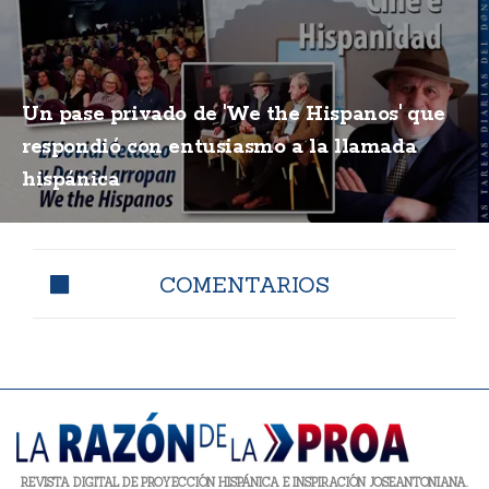
Un pase privado de 'We the Hispanos' que
respondió con entusiasmo a la llamada
hispánica
COMENTARIOS
REVISTA DIGITAL DE PROYECCIÓN HISPÁNICA E INSPIRACIÓN JOSEANTONIANA.