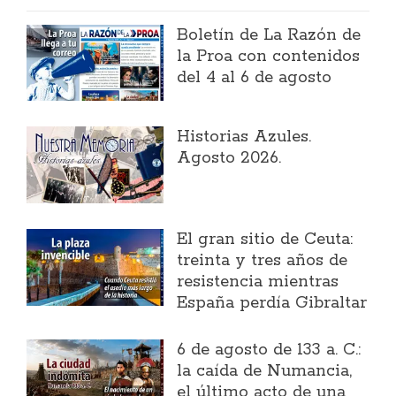
Boletín de La Razón de
la Proa con contenidos
del 4 al 6 de agosto
Historias Azules.
Agosto 2026.
El gran sitio de Ceuta:
treinta y tres años de
resistencia mientras
España perdía Gibraltar
6 de agosto de 133 a. C.:
la caída de Numancia,
el último acto de una