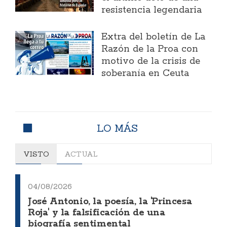
resistencia legendaria
Extra del boletín de La
Razón de la Proa con
motivo de la crisis de
soberanía en Ceuta
LO MÁS
VISTO
ACTUAL
04/08/2026
José Antonio, la poesía, la 'Princesa
Roja' y la falsificación de una
biografía sentimental