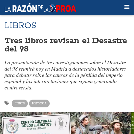
LIBROS
Tres libros revisan el Desastre
del 98
La presentación de tres investigaciones sobre el Desastre
del 98 reunirá hoy en Madrid a destacados historiadores
para debatir sobre las causas de la pérdida del imperio
español y las interpretaciones que siguen generando
controversia.
LIBROS
HISTORIA