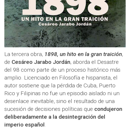
La tercera obra,
1898, un hito en la gran traición
,
de
Cesáreo Jarabo Jordán
, aborda el Desastre
del 98 como parte de un proceso histórico más
amplio. Licenciado en Filosofía e hispanista, el
autor sostiene que la pérdida de Cuba, Puerto
Rico y Filipinas no fue un episodio aislado ni un
desenlace inevitable, sino el resultado de una
sucesión de decisiones políticas que
condujeron
deliberadamente a la desintegración del
imperio español
.