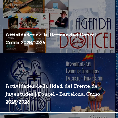
Actividades de la Hermandad Doncel.
Curso 2025/2026
Actividades de la Hdad. del Frente de
Juventudes | Doncel - Barcelona. Curso
2025/2026