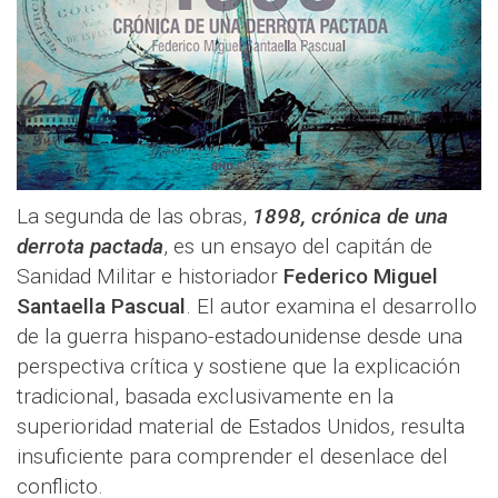
La segunda de las obras,
1898, crónica de una
derrota pactada
, es un ensayo del capitán de
Sanidad Militar e historiador
Federico Miguel
Santaella Pascual
. El autor examina el desarrollo
de la guerra hispano-estadounidense desde una
perspectiva crítica y sostiene que la explicación
tradicional, basada exclusivamente en la
superioridad material de Estados Unidos, resulta
insuficiente para comprender el desenlace del
conflicto.