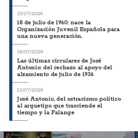
15/07/2026
18 de julio de 1960: nace la
Organización Juvenil Española para
una nueva generación.
18/07/2026
Las últimas circulares de José
Antonio: del rechazo al apoyo del
alzamiento de julio de 1936
13/07/2026
José Antonio, del ostracismo político
al arquetipo que trasciende el
tiempo y la Falange