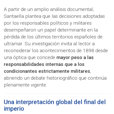
A partir de un amplio análisis documental,
Santaella plantea que las decisiones adoptadas
por los responsables políticos y militares
desempeñaron un papel determinante en la
pérdida de los últimos territorios españoles de
ultramar. Su investigación invita al lector a
reconsiderar los acontecimientos de 1898 desde
una óptica que concede
mayor peso a las
responsabilidades internas que a los
condicionantes estrictamente militares
,
abriendo un debate historiográfico que continúa
plenamente vigente.
Una interpretación global del final del
imperio