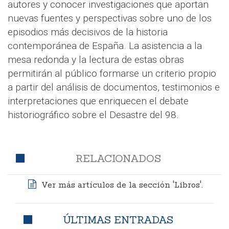
autores y conocer investigaciones que aportan
nuevas fuentes y perspectivas sobre uno de los
episodios más decisivos de la historia
contemporánea de España. La asistencia a la
mesa redonda y la lectura de estas obras
permitirán al público formarse un criterio propio
a partir del análisis de documentos, testimonios e
interpretaciones que enriquecen el debate
historiográfico sobre el Desastre del 98.
RELACIONADOS
Ver más artículos de la sección 'Libros'.
ÚLTIMAS ENTRADAS