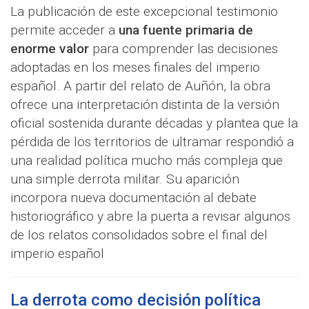
La publicación de este excepcional testimonio
permite acceder a
una fuente primaria de
enorme valor
para comprender las decisiones
adoptadas en los meses finales del imperio
español. A partir del relato de Auñón, la obra
ofrece una interpretación distinta de la versión
oficial sostenida durante décadas y plantea que la
pérdida de los territorios de ultramar respondió a
una realidad política mucho más compleja que
una simple derrota militar. Su aparición
incorpora nueva documentación al debate
historiográfico y abre la puerta a revisar algunos
de los relatos consolidados sobre el final del
imperio español
La derrota como decisión política