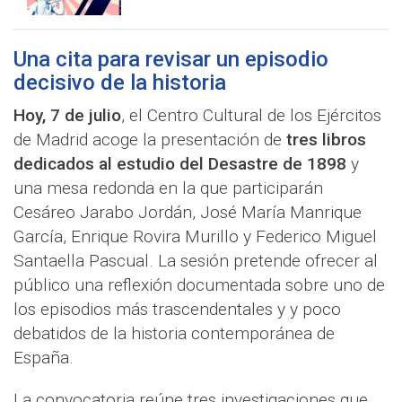
Una cita para revisar un episodio
decisivo de la historia
Hoy, 7 de julio
, el Centro Cultural de los Ejércitos
de Madrid acoge la presentación de
tres libros
dedicados al estudio del Desastre de 1898
y
una mesa redonda en la que participarán
Cesáreo Jarabo Jordán, José María Manrique
García, Enrique Rovira Murillo y Federico Miguel
Santaella Pascual. La sesión pretende ofrecer al
público una reflexión documentada sobre uno de
los episodios más trascendentales y y poco
debatidos de la historia contemporánea de
España.
La convocatoria reúne tres investigaciones que,