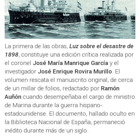
La primera de las obras,
Luz sobre el desastre de
1898
, constituye una edición crítica realizada por
el coronel
José María Manrique García
y el
investigador
José Enrique Rovira Murillo
. El
volumen rescata el manuscrito original, de cerca
de un millar de folios, redactado por
Ramón
Auñón
cuando desempeñaba el cargo de ministro
de Marina durante la guerra hispano-
estadounidense. El documento, hallado oculto en
la Biblioteca Nacional de España, permaneció
inédito durante más de un siglo.