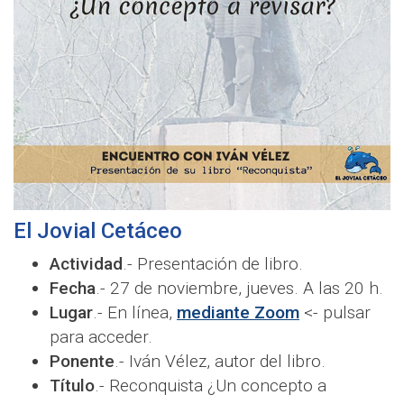
El Jovial Cetáceo
Actividad
.- Presentación de libro.
Fecha
.- 27 de noviembre, jueves. A las 20 h.
Lugar
.- En línea,
mediante Zoom
<- pulsar
para acceder.
Ponente
.- Iván Vélez, autor del libro.
Título
.- Reconquista ¿Un concepto a