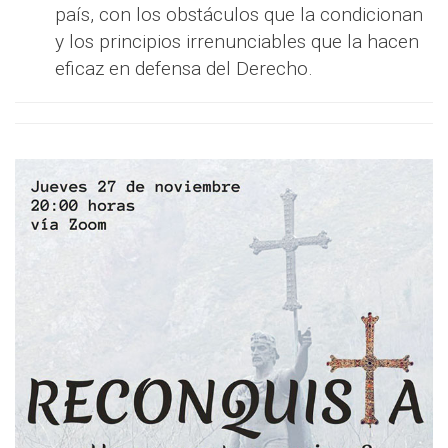
país, con los obstáculos que la condicionan
y los principios irrenunciables que la hacen
eficaz en defensa del Derecho.