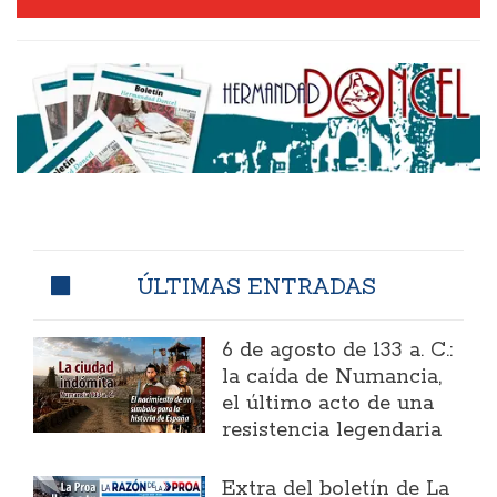
ÚLTIMAS ENTRADAS
6 de agosto de 133 a. C.:
la caída de Numancia,
el último acto de una
resistencia legendaria
Extra del boletín de La