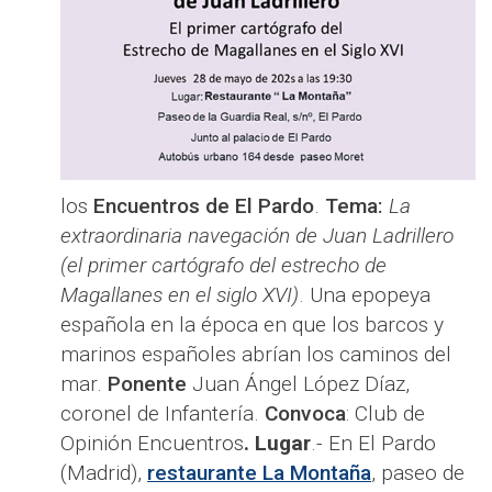
los
Encuentros de El Pardo
.
Tema:
La
extraordinaria navegación de Juan Ladrillero
(el primer cartógrafo del estrecho de
Magallanes en el siglo XVI)
. Una epopeya
española en la época en que los barcos y
marinos españoles abrían los caminos del
mar.
Ponente
Juan Ángel López Díaz,
coronel de Infantería.
Convoca
: Club de
Opinión Encuentros
. Lugar
.- En El Pardo
(Madrid),
restaurante La Montaña
, paseo de