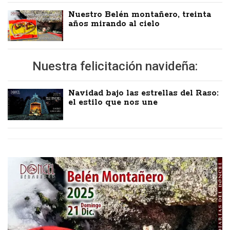
Nuestro Belén montañero, treinta
años mirando al cielo
Nuestra felicitación navideña:
Navidad bajo las estrellas del Raso:
el estilo que nos une