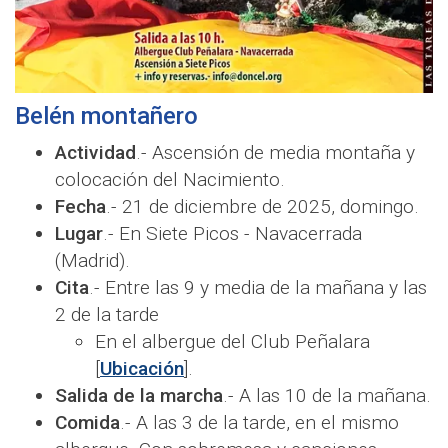
Belén montañero
Actividad
.- Ascensión de media montaña y
colocación del Nacimiento.
Fecha
.- 21 de diciembre de 2025, domingo.
Lugar
.- En Siete Picos - Navacerrada
(Madrid).
Cita
.- Entre las 9 y media de la mañana y las
2 de la tarde
En el albergue del Club Peñalara
[
Ubicación
].
Salida de la marcha
.- A las 10 de la mañana.
Comida
.- A las 3 de la tarde, en el mismo