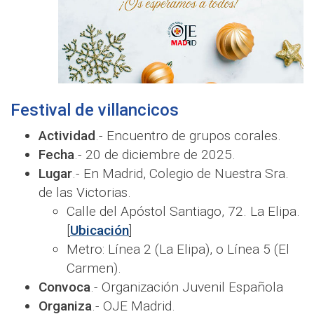
Festival de villancicos
Actividad
.- Encuentro de grupos corales.
Fecha
.- 20 de diciembre de 2025.
Lugar
.- En Madrid, Colegio de Nuestra Sra.
de las Victorias.
Calle del Apóstol Santiago, 72. La Elipa.
[
Ubicación
]
Metro: Línea 2 (La Elipa), o Línea 5 (El
Carmen).
Convoca
.- Organización Juvenil Española
Organiza
.- OJE Madrid.