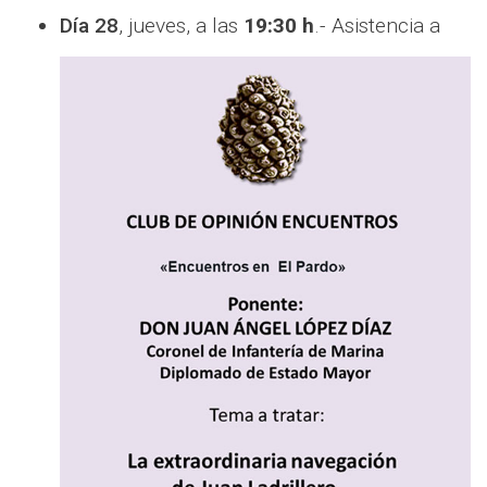
Día 28
, jueves, a las
19:30 h
.- Asistencia a