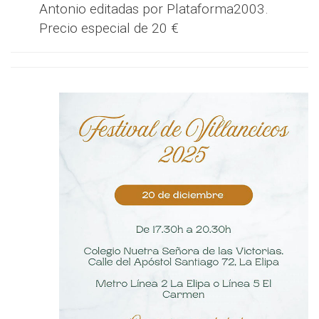
Antonio editadas por Plataforma2003.
Precio especial de 20 €