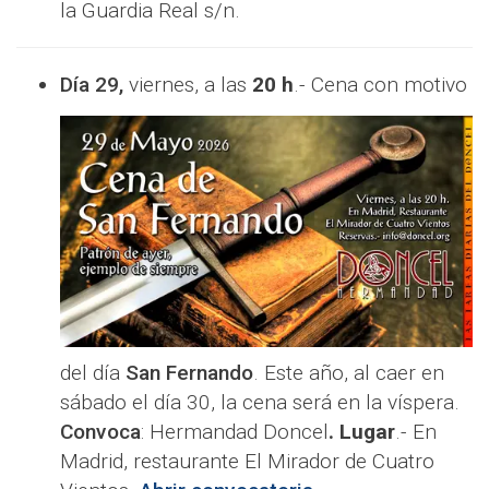
la Guardia Real s/n.
Día 29,
viernes, a las
20 h
.- Cena con motivo
del día
San Fernando
. Este año, al caer en
sábado el día 30, la cena será en la víspera.
Convoca
: Hermandad Doncel
. Lugar
.- En
Madrid, restaurante El Mirador de Cuatro