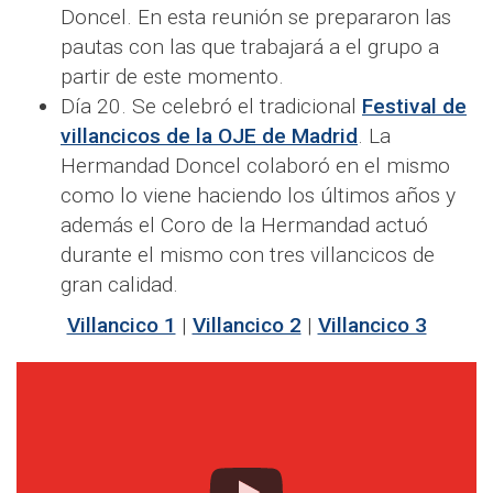
Doncel. En esta reunión se prepararon las
pautas con las que trabajará a el grupo a
partir de este momento.
Día 20. Se celebró el tradicional
Festival de
villancicos de la OJE de Madrid
. La
Hermandad Doncel colaboró en el mismo
como lo viene haciendo los últimos años y
además el Coro de la Hermandad actuó
durante el mismo con tres villancicos de
gran calidad.
Villancico 1
|
Villancico 2
|
Villancico 3