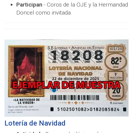
Participan
.- Coros de la OJE y la Hermandad
Doncel como invitada.
Lotería de Navidad