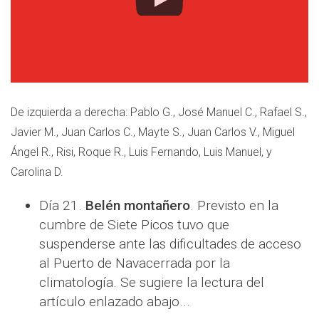
De izquierda a derecha: Pablo G., José Manuel C., Rafael S.,
Javier M., Juan Carlos C., Mayte S., Juan Carlos V., Miguel
Ángel R., Risi, Roque R., Luis Fernando, Luis Manuel, y
Carolina D.
Día 21.
Belén montañero
. Previsto en la
cumbre de Siete Picos tuvo que
suspenderse ante las dificultades de acceso
al Puerto de Navacerrada por la
climatología. Se sugiere la lectura del
artículo enlazado abajo...