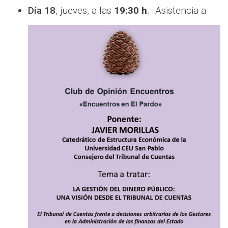
Día 18
, jueves, a las
19:30 h
.- Asistencia a