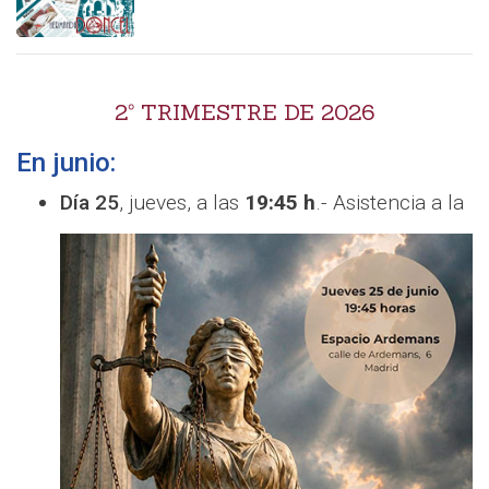
2º TRIMESTRE DE 2026
En junio:
Día 25
, jueves, a las
19:45 h
.- Asistencia a la