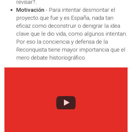
revisar?.
Motivación
.- Para intentar desmontar el
proyecto que fue y es España, nada tan
eficaz como deconstruir o denigrar la idea
clave que le dio vida, como algunos intentan.
Por eso la conciencia y defensa de la
Reconquista tiene mayor importancia que el
mero debate historiográfico.