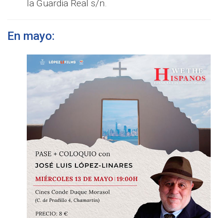
la Guardia Real s/n.
En mayo: