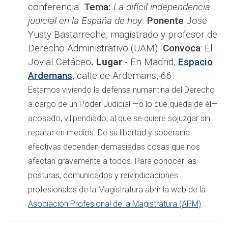
conferencia.
Tema:
La difícil independencia
judicial en la España de hoy
.
Ponente
José
Yusty Bastarreche, magistrado y profesor de
Derecho Administrativo (UAM).
Convoca
: El
Jovial Cetáceo
. Lugar
.- En Madrid,
Espacio
Ardemans
, calle de Ardemans, 66.
Estamos viviendo la defensa numantina del Derecho
a cargo de un Poder Judicial —o lo que queda de él—
acosado, vilipendiado, al que se quiere sojuzgar sin
reparar en medios. De su libertad y soberanía
efectivas dependen demasiadas cosas que nos
afectan gravemente a todos. Para conocer las
posturas, comunicados y reivindicaciones
profesionales de la Magistratura abrir la web de la
Asociación Profesional de la Magistratura (APM)
.