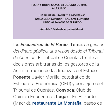
los
Encuentros de El Pardo
.
Tema:
La gestión
del dinero público: una visión desde el Tribunal
de Cuentas
. El Tribual de Cuentas frente a
decisiones arbitrarias de los gestores de la
Administración de las finanzas del Estado.
Ponente
Javier Morilla, catedrático de
Estructura Económica (CEU) y consejero del
Tribunal de Cuentas.
Convoca
: Club de
Opinión Encuentros
. Lugar
.- En El Pardo
(Madrid),
restaurante La Montaña
, paseo de