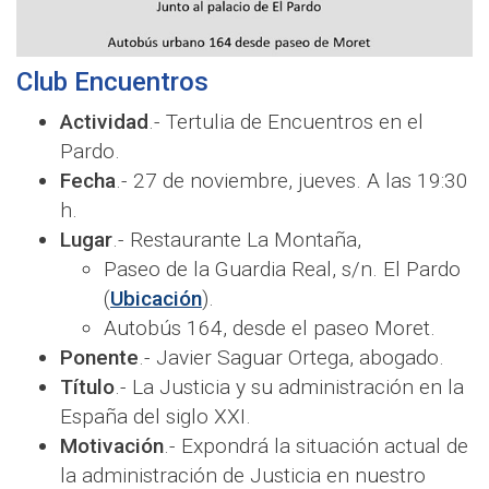
Club Encuentros
Actividad
.- Tertulia de Encuentros en el
Pardo.
Fecha
.- 27 de noviembre, jueves. A las 19:30
h.
Lugar
.- Restaurante La Montaña,
Paseo de la Guardia Real, s/n. El Pardo
(
Ubicación
).
Autobús 164, desde el paseo Moret.
Ponente
.- Javier Saguar Ortega, abogado.
Título
.- La Justicia y su administración en la
España del siglo XXI.
Motivación
.- Expondrá la situación actual de
la administración de Justicia en nuestro