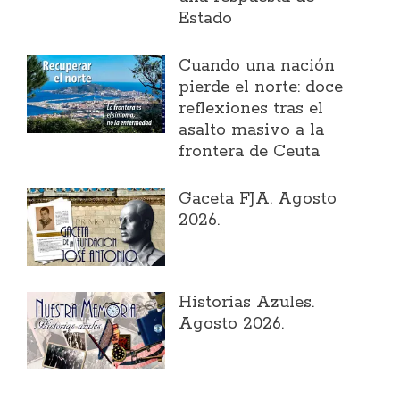
Estado
Cuando una nación
pierde el norte: doce
reflexiones tras el
asalto masivo a la
frontera de Ceuta
Gaceta FJA. Agosto
2026.
Historias Azules.
Agosto 2026.