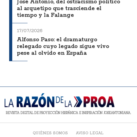
José Antonio, del ostracismo político
al arquetipo que trasciende el
tiempo y la Falange
17/07/2026
Alfonso Paso: el dramaturgo
relegado cuyo legado sigue vivo
pese al olvido en España
REVISTA DIGITAL DE PROYECCIÓN HISPÁNICA E INSPIRACIÓN JOSEANTONIANA.
QUIÉNES SOMOS
AVISO LEGAL