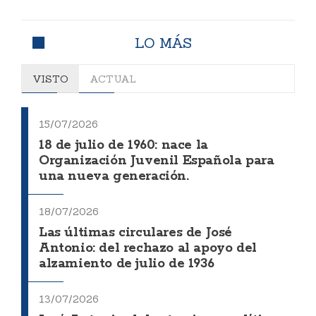
LO MÁS
VISTO
ACTUAL
15/07/2026
18 de julio de 1960: nace la
Organización Juvenil Española para
una nueva generación.
18/07/2026
Las últimas circulares de José
Antonio: del rechazo al apoyo del
alzamiento de julio de 1936
13/07/2026