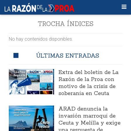
TROCHA ÍNDICES
No hay contenidos disponibles.
ÚLTIMAS ENTRADAS
Extra del boletín de La
Razón de la Proa con
motivo de la crisis de
soberanía en Ceuta
ARAD denuncia la
invasión marroquí de
Ceuta y Melilla y exige
una respuesta de