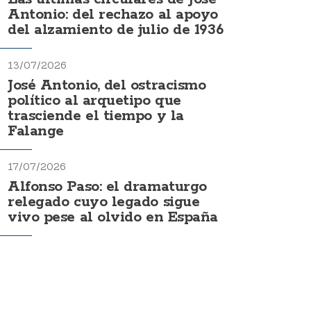
Antonio: del rechazo al apoyo
del alzamiento de julio de 1936
13/07/2026
José Antonio, del ostracismo
político al arquetipo que
trasciende el tiempo y la
Falange
17/07/2026
Alfonso Paso: el dramaturgo
relegado cuyo legado sigue
vivo pese al olvido en España