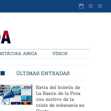
BITÁCORA AMIGA
VÍDEOS
ÚLTIMAS ENTRADAS
Extra del boletín de
La Razón de la Proa
con motivo de la
crisis de soberanía en