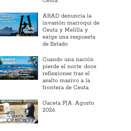
Ceuta
ARAD denuncia la
invasión marroquí de
Ceuta y Melilla y
exige una respuesta
de Estado
Cuando una nación
pierde el norte: doce
reflexiones tras el
asalto masivo a la
frontera de Ceuta
Gaceta FJA. Agosto
2026.