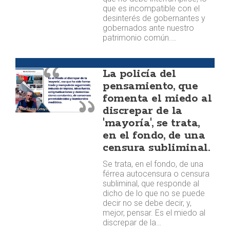
que es incompatible con el
desinterés de gobernantes y
gobernados ante nuestro
patrimonio común.…
Opinión
La policía del
pensamiento, que
fomenta el miedo al
discrepar de la
'mayoría', se trata,
en el fondo, de una
censura subliminal.
Se trata, en el fondo, de una
férrea autocensura o censura
subliminal, que responde al
dicho de lo que no se puede
decir no se debe decir, y,
mejor, pensar. Es el miedo al
discrepar de la…