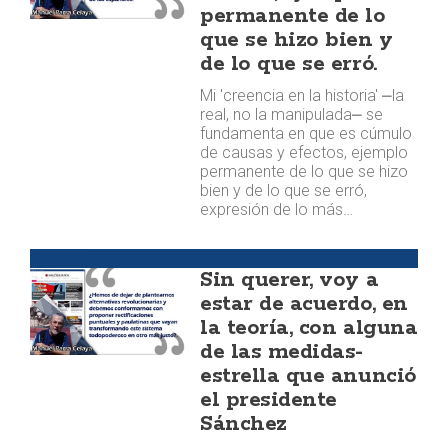
permanente de lo
que se hizo bien y
de lo que se erró.
Mi 'creencia en la historia' ⎼la
real, no la manipulada⎼ se
fundamenta en que es cúmulo
de causas y efectos, ejemplo
permanente de lo que se hizo
bien y de lo que se erró,
expresión de lo más…
Opinión
Sin querer, voy a
estar de acuerdo, en
la teoría, con alguna
de las medidas-
estrella que anunció
el presidente
Sánchez