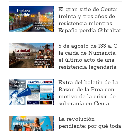
El gran sitio de Ceuta:
treinta y tres años de
resistencia mientras
España perdía Gibraltar
6 de agosto de 133 a. C.:
la caída de Numancia,
el último acto de una
resistencia legendaria
Extra del boletín de La
Razón de la Proa con
motivo de la crisis de
soberanía en Ceuta
La revolución
pendiente: por qué toda