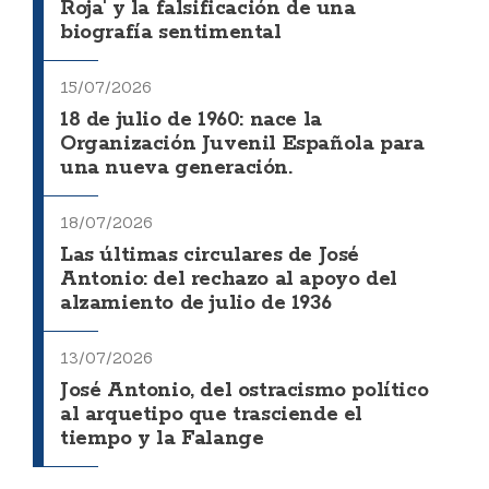
Roja' y la falsificación de una
biografía sentimental
15/07/2026
18 de julio de 1960: nace la
Organización Juvenil Española para
una nueva generación.
18/07/2026
Las últimas circulares de José
Antonio: del rechazo al apoyo del
alzamiento de julio de 1936
13/07/2026
José Antonio, del ostracismo político
al arquetipo que trasciende el
tiempo y la Falange