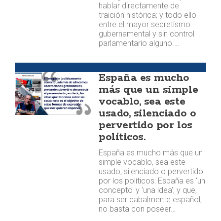
hablar directamente de
traición histórica; y todo ello
entre el mayor secretismo
gubernamental y sin control
parlamentario alguno.…
Opinión
España es mucho
más que un simple
vocablo, sea este
usado, silenciado o
pervertido por los
políticos.
España es mucho más que un
simple vocablo, sea este
usado, silenciado o pervertido
por los políticos: España es 'un
concepto' y 'una idea'; y que,
para ser cabalmente español,
no basta con poseer…