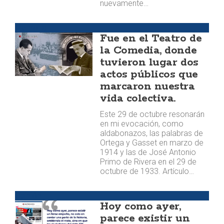
nuevamente…
Memoria
Fue en el Teatro de
la Comedia, donde
tuvieron lugar dos
actos públicos que
marcaron nuestra
vida colectiva.
Este 29 de octubre resonarán
en mi evocación, como
aldabonazos, las palabras de
Ortega y Gasset en marzo de
1914 y las de José Antonio
Primo de Rivera en el 29 de
octubre de 1933. Artículo…
Opinión
Hoy como ayer,
parece existir un