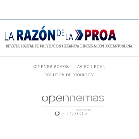
REVISTA DIGITAL DE PROYECCIÓN HISPÁNICA E INSPIRACIÓN JOSEANTONIANA.
QUIÉNES SOMOS
AVISO LEGAL
POLÍTICA DE 'COOKIES'