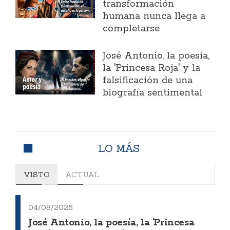
transformación
humana nunca llega a
completarse
José Antonio, la poesía,
la 'Princesa Roja' y la
falsificación de una
biografía sentimental
LO MÁS
VISTO
ACTUAL
04/08/2026
José Antonio, la poesía, la 'Princesa