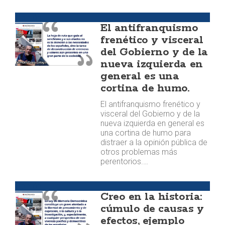
Opinión
El antifranquismo
frenético y visceral
del Gobierno y de la
nueva izquierda en
general es una
cortina de humo.
El antifranquismo frenético y
visceral del Gobierno y de la
nueva izquierda en general es
una cortina de humo para
distraer a la opinión pública de
otros problemas más
perentorios.…
Opinión
Creo en la historia:
cúmulo de causas y
efectos, ejemplo