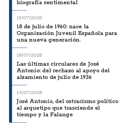
biografía sentimental
15/07/2026
18 de julio de 1960: nace la
Organización Juvenil Española para
una nueva generación.
18/07/2026
Las últimas circulares de José
Antonio: del rechazo al apoyo del
alzamiento de julio de 1936
13/07/2026
José Antonio, del ostracismo político
al arquetipo que trasciende el
tiempo y la Falange