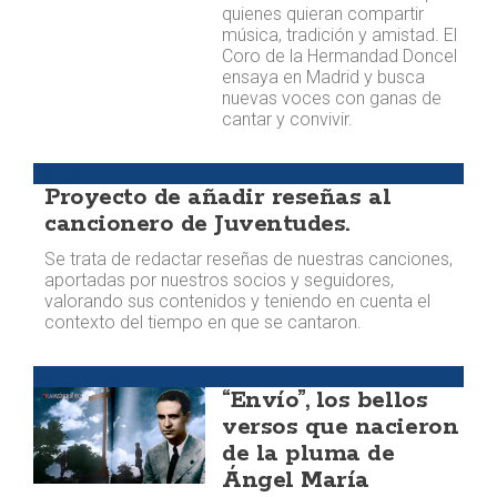
quienes quieran compartir
música, tradición y amistad. El
Coro de la Hermandad Doncel
ensaya en Madrid y busca
nuevas voces con ganas de
cantar y convivir.
Doncel
Proyecto de añadir reseñas al
cancionero de Juventudes.
Se trata de redactar reseñas de nuestras canciones,
aportadas por nuestros socios y seguidores,
valorando sus contenidos y teniendo en cuenta el
contexto del tiempo en que se cantaron.
Semblanzas
“Envío”, los bellos
versos que nacieron
de la pluma de
Ángel María