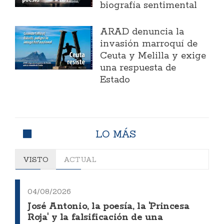
biografía sentimental
ARAD denuncia la
invasión marroquí de
Ceuta y Melilla y exige
una respuesta de
Estado
LO MÁS
VISTO
ACTUAL
04/08/2026
José Antonio, la poesía, la 'Princesa
Roja' y la falsificación de una