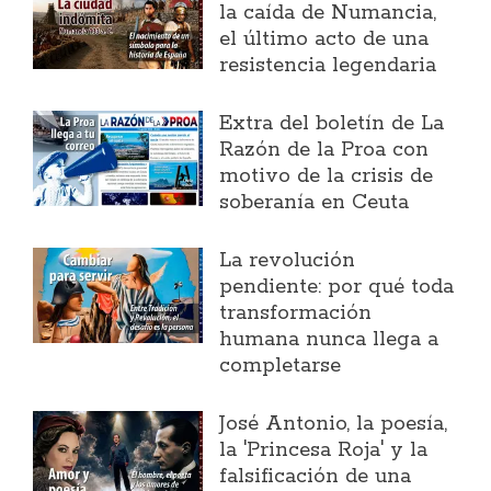
la caída de Numancia,
el último acto de una
resistencia legendaria
Extra del boletín de La
Razón de la Proa con
motivo de la crisis de
soberanía en Ceuta
La revolución
pendiente: por qué toda
transformación
humana nunca llega a
completarse
José Antonio, la poesía,
la 'Princesa Roja' y la
falsificación de una