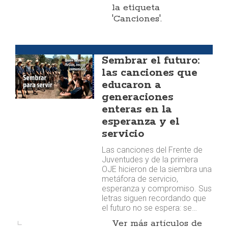
la etiqueta
'Canciones'.
Estilo
Sembrar el futuro:
las canciones que
educaron a
generaciones
enteras en la
esperanza y el
servicio
Las canciones del Frente de
Juventudes y de la primera
OJE hicieron de la siembra una
metáfora de servicio,
esperanza y compromiso. Sus
letras siguen recordando que
el futuro no se espera: se…
Ver más artículos de