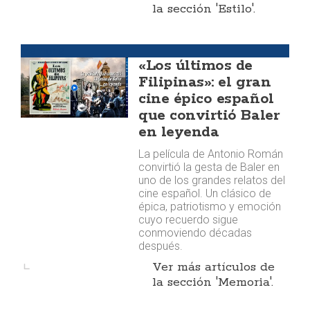
la sección 'Estilo'.
Memoria
«Los últimos de
Filipinas»: el gran
cine épico español
que convirtió Baler
en leyenda
La película de Antonio Román
convirtió la gesta de Baler en
uno de los grandes relatos del
cine español. Un clásico de
épica, patriotismo y emoción
cuyo recuerdo sigue
conmoviendo décadas
después.
Ver más artículos de
la sección 'Memoria'.