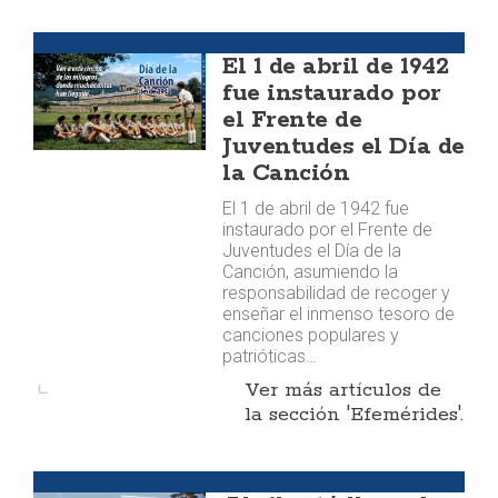
Efemérides
El 1 de abril de 1942
fue instaurado por
el Frente de
Juventudes el Día de
la Canción
El 1 de abril de 1942 fue
instaurado por el Frente de
Juventudes el Día de la
Canción, asumiendo la
responsabilidad de recoger y
enseñar el inmenso tesoro de
canciones populares y
patrióticas…
Ver más artículos de
la sección 'Efemérides'.
Estilo