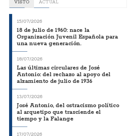
VISTO
ACTUAL
15/07/2026
18 de julio de 1960: nace la
Organización Juvenil Española para
una nueva generación.
18/07/2026
Las últimas circulares de José
Antonio: del rechazo al apoyo del
alzamiento de julio de 1936
13/07/2026
José Antonio, del ostracismo político
al arquetipo que trasciende el
tiempo y la Falange
17/07/2026