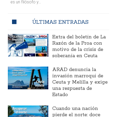
es un filósofo y…
ÚLTIMAS ENTRADAS
Extra del boletín de La
Razón de la Proa con
motivo de la crisis de
soberanía en Ceuta
ARAD denuncia la
invasión marroquí de
Ceuta y Melilla y exige
una respuesta de
Estado
Cuando una nación
pierde el norte: doce