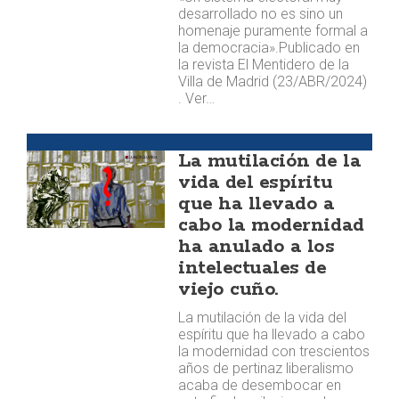
desarrollado no es sino un
homenaje puramente formal a
la democracia». ​​Publicado en
la revista El Mentidero de la
Villa de Madrid (23/ABR/2024)
. Ver…
Argumentos
La mutilación de la
vida del espíritu
que ha llevado a
cabo la modernidad
ha anulado a los
intelectuales de
viejo cuño.
La mutilación de la vida del
espíritu que ha llevado a cabo
la modernidad con trescientos
años de pertinaz liberalismo
acaba de desembocar en