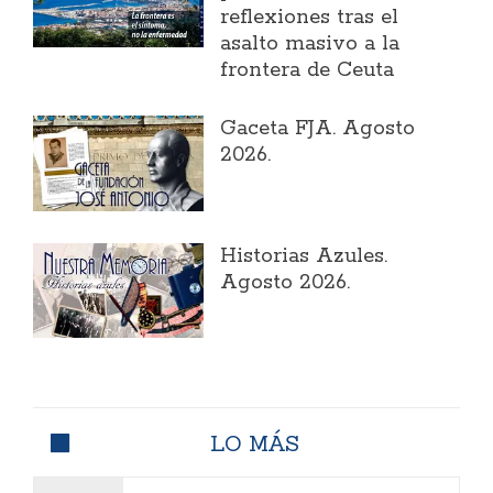
reflexiones tras el
asalto masivo a la
frontera de Ceuta
Gaceta FJA. Agosto
2026.
Historias Azules.
Agosto 2026.
LO MÁS