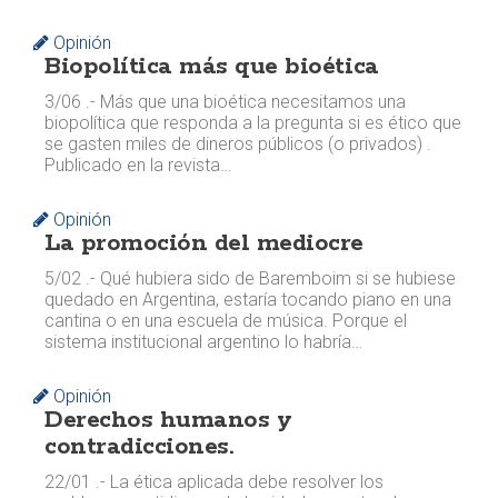
Opinión
Biopolítica más que bioética
3/06 .- Más que una bioética necesitamos una
biopolítica que responda a la pregunta si es ético que
se gasten miles de dineros públicos (o privados) . ​
Publicado en la revista…
Opinión
La promoción del mediocre
5/02 .- Qué hubiera sido de Baremboim si se hubiese
quedado en Argentina, estaría tocando piano en una
cantina o en una escuela de música. Porque el
sistema institucional argentino lo habría…
Opinión
Derechos humanos y
contradicciones.
22/01 .- La ética aplicada debe resolver los