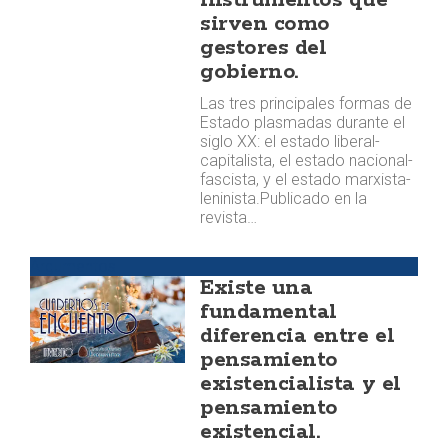
instrumentos que
sirven como
gestores del
gobierno.
Las tres principales formas de
Estado plasmadas durante el
siglo XX: el estado liberal-
capitalista, el estado nacional-
fascista, y el estado marxista-
leninista. ​​Publicado en la
revista…
Argumentos
Existe una
fundamental
diferencia entre el
pensamiento
existencialista y el
pensamiento
existencial.