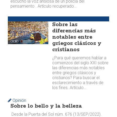
escuchó la voz ansiosa de un policía del
pensamiento . ​ Artículo recuperado…
Argumentos
Sobre las
diferencias más
notables entre
griegos clásicos y
cristianos
¿Para qué queremos hablar a
comienzos del siglo XXI sobre
las diferencias más notables
entre griegos clásicos y
cristianos? Para buscar el
esclarecimiento a través de
los fines. Artículo…
Opinión
Sobre lo bello y la belleza
​ Desde la Puerta del Sol núm. 676 (13/SEP/2022).