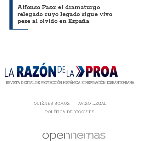
Alfonso Paso: el dramaturgo
relegado cuyo legado sigue vivo
pese al olvido en España
REVISTA DIGITAL DE PROYECCIÓN HISPÁNICA E INSPIRACIÓN JOSEANTONIANA.
QUIÉNES SOMOS
AVISO LEGAL
POLÍTICA DE 'COOKIES'