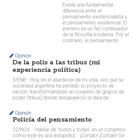
Existe una fundamental
diferencia entre el
pensamiento existencialista y
el pensamiento existencial. El
primero es un fiel continuador
de la filosofía moderna. Por el
contrario, el pensamiento…
Opinión
De la polis a las tribus (mi
experiencia política)
3/ENE.- Hoy, en el atardecer de mi vida, veo que la
sociedad argentina ha perdido su proyecto de
nación, transformándose un conjunto de grupos de
poder (tribus) donde desapareció la idea de…
Opinión
Policía del pensamiento
22/NOV .- Hablar de 'todos y todas' en un congreso
como este es una estupidez... ¡Cortalo! ¡Cortalo! Se