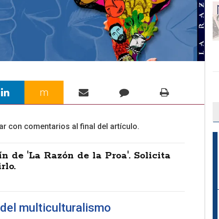
m
ar con comentarios al final del artículo.
ín de 'La Razón de la Proa'. Solicita
rlo.
del multiculturalismo