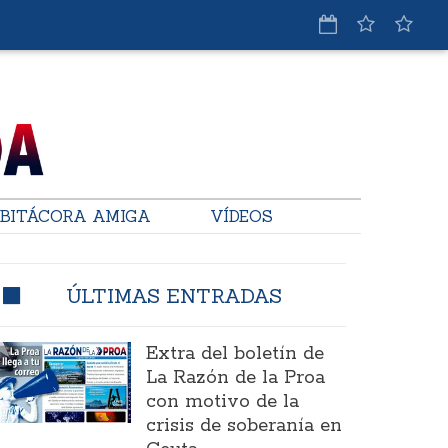
BITÁCORA AMIGA
VÍDEOS
ÚLTIMAS ENTRADAS
Extra del boletín de
La Razón de la Proa
con motivo de la
crisis de soberanía en