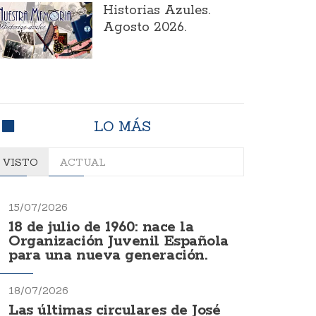
Historias Azules.
Agosto 2026.
LO MÁS
VISTO
ACTUAL
15/07/2026
18 de julio de 1960: nace la
Organización Juvenil Española
para una nueva generación.
18/07/2026
Las últimas circulares de José