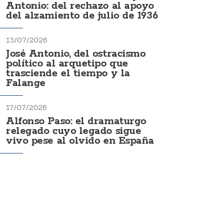
Antonio: del rechazo al apoyo
del alzamiento de julio de 1936
13/07/2026
José Antonio, del ostracismo
político al arquetipo que
trasciende el tiempo y la
Falange
17/07/2026
Alfonso Paso: el dramaturgo
relegado cuyo legado sigue
vivo pese al olvido en España