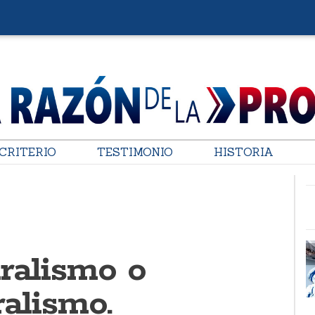
CRITERIO
TESTIMONIO
HISTORIA
ralismo o
ralismo.