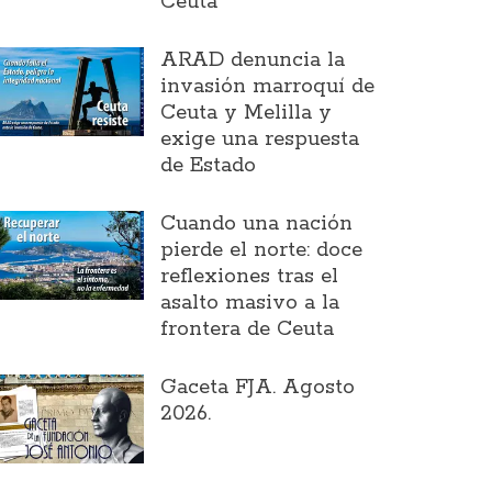
Ceuta
ARAD denuncia la
invasión marroquí de
Ceuta y Melilla y
exige una respuesta
de Estado
Cuando una nación
pierde el norte: doce
reflexiones tras el
asalto masivo a la
frontera de Ceuta
Gaceta FJA. Agosto
2026.