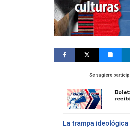
Se sugiere particip
Bolet
recibi
La trampa ideológica 