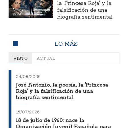
la 'Princesa Roja' y la
falsificación de una
biografía sentimental
LO MÁS
VISTO
ACTUAL
04/08/2026
José Antonio, la poesía, la 'Princesa
Roja' y la falsificación de una
biografía sentimental
15/07/2026
18 de julio de 1960: nace la
Organización Juvenil Española para