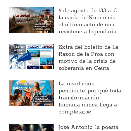
6 de agosto de 133 a. C.:
la caída de Numancia,
el último acto de una
resistencia legendaria
Extra del boletín de La
Razón de la Proa con
motivo de la crisis de
soberanía en Ceuta
La revolución
pendiente: por qué toda
transformación
humana nunca llega a
completarse
José Antonio, la poesía,