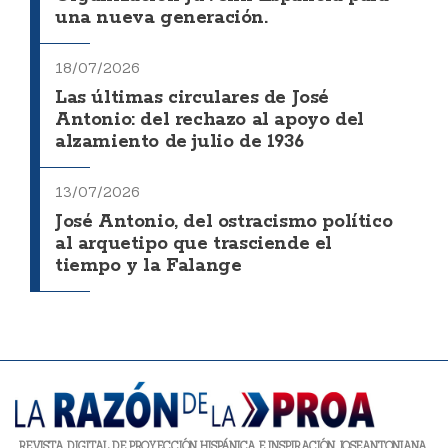
una nueva generación.
18/07/2026
Las últimas circulares de José
Antonio: del rechazo al apoyo del
alzamiento de julio de 1936
13/07/2026
José Antonio, del ostracismo político
al arquetipo que trasciende el
tiempo y la Falange
REVISTA DIGITAL DE PROYECCIÓN HISPÁNICA E INSPIRACIÓN JOSEANTONIANA.