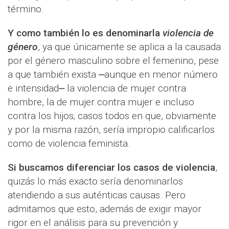
término.
Y como también lo es denominarla
violencia de
género
, ya que únicamente se aplica a la causada
por el género masculino sobre el femenino, pese
a que también exista ⎼aunque en menor número
e intensidad⎼ la violencia de mujer contra
hombre, la de mujer contra mujer e incluso
contra los hijos; casos todos en que, obviamente
y por la misma razón, sería impropio calificarlos
como de violencia feminista.
Si buscamos diferenciar los casos de violencia
,
quizás lo más exacto sería denominarlos
atendiendo a sus auténticas causas. Pero
admitamos que esto, además de exigir mayor
rigor en el análisis para su prevención y