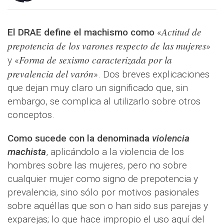
Actitud de
El DRAE define el machismo como
«
prepotencia de los varones respecto de las mujeres
»
Forma de sexismo caracterizada por la
y «
prevalencia del varón
». Dos breves explicaciones
que dejan muy claro un significado que, sin
embargo, se complica al utilizarlo sobre otros
conceptos.
Como sucede con la denominada
violencia
machista
, aplicándolo a la violencia de los
hombres sobre las mujeres, pero no sobre
cualquier mujer como signo de prepotencia y
prevalencia, sino sólo por motivos pasionales
sobre aquéllas que son o han sido sus parejas y
exparejas; lo que hace impropio el uso aquí del