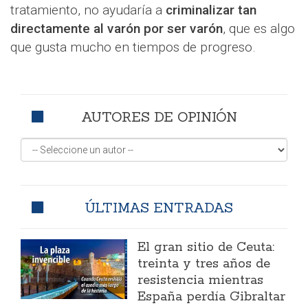
tratamiento, no ayudaría a
criminalizar tan
directamente al varón por ser varón
, que es algo
que gusta mucho en tiempos de progreso.
AUTORES DE OPINIÓN
ÚLTIMAS ENTRADAS
El gran sitio de Ceuta:
treinta y tres años de
resistencia mientras
España perdía Gibraltar