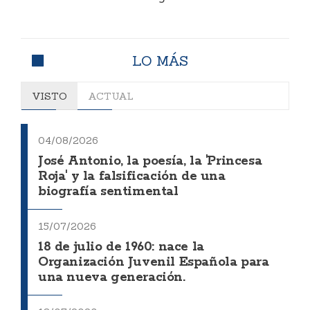
LO MÁS
VISTO
ACTUAL
04/08/2026
José Antonio, la poesía, la 'Princesa
Roja' y la falsificación de una
biografía sentimental
15/07/2026
18 de julio de 1960: nace la
Organización Juvenil Española para
una nueva generación.