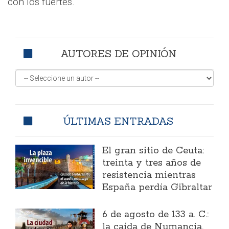
con los fuertes.
AUTORES DE OPINIÓN
ÚLTIMAS ENTRADAS
El gran sitio de Ceuta:
treinta y tres años de
resistencia mientras
España perdía Gibraltar
6 de agosto de 133 a. C.:
la caída de Numancia,