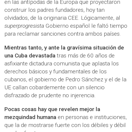
en las antípodas de la Europa que proyectaron
construir los padres fundadores, hoy tan
olvidados, de la originaria CEE. Lógicamente, al
superprogresista
Gobierno español le faltó tiempo
para reclamar sanciones contra ambos países.
Mientras tanto, y ante la gravísima situación de
una Cuba devastada
tras más de 60 años de
asfixiante dictadura comunista que aplasta los
derechos básicos y fundamentales de los
cubanos, el gobierno de Pedro Sánchez y el de la
UE callan cobardemente con un silencio
disfrazado de prudente no injerencia.
Pocas cosas hay que revelen mejor la
mezquindad humana
en personas e instituciones,
que la de mostrarse fuerte con los débiles y débil