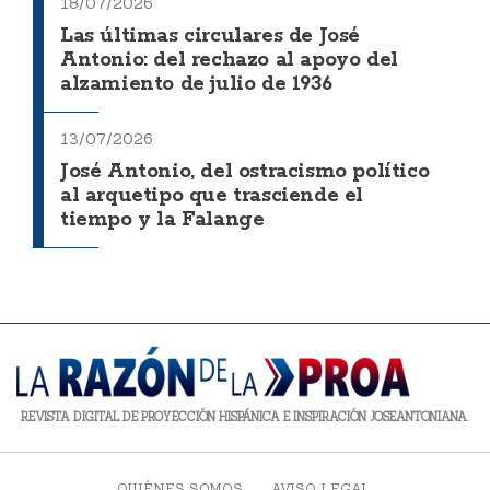
18/07/2026
Las últimas circulares de José
Antonio: del rechazo al apoyo del
alzamiento de julio de 1936
13/07/2026
José Antonio, del ostracismo político
al arquetipo que trasciende el
tiempo y la Falange
REVISTA DIGITAL DE PROYECCIÓN HISPÁNICA E INSPIRACIÓN JOSEANTONIANA.
QUIÉNES SOMOS
AVISO LEGAL