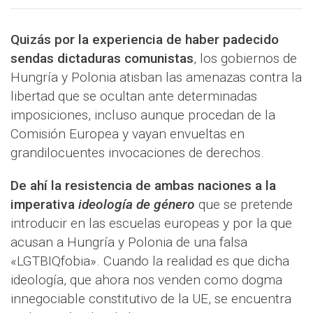
Quizás por la experiencia de haber padecido
sendas dictaduras comunistas
, los gobiernos de
Hungría y Polonia atisban las amenazas contra la
libertad que se ocultan ante determinadas
imposiciones, incluso aunque procedan de la
Comisión Europea y vayan envueltas en
grandilocuentes invocaciones de derechos.
De ahí la resistencia de ambas naciones a la
imperativa
ideología de género
que se pretende
introducir en las escuelas europeas y por la que
acusan a Hungría y Polonia de una falsa
«LGTBIQfobia». Cuando la realidad es que dicha
ideología, que ahora nos venden como dogma
innegociable constitutivo de la UE, se encuentra