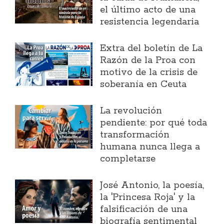
el último acto de una
resistencia legendaria
Extra del boletín de La
Razón de la Proa con
motivo de la crisis de
soberanía en Ceuta
La revolución
pendiente: por qué toda
transformación
humana nunca llega a
completarse
José Antonio, la poesía,
la 'Princesa Roja' y la
falsificación de una
biografía sentimental