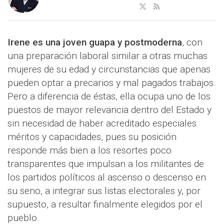
Irene es una joven guapa y postmoderna
, con
una preparación laboral similar a otras muchas
mujeres de su edad y circunstancias que apenas
pueden optar a precarios y mal pagados trabajos.
Pero a diferencia de éstas, ella ocupa uno de los
puestos de mayor relevancia dentro del Estado y
sin necesidad de haber acreditado especiales
méritos y capacidades, pues su posición
responde más bien a los resortes poco
transparentes que impulsan a los militantes de
los partidos políticos al ascenso o descenso en
su seno, a integrar sus listas electorales y, por
supuesto, a resultar finalmente elegidos por el
pueblo.