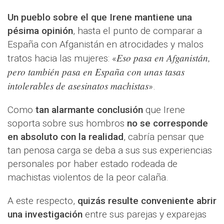
Un pueblo sobre el que Irene mantiene una
pésima opinión
, hasta el punto de comparar a
España con Afganistán en atrocidades y malos
Eso pasa en Afganistán,
tratos hacia las mujeres: «
pero también pasa en España con unas tasas
intolerables de asesinatos machistas
».
Como
tan alarmante conclusión
que Irene
soporta sobre sus hombros
no se corresponde
en absoluto con la realidad
, cabría pensar que
tan penosa carga se deba a sus sus experiencias
personales por haber estado rodeada de
machistas violentos de la peor calaña.
A este respecto,
quizás resulte conveniente abrir
una investigación
entre sus parejas y exparejas