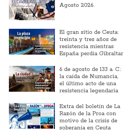
Agosto 2026.
El gran sitio de Ceuta:
treinta y tres años de
resistencia mientras
España perdía Gibraltar
6 de agosto de 133 a. C.:
la caída de Numancia,
el último acto de una
resistencia legendaria
Extra del boletín de La
Razón de la Proa con
motivo de la crisis de
soberanía en Ceuta