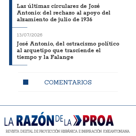
Las últimas circulares de José
Antonio: del rechazo al apoyo del
alzamiento de julio de 1936
13/07/2026
José Antonio, del ostracismo político
al arquetipo que trasciende el
tiempo y la Falange
COMENTARIOS
REVISTA DIGITAL DE PROYECCIÓN HISPÁNICA E INSPIRACIÓN JOSEANTONIANA.