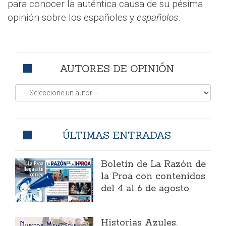
para conocer la auténtica causa de su pésima
opinión sobre los españoles y
españolos
.
AUTORES DE OPINIÓN
ÚLTIMAS ENTRADAS
Boletín de La Razón de
la Proa con contenidos
del 4 al 6 de agosto
Historias Azules.