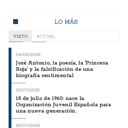
LO MÁS
VISTO
ACTUAL
04/08/2026
José Antonio, la poesía, la 'Princesa
Roja' y la falsificación de una
biografía sentimental
15/07/2026
18 de julio de 1960: nace la
Organización Juvenil Española para
una nueva generación.
18/07/2026