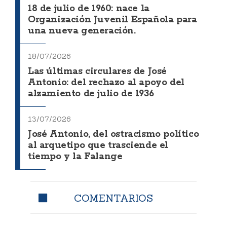
18 de julio de 1960: nace la
Organización Juvenil Española para
una nueva generación.
18/07/2026
Las últimas circulares de José
Antonio: del rechazo al apoyo del
alzamiento de julio de 1936
13/07/2026
José Antonio, del ostracismo político
al arquetipo que trasciende el
tiempo y la Falange
COMENTARIOS