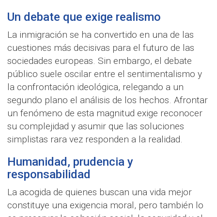
Un debate que exige realismo
La inmigración se ha convertido en una de las
cuestiones más decisivas para el futuro de las
sociedades europeas. Sin embargo, el debate
público suele oscilar entre el sentimentalismo y
la confrontación ideológica, relegando a un
segundo plano el análisis de los hechos. Afrontar
un fenómeno de esta magnitud exige reconocer
su complejidad y asumir que las soluciones
simplistas rara vez responden a la realidad.
Humanidad, prudencia y
responsabilidad
La acogida de quienes buscan una vida mejor
constituye una exigencia moral, pero también lo