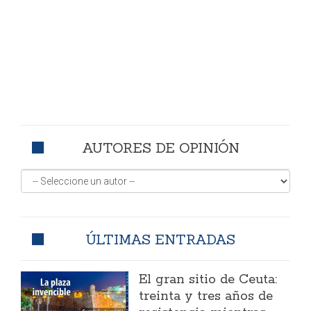
AUTORES DE OPINIÓN
ÚLTIMAS ENTRADAS
El gran sitio de Ceuta:
treinta y tres años de