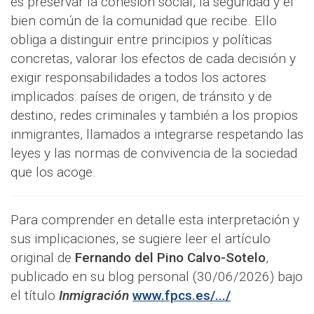
es preservar la cohesión social, la seguridad y el
bien común de la comunidad que recibe. Ello
obliga a distinguir entre principios y políticas
concretas, valorar los efectos de cada decisión y
exigir responsabilidades a todos los actores
implicados: países de origen, de tránsito y de
destino, redes criminales y también a los propios
inmigrantes, llamados a integrarse respetando las
leyes y las normas de convivencia de la sociedad
que los acoge.
Para comprender en detalle esta interpretación y
sus implicaciones, se sugiere leer el artículo
original de
Fernando del Pino Calvo-Sotelo
,
publicado en su blog personal (30/06/2026) bajo
el título
Inmigración
www.fpcs.es/.../