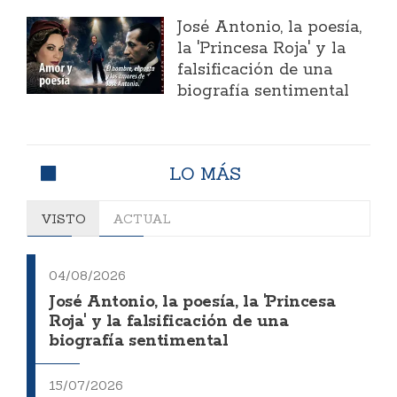
José Antonio, la poesía,
la 'Princesa Roja' y la
falsificación de una
biografía sentimental
LO MÁS
VISTO
ACTUAL
04/08/2026
José Antonio, la poesía, la 'Princesa
Roja' y la falsificación de una
biografía sentimental
15/07/2026