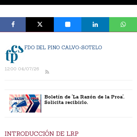
FDO DEL PINO CALVO-SOTELO
12:00 04/07/26
Boletín de 'La Razón de la Proa'.
Solicita recibirlo.
INTRODUCCIÓN DE LRP