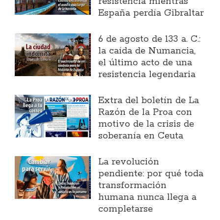
resistencia mientras
España perdía Gibraltar
6 de agosto de 133 a. C.:
la caída de Numancia,
el último acto de una
resistencia legendaria
Extra del boletín de La
Razón de la Proa con
motivo de la crisis de
soberanía en Ceuta
La revolución
pendiente: por qué toda
transformación
humana nunca llega a
completarse