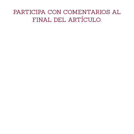
PARTICIPA CON COMENTARIOS AL
FINAL DEL ARTÍCULO.