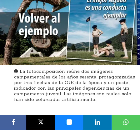
La fotocomposición reúne dos imágenes
campamentales de los años sesenta, protagonizadas
por tres flechas de la OJE de la época y un poste
indicador con las principales dependencias de un
campamento juvenil. Las imágenes son reales, solo
han sido coloreadas artificialmente.