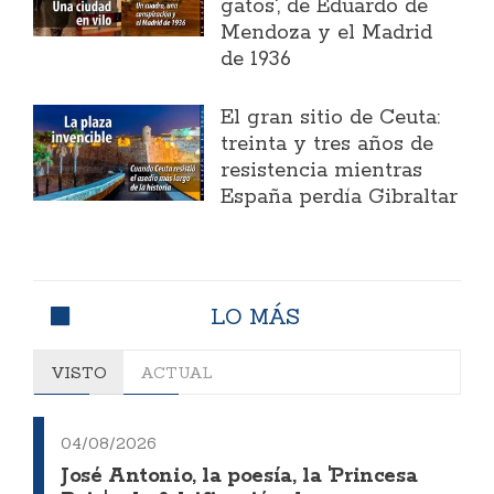
gatos', de Eduardo de
Mendoza y el Madrid
de 1936
El gran sitio de Ceuta:
treinta y tres años de
resistencia mientras
España perdía Gibraltar
LO MÁS
VISTO
ACTUAL
04/08/2026
José Antonio, la poesía, la 'Princesa