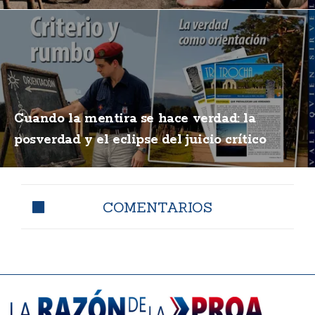
Cuando la mentira se hace verdad: la
posverdad y el eclipse del juicio crítico
COMENTARIOS