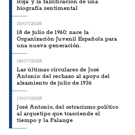
Roja' y la falsificación de una
biografía sentimental
15/07/2026
18 de julio de 1960: nace la
Organización Juvenil Española para
una nueva generación.
18/07/2026
Las últimas circulares de José
Antonio: del rechazo al apoyo del
alzamiento de julio de 1936
13/07/2026
José Antonio, del ostracismo político
al arquetipo que trasciende el
tiempo y la Falange