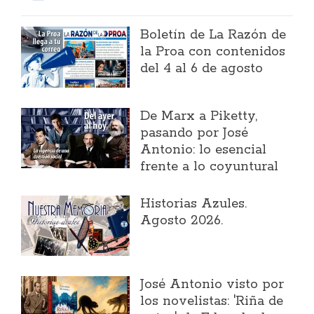
Boletín de La Razón de
la Proa con contenidos
del 4 al 6 de agosto
​De Marx a Piketty,
pasando por José
Antonio: lo esencial
frente a lo coyuntural
Historias Azules.
Agosto 2026.
José Antonio visto por
los novelistas: 'Riña de