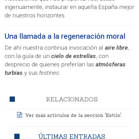
ingenuamente, instaurar en aquella España mejor
de nuestros horizontes.
Una llamada a la regeneración moral
De ahí nuestra continua invocación al
aire libre
,
con la guía de un
cielo de estrellas
, con
desprecio de quienes preferían las
atmósferas
turbias
y sus
festines
.
RELACIONADOS
Ver más artículos de la sección 'Estilo'.
ÚLTIMAS ENTRADAS