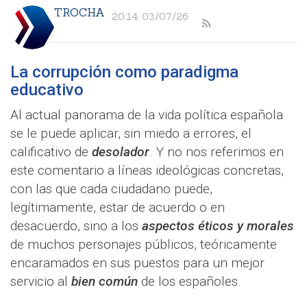
TROCHA
20:14 03/07/26
La corrupción como paradigma
educativo
Al actual panorama de la vida política española
se le puede aplicar, sin miedo a errores, el
calificativo de
desolador
. Y no nos referimos en
este comentario a líneas ideológicas concretas,
con las que cada ciudadano puede,
legítimamente, estar de acuerdo o en
desacuerdo, sino a los
aspectos éticos y morales
de muchos personajes públicos, teóricamente
encaramados en sus puestos para un mejor
servicio al
bien común
de los españoles.