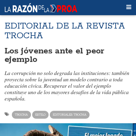
EDITORIAL DE LA REVISTA
TROCHA
Los jóvenes ante el peor
ejemplo
La corrupción no solo degrada las instituciones: también
proyecta sobre la juventud un modelo contrario a toda
educación cívica. Recuperar el valor del ejemplo
constituye uno de los mayores desafíos de la vida pública
española.
TROCHA
ESTILO
EDITORIALES TROCHA