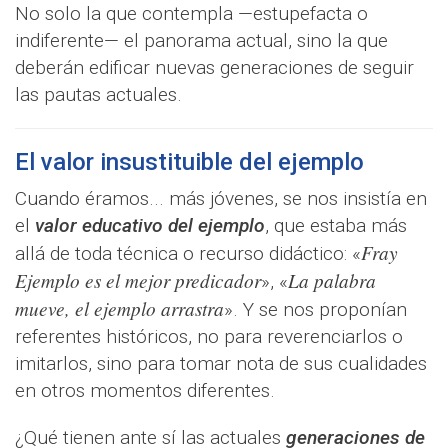
No solo la que contempla —estupefacta o
indiferente— el panorama actual, sino la que
deberán edificar nuevas generaciones de seguir
las pautas actuales.
El valor insustituible del ejemplo
Cuando éramos... más jóvenes, se nos insistía en
el
valor educativo del ejemplo
, que estaba más
Fray
allá de toda técnica o recurso didáctico: «
Ejemplo es el mejor predicador
La palabra
», «
mueve, el ejemplo arrastra
». Y se nos proponían
referentes históricos, no para reverenciarlos o
imitarlos, sino para tomar nota de sus cualidades
en otros momentos diferentes.
¿Qué tienen ante sí las actuales
generaciones de