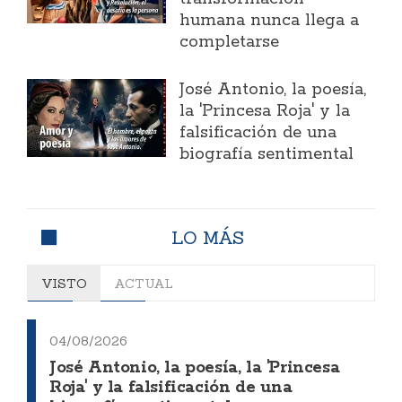
humana nunca llega a
completarse
José Antonio, la poesía,
la 'Princesa Roja' y la
falsificación de una
biografía sentimental
LO MÁS
VISTO
ACTUAL
04/08/2026
José Antonio, la poesía, la 'Princesa
Roja' y la falsificación de una