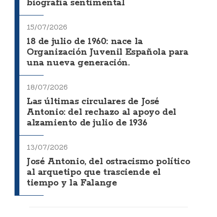
biografía sentimental
15/07/2026
18 de julio de 1960: nace la
Organización Juvenil Española para
una nueva generación.
18/07/2026
Las últimas circulares de José
Antonio: del rechazo al apoyo del
alzamiento de julio de 1936
13/07/2026
José Antonio, del ostracismo político
al arquetipo que trasciende el
tiempo y la Falange