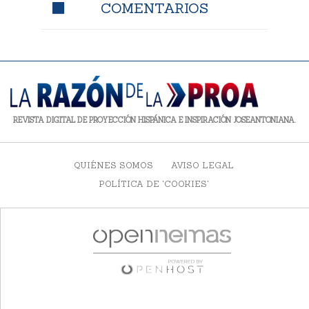
COMENTARIOS
REVISTA DIGITAL DE PROYECCIÓN HISPÁNICA E INSPIRACIÓN JOSEANTONIANA.
QUIÉNES SOMOS
AVISO LEGAL
POLÍTICA DE 'COOKIES'