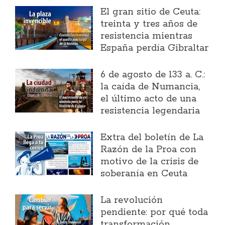
El gran sitio de Ceuta:
treinta y tres años de
resistencia mientras
España perdía Gibraltar
6 de agosto de 133 a. C.:
la caída de Numancia,
el último acto de una
resistencia legendaria
Extra del boletín de La
Razón de la Proa con
motivo de la crisis de
soberanía en Ceuta
La revolución
pendiente: por qué toda
transformación