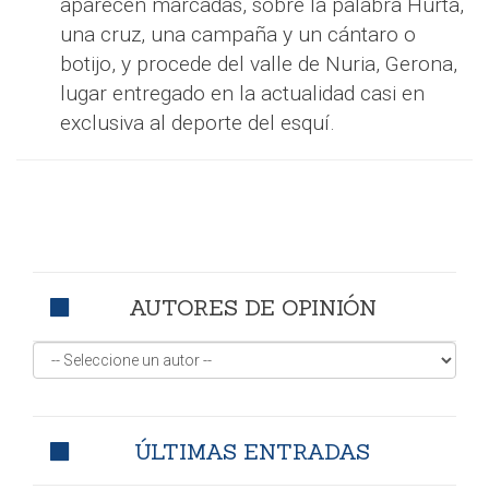
aparecen marcadas, sobre la palabra Hurta,
una cruz, una campaña y un cántaro o
botijo, y procede del valle de Nuria, Gerona,
lugar entregado en la actualidad casi en
exclusiva al deporte del esquí.
AUTORES DE OPINIÓN
ÚLTIMAS ENTRADAS