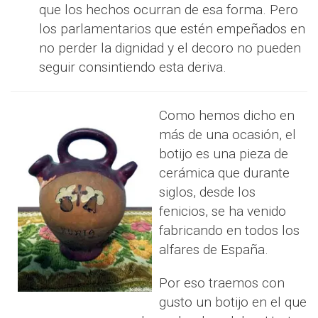
que los hechos ocurran de esa forma. Pero
los parlamentarios que estén empeñados en
no perder la dignidad y el decoro no pueden
seguir consintiendo esta deriva.
Como hemos dicho en
más de una ocasión, el
botijo es una pieza de
cerámica que durante
siglos, desde los
fenicios, se ha venido
fabricando en todos los
alfares de España.
Por eso traemos con
gusto un botijo en el que