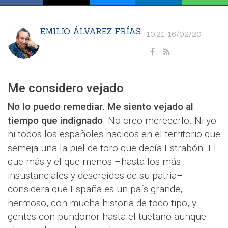
EMILIO ÁLVAREZ FRÍAS
10:21 16/02/20
Me considero vejado
No lo puedo remediar. Me siento vejado al
tiempo que indignado
. No creo merecerlo. Ni yo
ni todos los españoles nacidos en el territorio que
semeja una la piel de toro que decía Estrabón. El
que más y el que menos –hasta los más
insustanciales y descreídos de su patria–
considera que España es un país grande,
hermoso, con mucha historia de todo tipo, y
gentes con pundonor hasta el tuétano aunque