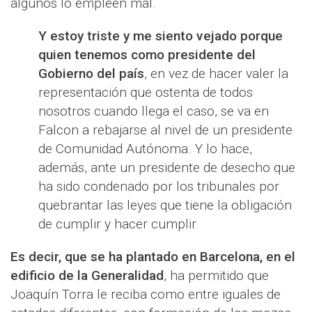
algunos lo empleen mal.
Y estoy triste y me siento vejado porque
quien tenemos como presidente del
Gobierno del país
, en vez de hacer valer la
representación que ostenta de todos
nosotros cuando llega el caso, se va en
Falcon a rebajarse al nivel de un presidente
de Comunidad Autónoma. Y lo hace,
además, ante un presidente de desecho que
ha sido condenado por los tribunales por
quebrantar las leyes que tiene la obligación
de cumplir y hacer cumplir.
Es decir, que se ha plantado en Barcelona, en el
edificio de la Generalidad
, ha permitido que
Joaquín Torra le reciba como entre iguales de