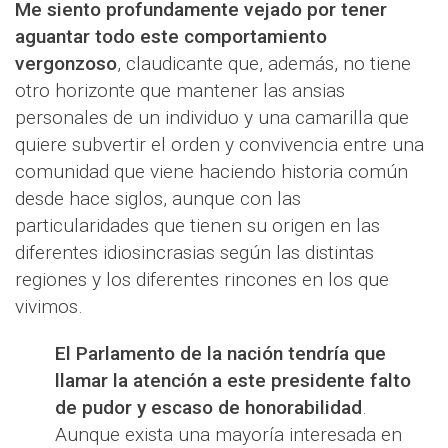
Me siento profundamente vejado por tener
aguantar todo este comportamiento
vergonzoso
, claudicante que, además, no tiene
otro horizonte que mantener las ansias
personales de un individuo y una camarilla que
quiere subvertir el orden y convivencia entre una
comunidad que viene haciendo historia común
desde hace siglos, aunque con las
particularidades que tienen su origen en las
diferentes idiosincrasias según las distintas
regiones y los diferentes rincones en los que
vivimos.
El Parlamento de la nación tendría que
llamar la atención a este presidente falto
de pudor y escaso de honorabilidad
.
Aunque exista una mayoría interesada en