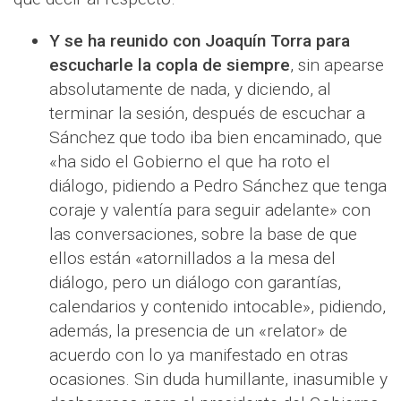
Y se ha reunido con Joaquín Torra para
escucharle la copla de siempre
, sin apearse
absolutamente de nada, y diciendo, al
terminar la sesión, después de escuchar a
Sánchez que todo iba bien encaminado, que
«ha sido el Gobierno el que ha roto el
diálogo, pidiendo a Pedro Sánchez que tenga
coraje y valentía para seguir adelante» con
las conversaciones, sobre la base de que
ellos están «atornillados a la mesa del
diálogo, pero un diálogo con garantías,
calendarios y contenido intocable», pidiendo,
además, la presencia de un «relator» de
acuerdo con lo ya manifestado en otras
ocasiones. Sin duda humillante, inasumible y