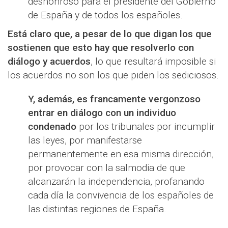
deshonroso para el presidente del Gobierno
de España y de todos los españoles.
Está claro que, a pesar de lo que digan los que
sostienen que esto hay que resolverlo con
diálogo y acuerdos
, lo que resultará imposible si
los acuerdos no son los que piden los sediciosos.
Y, además, es francamente vergonzoso
entrar en diálogo con un individuo
condenado
por los tribunales por incumplir
las leyes, por manifestarse
permanentemente en esa misma dirección,
por provocar con la salmodia de que
alcanzarán la independencia, profanando
cada día la convivencia de los españoles de
las distintas regiones de España.