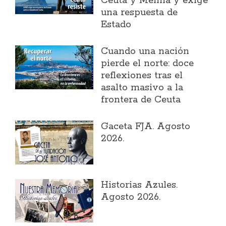
Ceuta y Melilla y exige
una respuesta de
Estado
Cuando una nación
pierde el norte: doce
reflexiones tras el
asalto masivo a la
frontera de Ceuta
Gaceta FJA. Agosto
2026.
Historias Azules.
Agosto 2026.