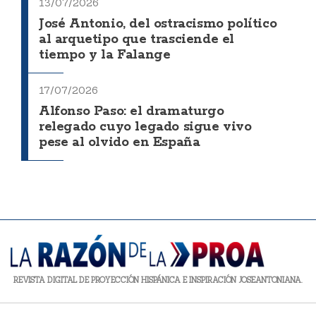
13/07/2026
José Antonio, del ostracismo político
al arquetipo que trasciende el
tiempo y la Falange
17/07/2026
Alfonso Paso: el dramaturgo
relegado cuyo legado sigue vivo
pese al olvido en España
REVISTA DIGITAL DE PROYECCIÓN HISPÁNICA E INSPIRACIÓN JOSEANTONIANA.