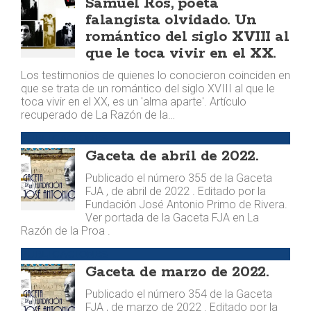
Samuel Ros, poeta
falangista olvidado. Un
romántico del siglo XVIII al
que le toca vivir en el XX.
Los testimonios de quienes lo conocieron coinciden en
que se trata de un romántico del siglo XVIII al que le
toca vivir en el XX, es un 'alma aparte'. Artículo
recuperado de La Razón de la…
PUBLICACIONES
Gaceta de abril de 2022.
Publicado el número 355 de la Gaceta
FJA , de abril de 2022 . Editado por la
Fundación José Antonio Primo de Rivera.
Ver portada de la Gaceta FJA en La
Razón de la Proa .
PUBLICACIONES
Gaceta de marzo de 2022.
Publicado el número 354 de la Gaceta
FJA , de marzo de 2022 . Editado por la