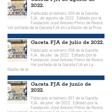
2022.
Publicado el número 359 de la Gaceta
FJA , de agosto de 2022 . Editado por la
Fundación José Antonio Primo de Rivera.
Ver portada de la Gaceta FJA en La Razón de la Proa .
PUBLICACIONES
Gaceta FJA de julio de 2022.
Publicado el número 358 de la Gaceta
FJA , de julio de 2022 . Editado por la
Fundación José Antonio Primo de Rivera.
Ver portada de la Gaceta FJA en La
Razón de la…
PUBLICACIONES
Gaceta FJA de junio de
2022.
Publicado el número 357 de la Gaceta
FJA , de junio de 2022 . Editado por la
Fundación José Antonio Primo de Rivera.