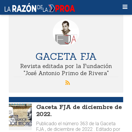
GACETA FJA
Revista editada por la Fundación
"José Antonio Primo de Rivera"
PUBLICACIONES
Gaceta FJA de diciembre de
2022.
Publicado el número 363 de la Gaceta
FJA , de diciembre de 2022 . Editado por