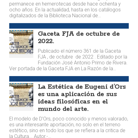
permanece en hemerotecas desde hace ochenta y
ocho años. En la actualidad, hasta en los catálogos
digitalizados de la Biblioteca Nacional de…
PUBLICACIONES
Gaceta FJA de octubre de
2022.
Publicado el número 361 de la Gaceta
FJA , de octubre de 2022 . Editado por la
Fundación José Antonio Primo de Rivera.
Ver portada de la Gaceta FJA en La Razón de la…
ARGUMENTOS
La Estética de Eugeni d’Ors
es una aplicación de sus
ideas filosóficas en el
mundo del arte.
El modelo de D’Ors, poco conocido y menos valorado,
es una interesante aportación, no solo en el terreno
estético, sino en todo los que se refiera a la critica de
la Cultura... Autor.-…