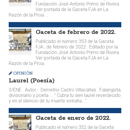
Fundación José Antonio Primo de Rivera.
Ver portada de la Gaceta FJA en La
Razón de la Proa .…
PUBLICACIONES
Gaceta de febrero de 2022.
Publicado el número 353 de la Gaceta
FJA , de febrero de 2022 . Editado por la
Fundación José Antonio Primo de Rivera.
Ver portada de la Gaceta FJA en La
Razón de la Proa…
OPINIÓN
Laurel (Poesía)
3/ENE . Autor.- Demetrio Castro Villacañas . Falangista,
divisionario y poeta ... " Cubra tu sien laurel reverdecido
y en el silencio de tu muerte extraña..." ​…
PUBLICACIONES
Gaceta de enero de 2022.
Publicado el número 352 de la Gaceta