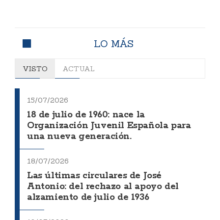
LO MÁS
VISTO
ACTUAL
15/07/2026
18 de julio de 1960: nace la
Organización Juvenil Española para
una nueva generación.
18/07/2026
Las últimas circulares de José
Antonio: del rechazo al apoyo del
alzamiento de julio de 1936