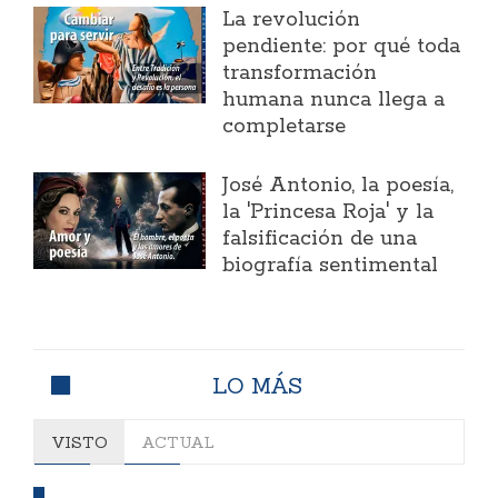
La revolución
pendiente: por qué toda
transformación
humana nunca llega a
completarse
José Antonio, la poesía,
la 'Princesa Roja' y la
falsificación de una
biografía sentimental
LO MÁS
VISTO
ACTUAL