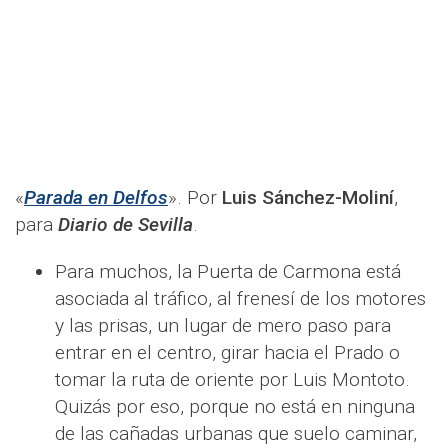
«
Parada en Delfos
». Por
Luis Sánchez-Moliní
,
para
Diario de Sevilla
.
Para muchos, la Puerta de Carmona está
asociada al tráfico, al frenesí de los motores
y las prisas, un lugar de mero paso para
entrar en el centro, girar hacia el Prado o
tomar la ruta de oriente por Luis Montoto.
Quizás por eso, porque no está en ninguna
de las cañadas urbanas que suelo caminar,