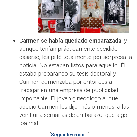
Carmen se había quedado embarazada
, y
aunque tenían prácticamente decidido
casarse, les pilló totalmente por sorpresa la
noticia. No estaban listos para aquello. Él
estaba preparando su tesis doctoral y
Carmen comenzaba por entonces a
trabajar en una empresa de publicidad
importante. El joven ginecólogo al que
acudió Carmen les dijo más o menos, a las
veintiuna semanas de embarazo, que algo
iba mal...
[
Seguir leyendo...
]