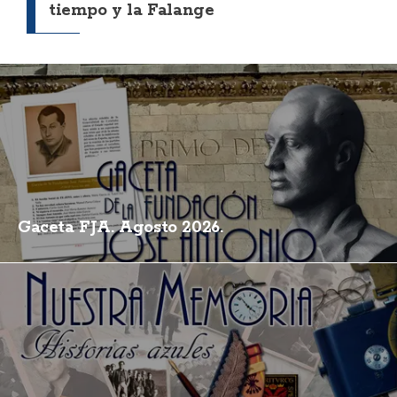
tiempo y la Falange
Gaceta FJA. Agosto 2026.