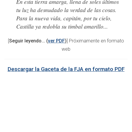
En esta tierra amarga, llena de soles últimos
tu luz ha desnudado la verdad de las cosas.
Para la nueva vida, capitán, por tu cielo,
Castilla ya redobla su timbal amarillo...
[
Seguir leyendo... (
ver PDF
)
] Próximamente en formato
web
Descargar la Gaceta de la FJA en formato PDF