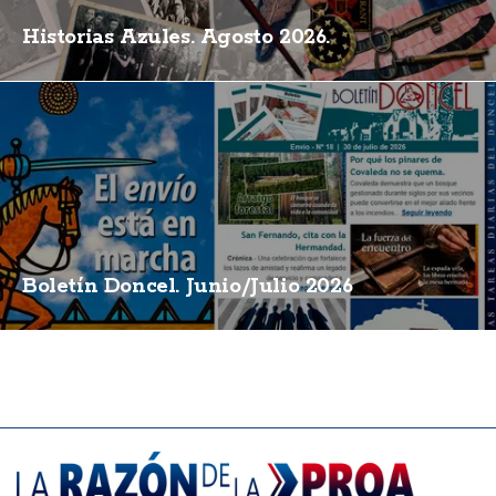
Historias Azules. Agosto 2026.
Boletín Doncel. Junio/Julio 2026