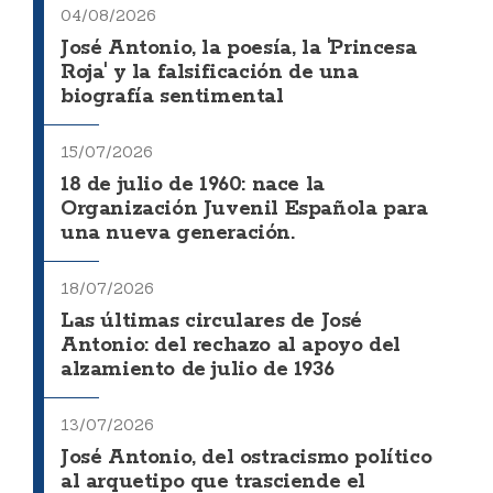
04/08/2026
José Antonio, la poesía, la 'Princesa
Roja' y la falsificación de una
biografía sentimental
15/07/2026
18 de julio de 1960: nace la
Organización Juvenil Española para
una nueva generación.
18/07/2026
Las últimas circulares de José
Antonio: del rechazo al apoyo del
alzamiento de julio de 1936
13/07/2026
José Antonio, del ostracismo político
al arquetipo que trasciende el