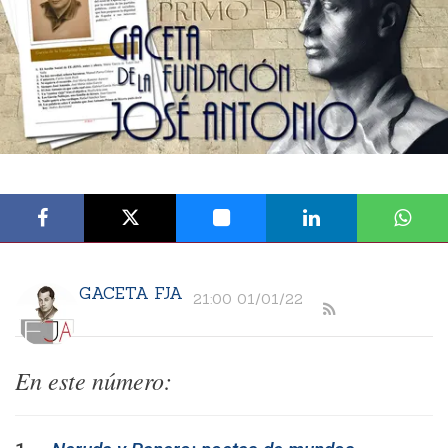
GACETA FJA
21:00 01/01/22
En este número: