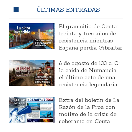
ÚLTIMAS ENTRADAS
El gran sitio de Ceuta:
treinta y tres años de
resistencia mientras
España perdía Gibraltar
6 de agosto de 133 a. C.:
la caída de Numancia,
el último acto de una
resistencia legendaria
Extra del boletín de La
Razón de la Proa con
motivo de la crisis de
soberanía en Ceuta