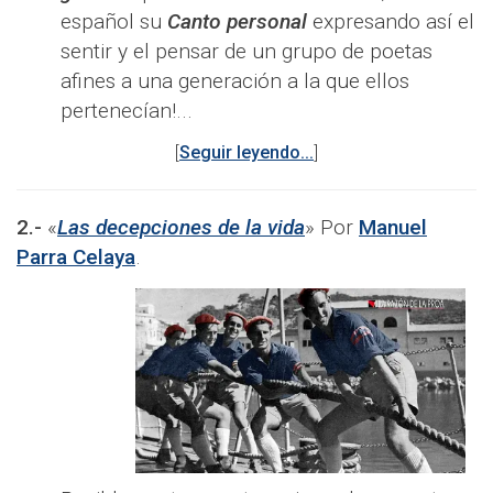
español su
Canto personal
expresando así el
sentir y el pensar de un grupo de poetas
afines a una generación a la que ellos
pertenecían!...
[
Seguir leyendo...
]
2.-
«
Las decepciones de la vida
» Por
Manuel
Parra Celaya
.