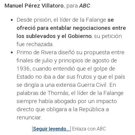
Manuel Pérez Villatoro
, para
ABC
.
Desde prisión, el líder de la Falange
se
ofreció para entablar negociaciones entre
los sublevados y el Gobierno
; su petición
fue rechazada.
Primo de Rivera diseñó su propuesta entre
finales de julio y principios de agosto de
1936, cuando entendió que el golpe de
Estado no iba a dar sus frutos y que el país
se dirigía a una extensa Guerra Civil. En
palabras de Thomás, el líder de la Falange
siempre había abogado por un impacto
directo que obligara a la República a
renunciar.
[
Seguir leyendo...
] Enlaza con
ABC