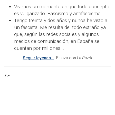
Vivimos un momento en que todo concepto
es vulgarizado. Fascismo y antifascismo.
Tengo treinta y dos años y nunca he visto a
un fascista. Me resulta del todo extraño ya
que, según las redes sociales y algunos
medios de comunicación, en España se
cuentan por millones...
[
Seguir leyendo...
] Enlaza con
La Razón
7.-