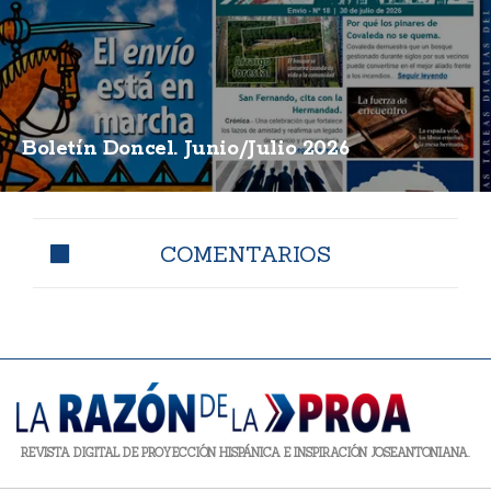
Boletín Doncel. Junio/Julio 2026
COMENTARIOS
REVISTA DIGITAL DE PROYECCIÓN HISPÁNICA E INSPIRACIÓN JOSEANTONIANA.