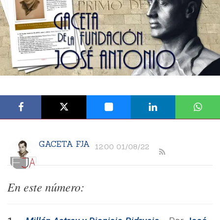
GACETA FJA
12:00 01/08/22
En este número: