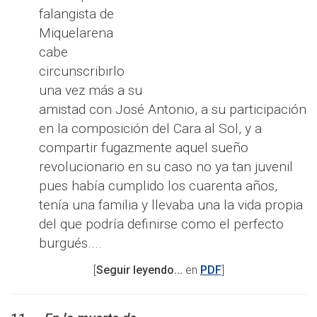
falangista de
Miquelarena
cabe
circunscribirlo
una vez más a su
amistad con José Antonio, a su participación
en la composición del Cara al Sol, y a
compartir fugazmente aquel sueño
revolucionario en su caso no ya tan juvenil
pues había cumplido los cuarenta años,
tenía una familia y llevaba una la vida propia
del que podría definirse como el perfecto
burgués....
[
Seguir leyendo...
en
PDF
]