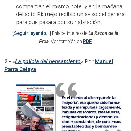
compartían el mismo hotel y en la mañana
del acto Ridruejo recibió un aviso del general
para que pasara por su habitación.
[
Seguir leyendo...
] Enlace interno de
La Razón de la
Proa
.
Ver también en
PDF
2.-
«
La policía del pensamiento
» Por
Manuel
Parra Celaya
.