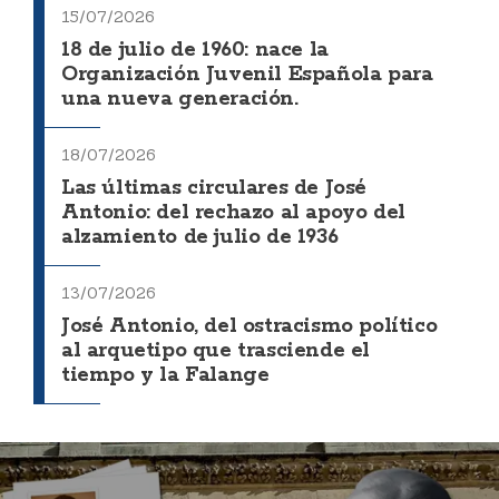
15/07/2026
18 de julio de 1960: nace la
Organización Juvenil Española para
una nueva generación.
18/07/2026
Las últimas circulares de José
Antonio: del rechazo al apoyo del
alzamiento de julio de 1936
13/07/2026
José Antonio, del ostracismo político
al arquetipo que trasciende el
tiempo y la Falange