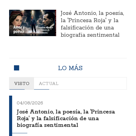
José Antonio, la poesía,
la 'Princesa Roja' y la
falsificación de una
biografía sentimental
LO MÁS
VISTO
ACTUAL
04/08/2026
José Antonio, la poesía, la 'Princesa
Roja' y la falsificación de una
biografía sentimental