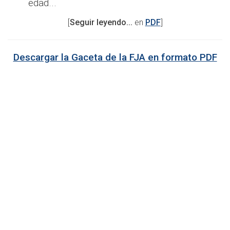
edad...
[
Seguir leyendo...
en
PDF
]
Descargar la Gaceta de la FJA en formato PDF