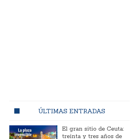
ÚLTIMAS ENTRADAS
El gran sitio de Ceuta:
treinta y tres años de