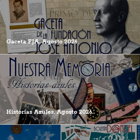
Gaceta FJA. Agosto 2026.
Historias Azules. Agosto 2026.