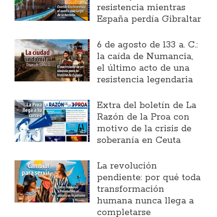
resistencia mientras
España perdía Gibraltar
6 de agosto de 133 a. C.:
la caída de Numancia,
el último acto de una
resistencia legendaria
Extra del boletín de La
Razón de la Proa con
motivo de la crisis de
soberanía en Ceuta
La revolución
pendiente: por qué toda
transformación
humana nunca llega a
completarse