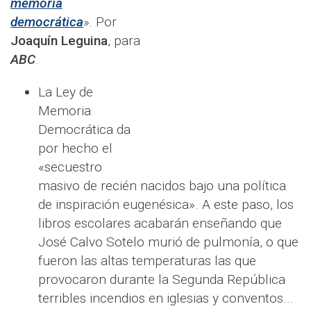
memoria
democrática
»
.
Por
Joaquín Leguina
, para
ABC
.
La Ley de
Memoria
Democrática da
por hecho el
«secuestro
masivo de recién nacidos bajo una política
de inspiración eugenésica». A este paso, los
libros escolares acabarán enseñando que
José Calvo Sotelo murió de pulmonía, o que
fueron las altas temperaturas las que
provocaron durante la Segunda República
terribles incendios en iglesias y conventos...