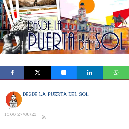
DESDE LA PUERTA DEL SOL
10:00 27/08/21