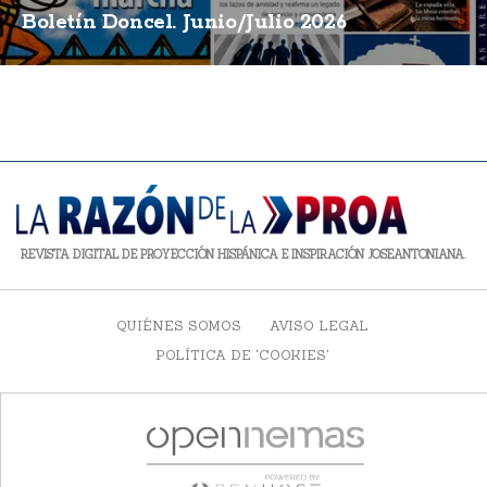
Boletín Doncel. Junio/Julio 2026
REVISTA DIGITAL DE PROYECCIÓN HISPÁNICA E INSPIRACIÓN JOSEANTONIANA.
QUIÉNES SOMOS
AVISO LEGAL
POLÍTICA DE 'COOKIES'