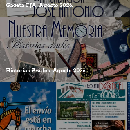
Gaceta FJA. Agosto 2026.
Historias Azules. Agosto 2026.