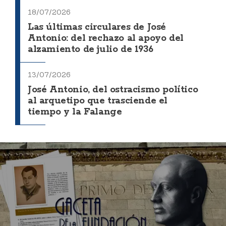
18/07/2026
Las últimas circulares de José
Antonio: del rechazo al apoyo del
alzamiento de julio de 1936
13/07/2026
José Antonio, del ostracismo político
al arquetipo que trasciende el
tiempo y la Falange