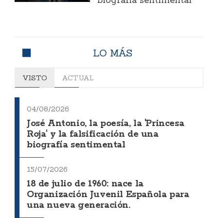
biografía sentimental
LO MÁS
VISTO
ACTUAL
04/08/2026
José Antonio, la poesía, la 'Princesa
Roja' y la falsificación de una
biografía sentimental
15/07/2026
18 de julio de 1960: nace la
Organización Juvenil Española para
una nueva generación.