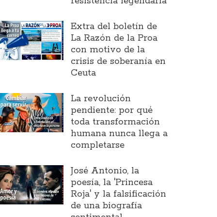
resistencia legendaria
Extra del boletín de
La Razón de la Proa
con motivo de la
crisis de soberanía en
Ceuta
La revolución
pendiente: por qué
toda transformación
humana nunca llega a
completarse
José Antonio, la
poesía, la 'Princesa
Roja' y la falsificación
de una biografía