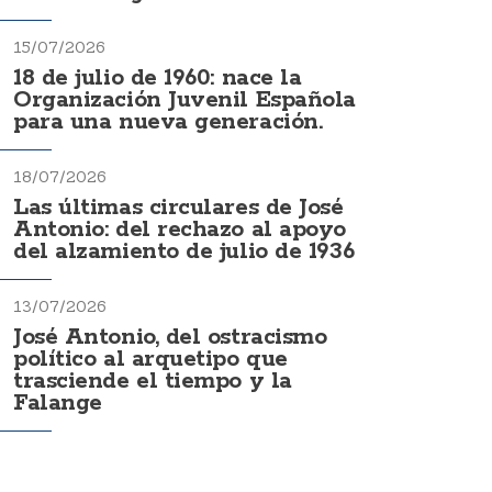
15/07/2026
18 de julio de 1960: nace la
Organización Juvenil Española
para una nueva generación.
18/07/2026
Las últimas circulares de José
Antonio: del rechazo al apoyo
del alzamiento de julio de 1936
13/07/2026
José Antonio, del ostracismo
político al arquetipo que
trasciende el tiempo y la
Falange