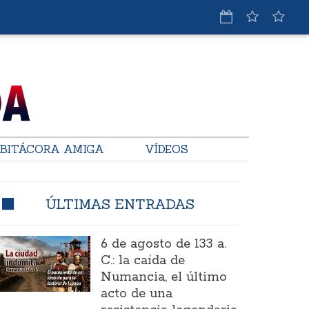
BITÁCORA AMIGA
VÍDEOS
ÚLTIMAS ENTRADAS
6 de agosto de 133 a.
C.: la caída de
Numancia, el último
acto de una