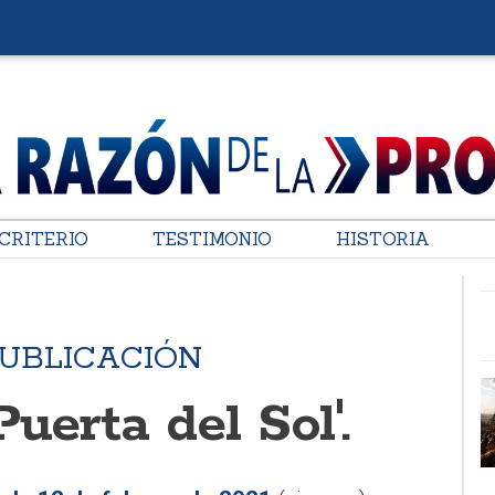
CRITERIO
TESTIMONIO
HISTORIA
PUBLICACIÓN
Puerta del Sol'.